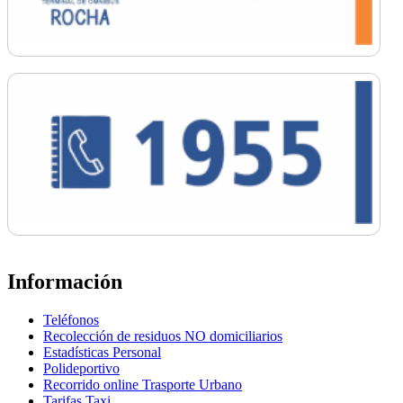
Información
Teléfonos
Recolección de residuos NO domiciliarios
Estadísticas Personal
Polideportivo
Recorrido online Trasporte Urbano
Tarifas Taxi