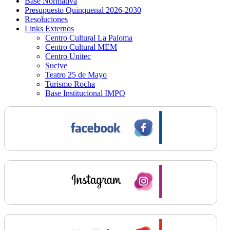
Base Normativa
Presupuesto Quinquenal 2026-2030
Resoluciones
Links Externos
Centro Cultural La Paloma
Centro Cultural MEM
Centro Unitec
Sucive
Teatro 25 de Mayo
Turismo Rocha
Base Institucional IMPO