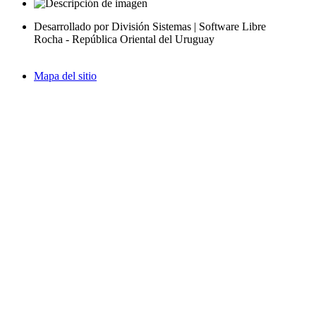
Desarrollado por División Sistemas | Software Libre
Rocha - República Oriental del Uruguay
Mapa del sitio