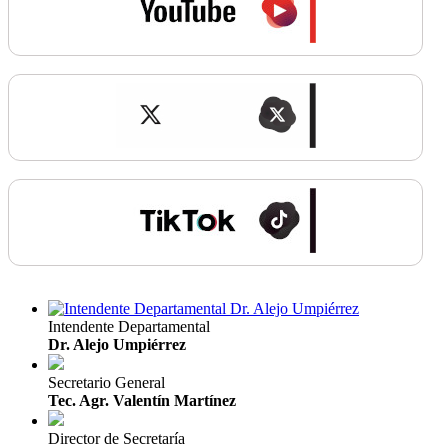
Intendente Departamental
Dr. Alejo Umpiérrez
Secretario General
Tec. Agr. Valentín Martínez
Director de Secretaría