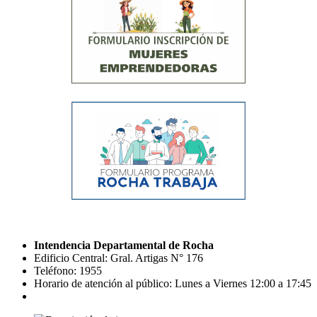
Intendencia Departamental de Rocha
Edificio Central: Gral. Artigas N° 176
Teléfono: 1955
Horario de atención al público: Lunes a Viernes 12:00 a 17:45