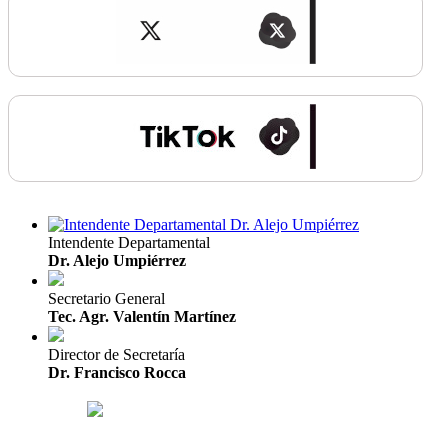
Intendente Departamental
Dr. Alejo Umpiérrez
Secretario General
Tec. Agr. Valentín Martínez
Director de Secretaría
Dr. Francisco Rocca