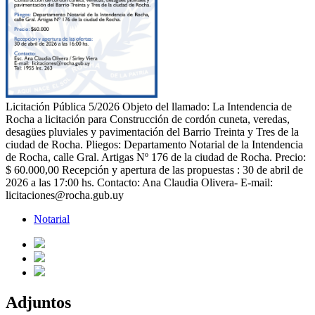
Licitación Pública 5/2026 Objeto del llamado: La Intendencia de
Rocha a licitación para Construcción de cordón cuneta, veredas,
desagües pluviales y pavimentación del Barrio Treinta y Tres de la
ciudad de Rocha. Pliegos: Departamento Notarial de la Intendencia
de Rocha, calle Gral. Artigas Nº 176 de la ciudad de Rocha. Precio:
$ 60.000,00 Recepción y apertura de las propuestas : 30 de abril de
2026 a las 17:00 hs. Contacto: Ana Claudia Olivera- E-mail:
licitaciones@rocha.gub.uy
Notarial
Adjuntos