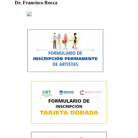
Dr. Francisco Rocca