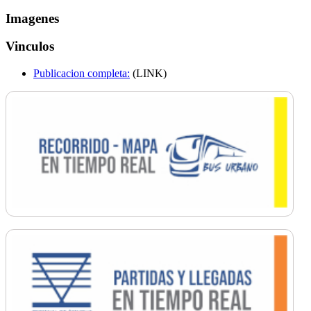
Imagenes
Vinculos
Publicacion completa:
(LINK)