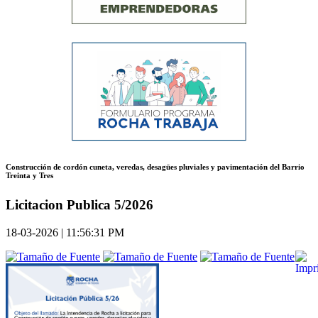
Construcción de cordón cuneta, veredas, desagües pluviales y pavimentación del Barrio
Treinta y Tres
Licitacion Publica 5/2026
18-03-2026 | 11:56:31 PM