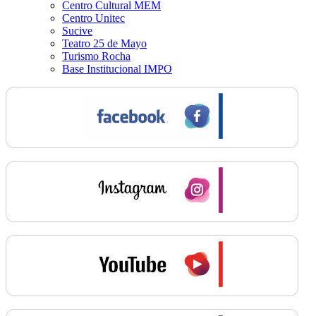
Centro Cultural MEM
Centro Unitec
Sucive
Teatro 25 de Mayo
Turismo Rocha
Base Institucional IMPO