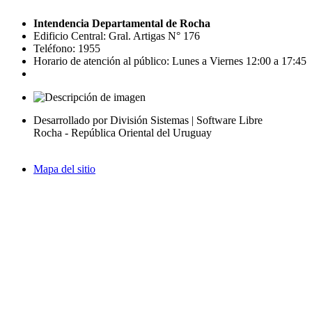
Intendencia Departamental de Rocha
Edificio Central: Gral. Artigas N° 176
Teléfono: 1955
Horario de atención al público: Lunes a Viernes 12:00 a 17:45
Desarrollado por División Sistemas | Software Libre
Rocha - República Oriental del Uruguay
Mapa del sitio