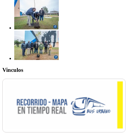
Vinculos