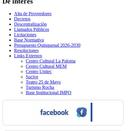
De interés
Alta de Proveedores
Decretos
Descentralización
Llamados Públicos
Licitaciones
Base Normativa
Presupuesto Quinquenal 2026-2030
Resoluciones
Links Externos
Centro Cultural La Paloma
Centro Cultural MEM
Centro Unitec
Sucive
Teatro 25 de Mayo
Turismo Rocha
Base Institucional IMPO