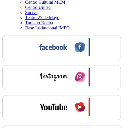
Centro Cultural MEM
Centro Unitec
Sucive
Teatro 25 de Mayo
Turismo Rocha
Base Institucional IMPO