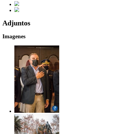
Adjuntos
Imagenes