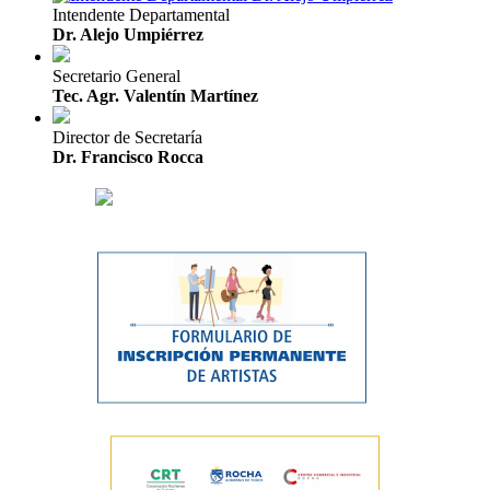
Intendente Departamental
Dr. Alejo Umpiérrez
Secretario General
Tec. Agr. Valentín Martínez
Director de Secretaría
Dr. Francisco Rocca