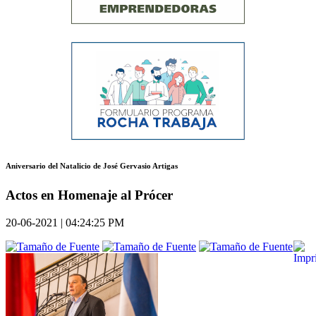
Aniversario del Natalicio de José Gervasio Artigas
Actos en Homenaje al Prócer
20-06-2021 | 04:24:25 PM