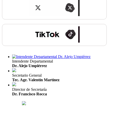
Intendente Departamental
Dr. Alejo Umpiérrez
Secretario General
Tec. Agr. Valentín Martínez
Director de Secretaría
Dr. Francisco Rocca