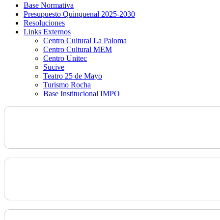
Base Normativa
Presupuesto Quinquenal 2025-2030
Resoluciones
Links Externos
Centro Cultural La Paloma
Centro Cultural MEM
Centro Unitec
Sucive
Teatro 25 de Mayo
Turismo Rocha
Base Institucional IMPO