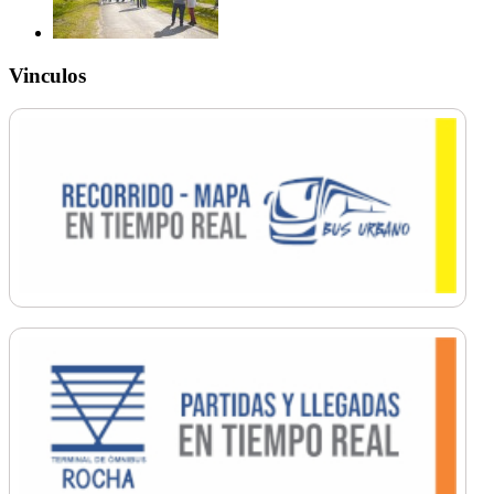
Vinculos