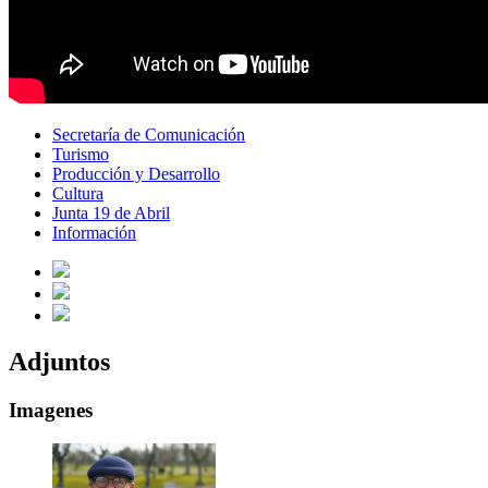
Secretaría de Comunicación
Turismo
Producción y Desarrollo
Cultura
Junta 19 de Abril
Información
Adjuntos
Imagenes