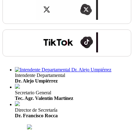
Intendente Departamental
Dr. Alejo Umpiérrez
Secretario General
Tec. Agr. Valentín Martínez
Director de Secretaría
Dr. Francisco Rocca