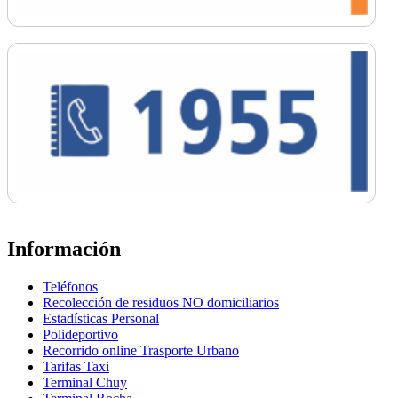
Información
Teléfonos
Recolección de residuos NO domiciliarios
Estadísticas Personal
Polideportivo
Recorrido online Trasporte Urbano
Tarifas Taxi
Terminal Chuy