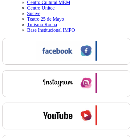
Centro Cultural MEM
Centro Unitec
Sucive
Teatro 25 de Mayo
Turismo Rocha
Base Institucional IMPO