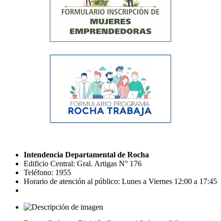
Intendencia Departamental de Rocha
Edificio Central: Gral. Artigas N° 176
Teléfono: 1955
Horario de atención al público: Lunes a Viernes 12:00 a 17:45