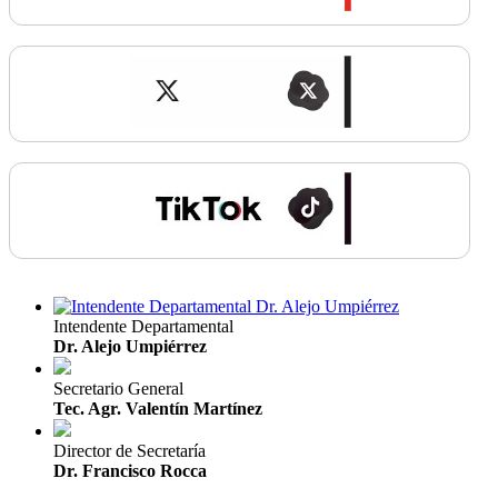
Intendente Departamental
Dr. Alejo Umpiérrez
Secretario General
Tec. Agr. Valentín Martínez
Director de Secretaría
Dr. Francisco Rocca