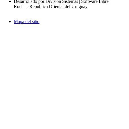
Desarrollado por División Sistemas | Software Libre
Rocha - República Oriental del Uruguay
Mapa del sitio