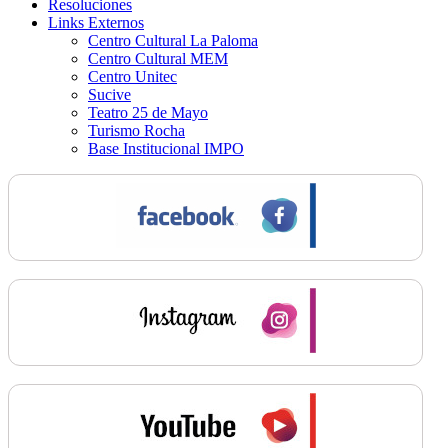
Resoluciones
Links Externos
Centro Cultural La Paloma
Centro Cultural MEM
Centro Unitec
Sucive
Teatro 25 de Mayo
Turismo Rocha
Base Institucional IMPO