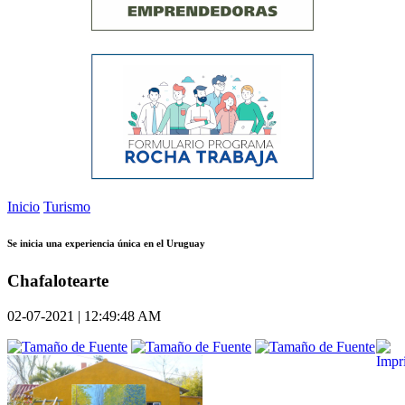
Inicio
Turismo
Se inicia una experiencia única en el Uruguay
Chafalotearte
02-07-2021 | 12:49:48 AM