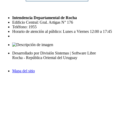
Intendencia Departamental de Rocha
Edificio Central: Gral. Artigas N° 176
Teléfono: 1955
Horario de atención al público: Lunes a Viernes 12:00 a 17:45
Desarrollado por División Sistemas | Software Libre
Rocha - República Oriental del Uruguay
Mapa del sitio