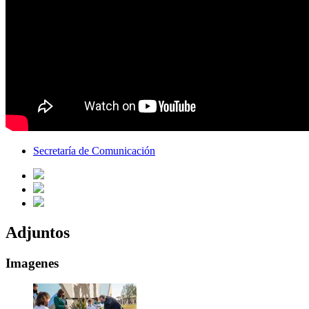
Secretaría de Comunicación
Adjuntos
Imagenes