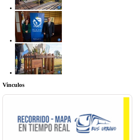
Vinculos