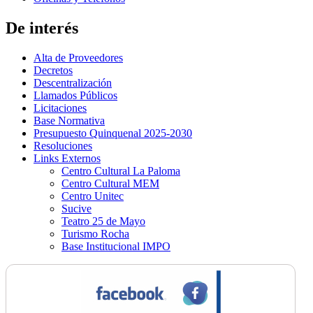
De interés
Alta de Proveedores
Decretos
Descentralización
Llamados Públicos
Licitaciones
Base Normativa
Presupuesto Quinquenal 2025-2030
Resoluciones
Links Externos
Centro Cultural La Paloma
Centro Cultural MEM
Centro Unitec
Sucive
Teatro 25 de Mayo
Turismo Rocha
Base Institucional IMPO