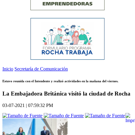
Inicio
Secretaría de Comunicación
Estuvo reunida con el Intendente y realizó actividades en la mañana del viernes.
La Embajadora Británica visitó la ciudad de Rocha
03-07-2021 | 07:59:32 PM