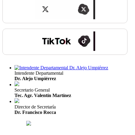
Intendente Departamental
Dr. Alejo Umpiérrez
Secretario General
Tec. Agr. Valentín Martínez
Director de Secretaría
Dr. Francisco Rocca