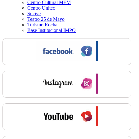
Centro Cultural MEM
Centro Unitec
Sucive
Teatro 25 de Mayo
Turismo Rocha
Base Institucional IMPO