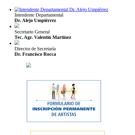
Intendente Departamental
Dr. Alejo Umpiérrez
Secretario General
Tec. Agr. Valentín Martínez
Director de Secretaría
Dr. Francisco Rocca