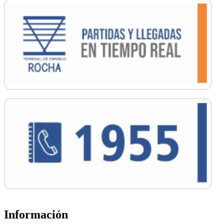
Información