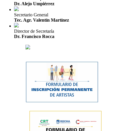
Dr. Alejo Umpiérrez
Secretario General
Tec. Agr. Valentín Martínez
Director de Secretaría
Dr. Francisco Rocca