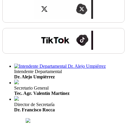
Intendente Departamental
Dr. Alejo Umpiérrez
Secretario General
Tec. Agr. Valentín Martínez
Director de Secretaría
Dr. Francisco Rocca