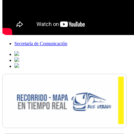
Secretaría de Comunicación