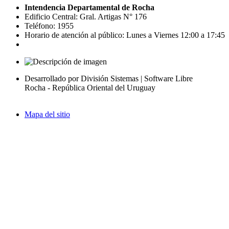
Intendencia Departamental de Rocha
Edificio Central: Gral. Artigas N° 176
Teléfono: 1955
Horario de atención al público: Lunes a Viernes 12:00 a 17:45
Desarrollado por División Sistemas | Software Libre
Rocha - República Oriental del Uruguay
Mapa del sitio