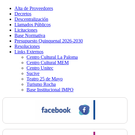
Alta de Proveedores
Decretos
Descentralización
Llamados Públicos
Licitaciones
Base Normativa
Presupuesto Quinquenal 2026-2030
Resoluciones
Links Externos
Centro Cultural La Paloma
Centro Cultural MEM
Centro Unitec
Sucive
Teatro 25 de Mayo
Turismo Rocha
Base Institucional IMPO