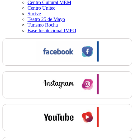
Centro Cultural MEM
Centro Unitec
Sucive
Teatro 25 de Mayo
Turismo Rocha
Base Institucional IMPO