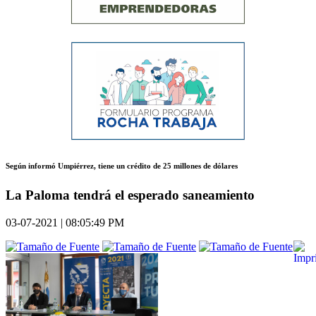
Según informó Umpiérrez, tiene un crédito de 25 millones de dólares
La Paloma tendrá el esperado saneamiento
03-07-2021 | 08:05:49 PM