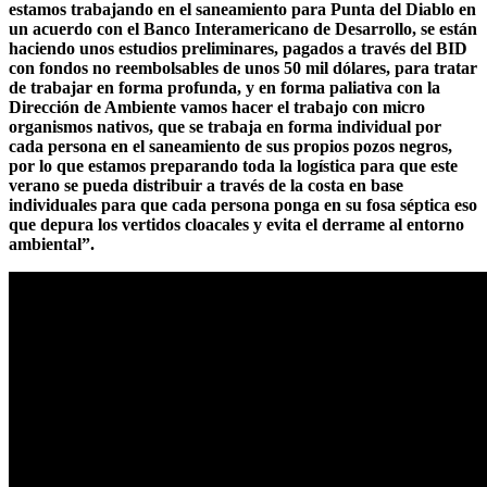
estamos trabajando en el saneamiento para Punta del Diablo en
un acuerdo con el Banco Interamericano de Desarrollo, se están
haciendo unos estudios preliminares, pagados a través del BID
con fondos no reembolsables de unos 50 mil dólares, para tratar
de trabajar en forma profunda, y en forma paliativa con la
Dirección de Ambiente vamos hacer el trabajo con micro
organismos nativos, que se trabaja en forma individual por
cada persona en el saneamiento de sus propios pozos negros,
por lo que estamos preparando toda la logística para que este
verano se pueda distribuir a través de la costa en base
individuales para que cada persona ponga en su fosa séptica eso
que depura los vertidos cloacales y evita el derrame al entorno
ambiental”.