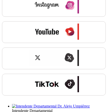
Intendente Departamental