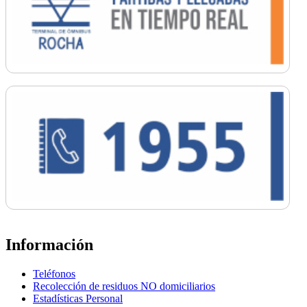
Información
Teléfonos
Recolección de residuos NO domiciliarios
Estadísticas Personal