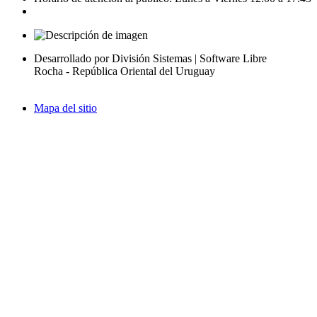
Desarrollado por División Sistemas | Software Libre
Rocha - República Oriental del Uruguay
Mapa del sitio