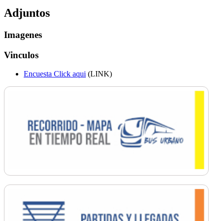
Adjuntos
Imagenes
Vinculos
Encuesta Click aqui
(LINK)