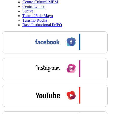
Centro Cultural MEM
Centro Unitec
Sucive
Teatro 25 de Mayo
Turismo Rocha
Base Institucional IMPO