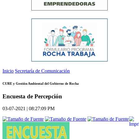
Inicio
Secretaría de Comunicación
CURE y Gestión Ambiental del Gobierno de Rocha
Encuesta de Percepción
03-07-2021 | 08:27:09 PM