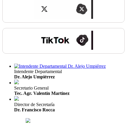
Intendente Departamental
Dr. Alejo Umpiérrez
Secretario General
Tec. Agr. Valentín Martínez
Director de Secretaría
Dr. Francisco Rocca