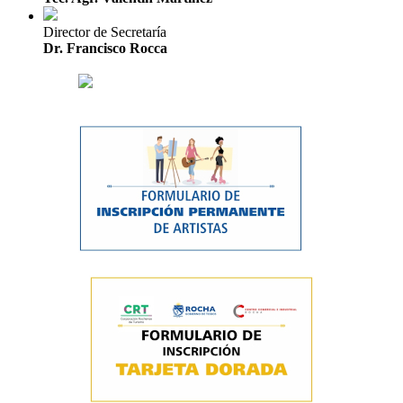
Director de Secretaría
Dr. Francisco Rocca