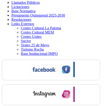
Llamados Públicos
Licitaciones
Base Normativa
Presupuesto Quinquenal 2025-2030
Resoluciones
Links Externos
Centro Cultural La Paloma
Centro Cultural MEM
Centro Unitec
Sucive
Teatro 25 de Mayo
Turismo Rocha
Base Institucional IMPO