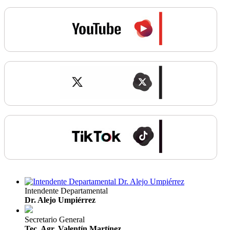
Intendente Departamental
Dr. Alejo Umpiérrez
Secretario General
Tec. Agr. Valentín Martínez