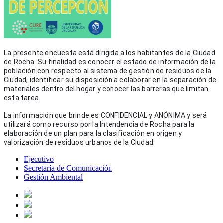
La presente encuesta está dirigida a los habitantes de la Ciudad 
de Rocha. Su finalidad es conocer el estado de información de la 
población con respecto al sistema de gestión de residuos de la 
Ciudad, identificar su disposición a colaborar en la separación de 
materiales dentro del hogar y conocer las barreras que limitan 
esta tarea.
La información que brinde es CONFIDENCIAL y ANÓNIMA y será 
utilizará como recurso por la Intendencia de Rocha para la 
elaboración de un plan para la clasificación en origen y 
valorización de residuos urbanos de la Ciudad.
Ejecutivo
Secretaría de Comunicación
Gestión Ambiental