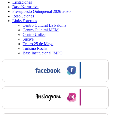
Licitaciones
Base Normativa
Presupuesto Quinquenal 2026-2030
Resoluciones
Links Externos
Centro Cultural La Paloma
Centro Cultural MEM
Centro Unitec
Sucive
Teatro 25 de Mayo
Turismo Rocha
Base Institucional IMPO