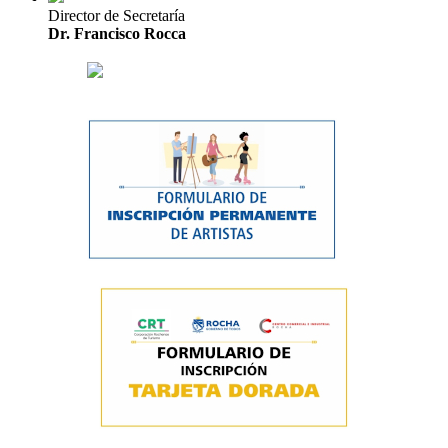
Director de Secretaría
Dr. Francisco Rocca