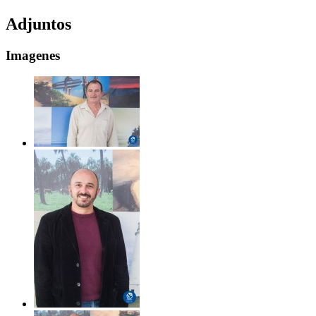
Adjuntos
Imagenes