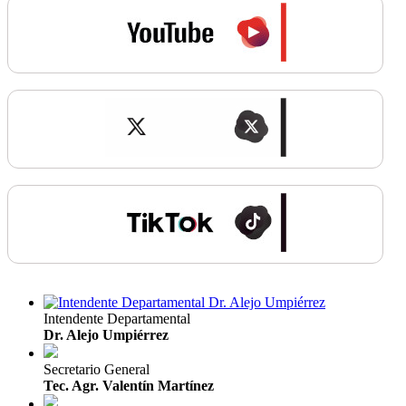
Intendente Departamental
Dr. Alejo Umpiérrez
Secretario General
Tec. Agr. Valentín Martínez