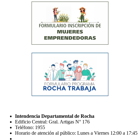
Intendencia Departamental de Rocha
Edificio Central: Gral. Artigas N° 176
Teléfono: 1955
Horario de atención al público: Lunes a Viernes 12:00 a 17:45