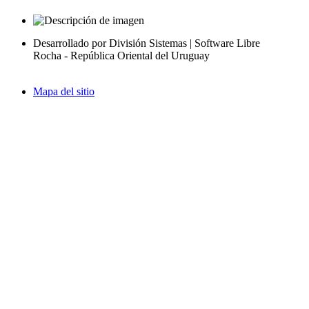
Desarrollado por División Sistemas | Software Libre
Rocha - República Oriental del Uruguay
Mapa del sitio