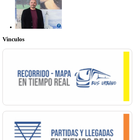
Vinculos