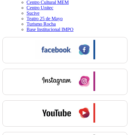
Centro Cultural MEM
Centro Unitec
Sucive
Teatro 25 de Mayo
Turismo Rocha
Base Institucional IMPO