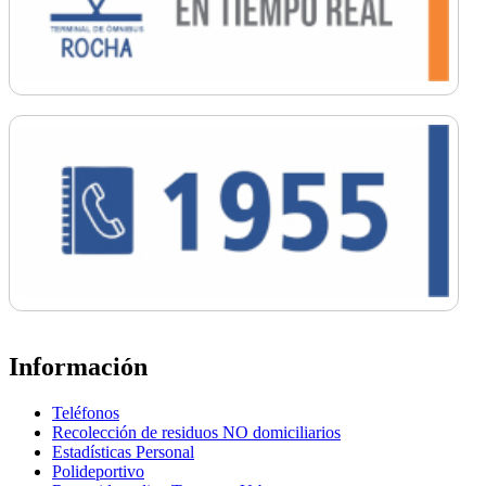
Información
Teléfonos
Recolección de residuos NO domiciliarios
Estadísticas Personal
Polideportivo