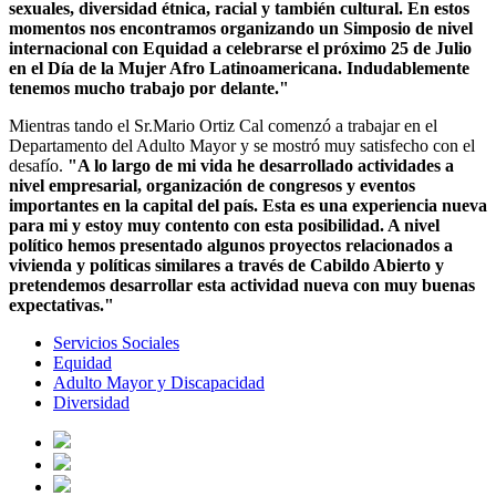
sexuales, diversidad étnica, racial y también cultural. En estos
momentos nos encontramos organizando un Simposio de nivel
internacional con Equidad a celebrarse el próximo 25 de Julio
en el Día de la Mujer Afro Latinoamericana. Indudablemente
tenemos mucho trabajo por delante."
Mientras tando el Sr.Mario Ortiz Cal comenzó a trabajar en el
Departamento del Adulto Mayor y se mostró muy satisfecho con el
desafío.
"A lo largo de mi vida he desarrollado actividades a
nivel empresarial, organización de congresos y eventos
importantes en la capital del país. Esta es una experiencia nueva
para mi y estoy muy contento con esta posibilidad. A nivel
político hemos presentado algunos proyectos relacionados a
vivienda y políticas similares a través de Cabildo Abierto y
pretendemos desarrollar esta actividad nueva con muy buenas
expectativas."
Servicios Sociales
Equidad
Adulto Mayor y Discapacidad
Diversidad