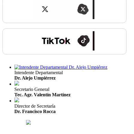
Intendente Departamental
Dr. Alejo Umpiérrez
Secretario General
Tec. Agr. Valentín Martínez
Director de Secretaría
Dr. Francisco Rocca