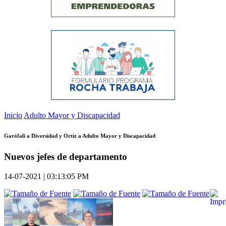
Inicio
Adulto Mayor y Discapacidad
Garófali a Diversidad y Ortiz a Adulto Mayor y Discapacidad
Nuevos jefes de departamento
14-07-2021 | 03:13:05 PM