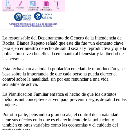
La responsable del Departamento de Género de la Intendencia de
Rocha, Blanca Repetto señaló que este día fue “un elemento clave,
para ejercer nuestro derecho de salud sexual y reproductiva y que la
población se vea beneficiada en cuanto al bienestar y la libertad de
las personas”.
Esta fecha abarca a toda la población en edad de reproducción y se
basa sobre la importancia de que cada persona pueda ejercer el
control sobre la natalidad, sin por eso renunciar a una vida
sexualmente activa.
La Planificación Familiar enfatiza el hecho de que los distintos
métodos anticonceptivos sirven para prevenir riesgos de salud en las
mujeres.
Por otra parte, pensando a gran escala, el control de la natalidad
tiene sus efectos en lo que es el crecimiento de la población y
también en otras variables como las economías y el cuidado del