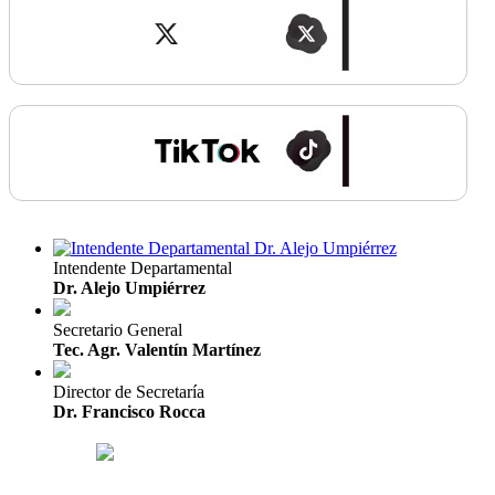
Intendente Departamental
Dr. Alejo Umpiérrez
Secretario General
Tec. Agr. Valentín Martínez
Director de Secretaría
Dr. Francisco Rocca