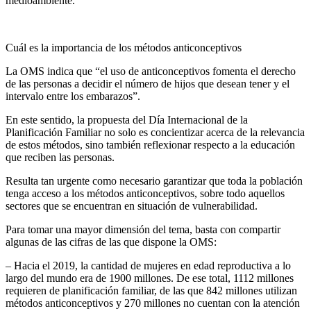
medioambiente.
Cuál es la importancia de los métodos anticonceptivos
La OMS indica que “el uso de anticonceptivos fomenta el derecho
de las personas a decidir el número de hijos que desean tener y el
intervalo entre los embarazos”.
En este sentido, la propuesta del Día Internacional de la
Planificación Familiar no solo es concientizar acerca de la relevancia
de estos métodos, sino también reflexionar respecto a la educación
que reciben las personas.
Resulta tan urgente como necesario garantizar que toda la población
tenga acceso a los métodos anticonceptivos, sobre todo aquellos
sectores que se encuentran en situación de vulnerabilidad.
Para tomar una mayor dimensión del tema, basta con compartir
algunas de las cifras de las que dispone la OMS:
– Hacia el 2019, la cantidad de mujeres en edad reproductiva a lo
largo del mundo era de 1900 millones. De ese total, 1112 millones
requieren de planificación familiar, de las que 842 millones utilizan
métodos anticonceptivos y 270 millones no cuentan con la atención