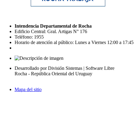
Intendencia Departamental de Rocha
Edificio Central: Gral. Artigas N° 176
Teléfono: 1955
Horario de atención al público: Lunes a Viernes 12:00 a 17:45
Desarrollado por División Sistemas | Software Libre
Rocha - República Oriental del Uruguay
Mapa del sitio