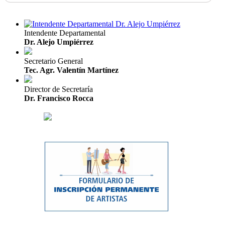
Intendente Departamental
Dr. Alejo Umpiérrez
Secretario General
Tec. Agr. Valentín Martínez
Director de Secretaría
Dr. Francisco Rocca