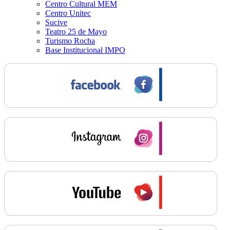
Centro Cultural MEM
Centro Unitec
Sucive
Teatro 25 de Mayo
Turismo Rocha
Base Institucional IMPO