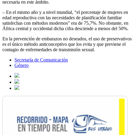
necesaria en este ámbito.
– En el mismo año y a nivel mundial, “el porcentaje de mujeres en
edad reproductiva con las necesidades de planificación familiar
satisfechas con métodos modernos” era de 75,7%. No obstante, en
África central y occidental dicha cifra desciende a menos del 50%.
En la prevención de embarazos no deseados, el uso de preservativos
es el único método anticonceptivo que los evita y que previene el
contagio de enfermedades de transmisión sexual.
Secretaría de Comunicación
Género