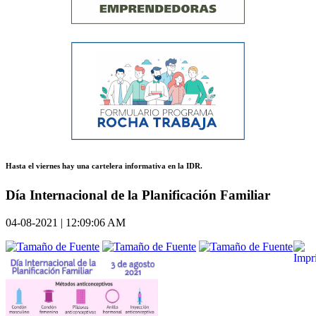
Hasta el viernes hay una cartelera informativa en la IDR.
Día Internacional de la Planificación Familiar
04-08-2021 | 12:09:06 AM