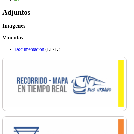
Adjuntos
Imagenes
Vinculos
Documentacion
(LINK)