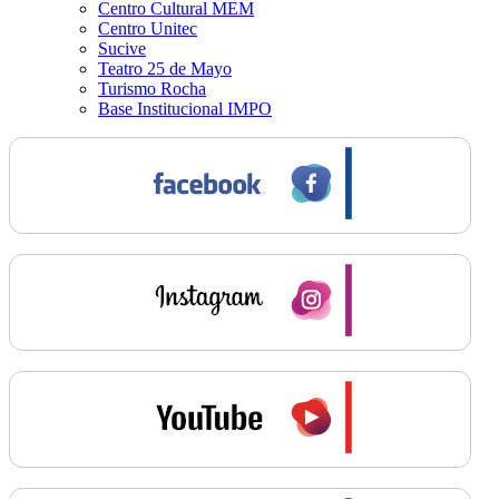
Centro Cultural MEM
Centro Unitec
Sucive
Teatro 25 de Mayo
Turismo Rocha
Base Institucional IMPO