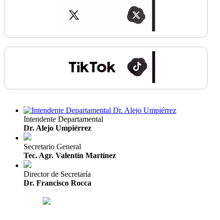
Intendente Departamental
Dr. Alejo Umpiérrez
Secretario General
Tec. Agr. Valentín Martínez
Director de Secretaría
Dr. Francisco Rocca