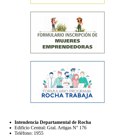
Intendencia Departamental de Rocha
Edificio Central: Gral. Artigas N° 176
Teléfono: 1955