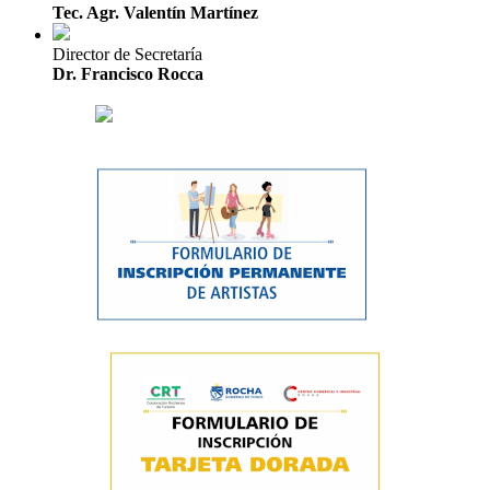
Tec. Agr. Valentín Martínez
Director de Secretaría
Dr. Francisco Rocca