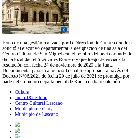
Fruto de una gestión realizada por la Direccion de Cultura donde se
solicitó al ejecutivo departamental la designacion de una sala del
Centro Cultural de San Miguel con el nombre del poeta oriundo de
dicha localidad el Sr.Alcides Romero y que luego de enviada la
resolución con fecha 24 de noviembre de 2020 a la Junta
Departamental para su anuencia la cual fue aprobada a través del
Decreto Nº06/2021 de fecha 20 de julio de 2021 se promulga por
parte del Gobierno departamental de Rocha dicha resolución.
Cultura
Junta 18 de Julio
Centro Cultural Lascano
Municipio de Chuy
Municipio de Lascano