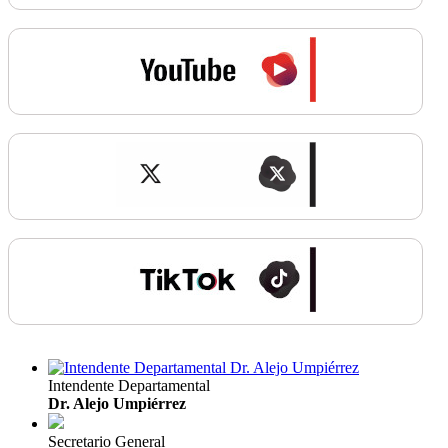
Intendente Departamental
Dr. Alejo Umpiérrez
Secretario General