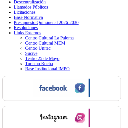
Descentralización
Llamados Públicos
Licitaciones
Base Normativa
Presupuesto Quinquenal 2026-2030
Resoluciones
Links Externos
Centro Cultural La Paloma
Centro Cultural MEM
Centro Unitec
Sucive
Teatro 25 de Mayo
Turismo Rocha
Base Institucional IMPO