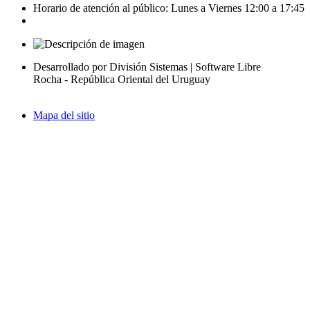
Horario de atención al público: Lunes a Viernes 12:00 a 17:45
Desarrollado por División Sistemas | Software Libre
Rocha - República Oriental del Uruguay
Mapa del sitio