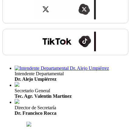
Intendente Departamental
Dr. Alejo Umpiérrez
Secretario General
Tec. Agr. Valentín Martínez
Director de Secretaría
Dr. Francisco Rocca