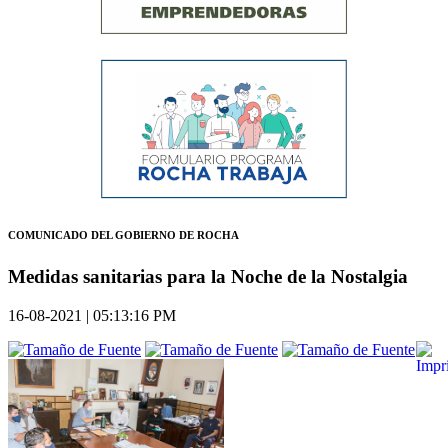
COMUNICADO DEL GOBIERNO DE ROCHA
Medidas sanitarias para la Noche de la Nostalgia
16-08-2021 | 05:13:16 PM