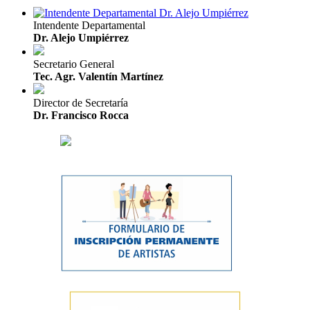
Intendente Departamental
Dr. Alejo Umpiérrez
Secretario General
Tec. Agr. Valentín Martínez
Director de Secretaría
Dr. Francisco Rocca