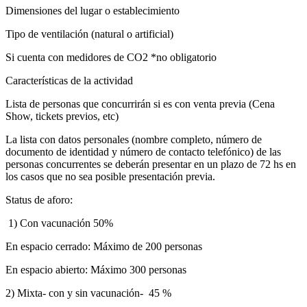
Dimensiones del lugar o establecimiento
Tipo de ventilación (natural o artificial)
Si cuenta con medidores de CO2 *no obligatorio
Características de la actividad
Lista de personas que concurrirán si es con venta previa (Cena
Show, tickets previos, etc)
La lista con datos personales (nombre completo, número de
documento de identidad y número de contacto telefónico) de las
personas concurrentes se deberán presentar en un plazo de 72 hs en
los casos que no sea posible presentación previa.
Status de aforo:
1) Con vacunación 50%
En espacio cerrado: Máximo de 200 personas
En espacio abierto: Máximo 300 personas
2) Mixta- con y sin vacunación- 45 %