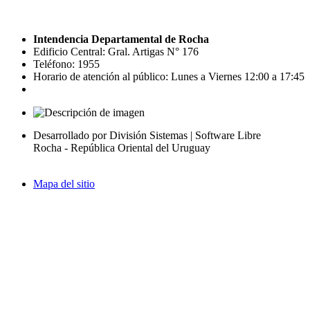
Intendencia Departamental de Rocha
Edificio Central: Gral. Artigas N° 176
Teléfono: 1955
Horario de atención al público: Lunes a Viernes 12:00 a 17:45
Desarrollado por División Sistemas | Software Libre
Rocha - República Oriental del Uruguay
Mapa del sitio