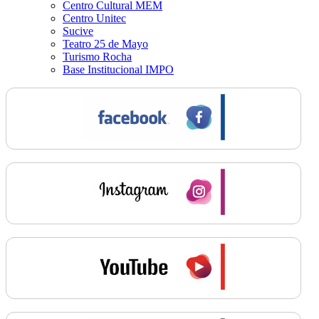
Centro Cultural MEM
Centro Unitec
Sucive
Teatro 25 de Mayo
Turismo Rocha
Base Institucional IMPO