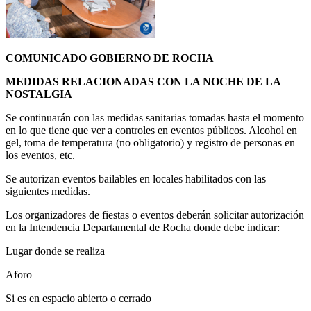
COMUNICADO GOBIERNO DE ROCHA
MEDIDAS RELACIONADAS CON LA NOCHE DE LA
NOSTALGIA
Se continuarán con las medidas sanitarias tomadas hasta el momento
en lo que tiene que ver a controles en eventos públicos. Alcohol en
gel, toma de temperatura (no obligatorio) y registro de personas en
los eventos, etc.
Se autorizan eventos bailables en locales habilitados con las
siguientes medidas.
Los organizadores de fiestas o eventos deberán solicitar autorización
en la Intendencia Departamental de Rocha donde debe indicar:
Lugar donde se realiza
Aforo
Si es en espacio abierto o cerrado