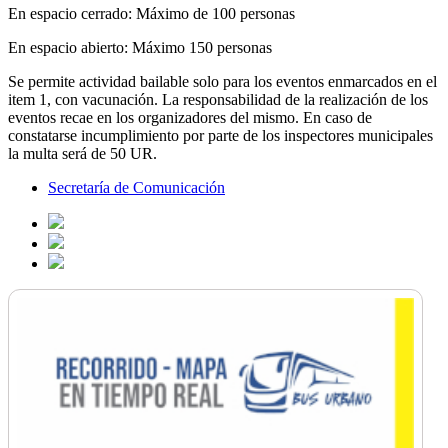
En espacio cerrado: Máximo de 100 personas
En espacio abierto: Máximo 150 personas
Se permite actividad bailable solo para los eventos enmarcados en el
item 1, con vacunación. La responsabilidad de la realización de los
eventos recae en los organizadores del mismo. En caso de
constatarse incumplimiento por parte de los inspectores municipales
la multa será de 50 UR.
Secretaría de Comunicación