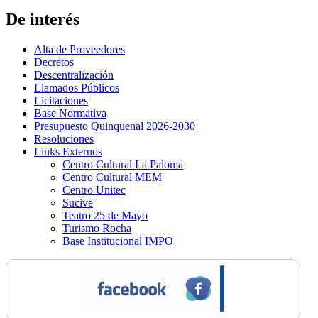
De interés
Alta de Proveedores
Decretos
Descentralización
Llamados Públicos
Licitaciones
Base Normativa
Presupuesto Quinquenal 2026-2030
Resoluciones
Links Externos
Centro Cultural La Paloma
Centro Cultural MEM
Centro Unitec
Sucive
Teatro 25 de Mayo
Turismo Rocha
Base Institucional IMPO