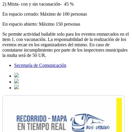
2) Mixta- con y sin vacunación- 45 %
En espacio cerrado: Máximo de 100 personas
En espacio abierto: Máximo 150 personas
Se permite actividad bailable solo para los eventos enmarcados en el
item 1, con vacunación. La responsabilidad de la realización de los
eventos recae en los organizadores del mismo. En caso de
constatarse incumplimiento por parte de los inspectores municipales
la multa será de 50 UR.
Secretaría de Comunicación