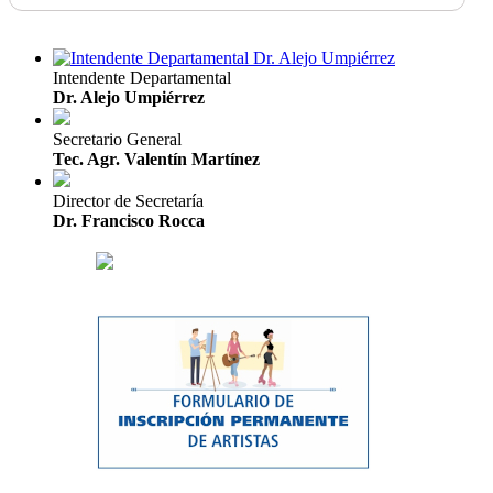
Intendente Departamental
Dr. Alejo Umpiérrez
Secretario General
Tec. Agr. Valentín Martínez
Director de Secretaría
Dr. Francisco Rocca