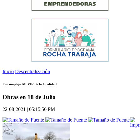
Inicio
Descentralización
En complejo MEVIR de la localidad
Obras en 18 de Julio
22-08-2021 | 05:15:56 PM