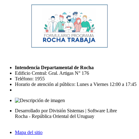
Intendencia Departamental de Rocha
Edificio Central: Gral. Artigas N° 176
Teléfono: 1955
Horario de atención al público: Lunes a Viernes 12:00 a 17:45
Desarrollado por División Sistemas | Software Libre
Rocha - República Oriental del Uruguay
Mapa del sitio