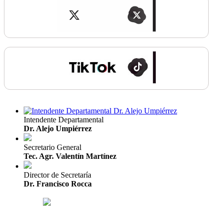
Intendente Departamental
Dr. Alejo Umpiérrez
Secretario General
Tec. Agr. Valentín Martínez
Director de Secretaría
Dr. Francisco Rocca