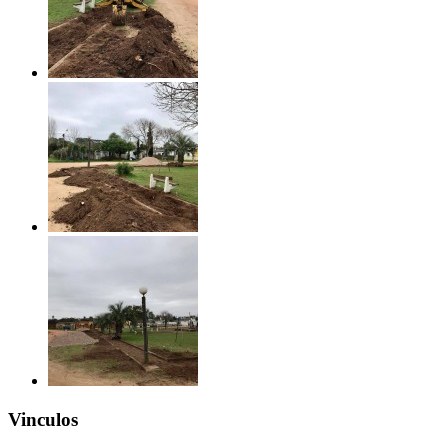
Vinculos