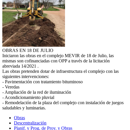
OBRAS EN 18 DE JULIO
Iniciaron las obras en el complejo MEVIR de 18 de Julio, las
mismas son cofinanciadas con OPP a través de la licitación
abreviada 14/2021 .
Las obras pretenden dotar de infraestructura el complejo con las
siguientes intervenciones:
- Pavimentación con tratamiento bituminoso
- Veredas
- Ampliación de la red de iluminación
- Acondicionamiento pluvial
- Remodelación de la plaza del complejo con instalación de juegos
saludables y luminarias.
Obras
Descentralización
Planif. y Prog. de Proy. y Obras