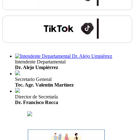
Intendente Departamental
Dr. Alejo Umpiérrez
Secretario General
Tec. Agr. Valentín Martínez
Director de Secretaría
Dr. Francisco Rocca