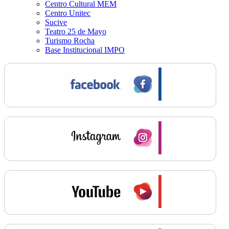
Centro Cultural MEM
Centro Unitec
Sucive
Teatro 25 de Mayo
Turismo Rocha
Base Institucional IMPO