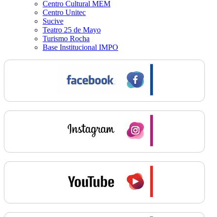
Centro Cultural MEM
Centro Unitec
Sucive
Teatro 25 de Mayo
Turismo Rocha
Base Institucional IMPO