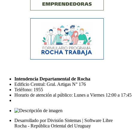
Intendencia Departamental de Rocha
Edificio Central: Gral. Artigas N° 176
Teléfono: 1955
Horario de atención al público: Lunes a Viernes 12:00 a 17:45
Desarrollado por División Sistemas | Software Libre
Rocha - República Oriental del Uruguay