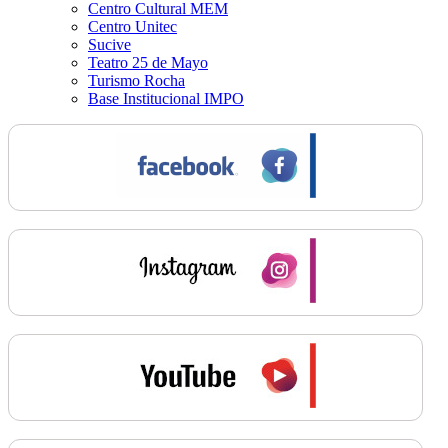
Centro Cultural MEM
Centro Unitec
Sucive
Teatro 25 de Mayo
Turismo Rocha
Base Institucional IMPO