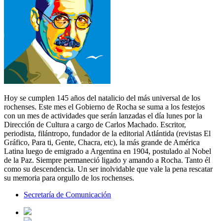
Hoy se cumplen 145 años del natalicio del más universal de los
rochenses. Este mes el Gobierno de Rocha se suma a los festejos
con un mes de actividades que serán lanzadas el día lunes por la
Dirección de Cultura a cargo de Carlos Machado. Escritor,
periodista, filántropo, fundador de la editorial Atlántida (revistas El
Gráfico, Para ti, Gente, Chacra, etc), la más grande de América
Latina luego de emigrado a Argentina en 1904, postulado al Nobel
de la Paz. Siempre permaneció ligado y amando a Rocha. Tanto él
como su descendencia. Un ser inolvidable que vale la pena rescatar
su memoria para orgullo de los rochenses.
Secretaría de Comunicación