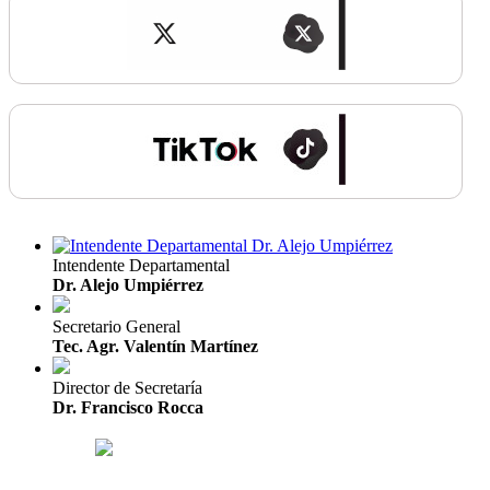
Intendente Departamental
Dr. Alejo Umpiérrez
Secretario General
Tec. Agr. Valentín Martínez
Director de Secretaría
Dr. Francisco Rocca