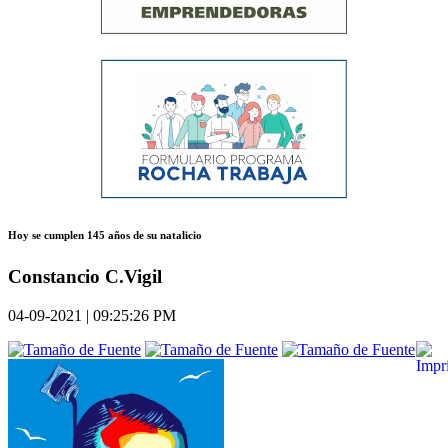
Hoy se cumplen 145 años de su natalicio
Constancio C.Vigil
04-09-2021 | 09:25:26 PM