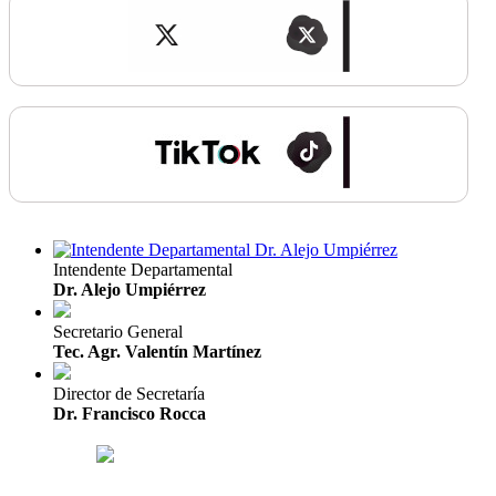
Intendente Departamental
Dr. Alejo Umpiérrez
Secretario General
Tec. Agr. Valentín Martínez
Director de Secretaría
Dr. Francisco Rocca