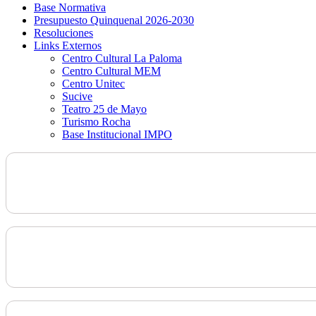
Base Normativa
Presupuesto Quinquenal 2026-2030
Resoluciones
Links Externos
Centro Cultural La Paloma
Centro Cultural MEM
Centro Unitec
Sucive
Teatro 25 de Mayo
Turismo Rocha
Base Institucional IMPO