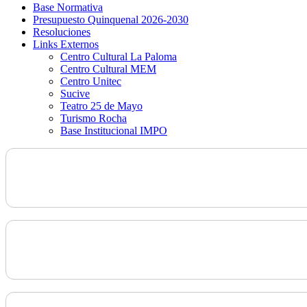
Base Normativa
Presupuesto Quinquenal 2026-2030
Resoluciones
Links Externos
Centro Cultural La Paloma
Centro Cultural MEM
Centro Unitec
Sucive
Teatro 25 de Mayo
Turismo Rocha
Base Institucional IMPO