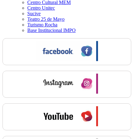
Centro Cultural MEM
Centro Unitec
Sucive
Teatro 25 de Mayo
Turismo Rocha
Base Institucional IMPO