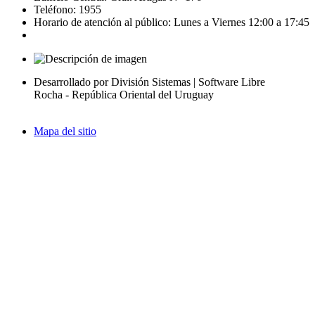
Teléfono: 1955
Horario de atención al público: Lunes a Viernes 12:00 a 17:45
Desarrollado por División Sistemas | Software Libre
Rocha - República Oriental del Uruguay
Mapa del sitio