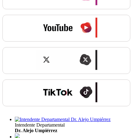
Intendente Departamental
Dr. Alejo Umpiérrez