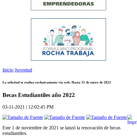
Inicio
Juventud
La solicitud se realiza exclusivamente vía web. Hasta 31 de enero de 2022
Becas Estudiantiles año 2022
03-11-2021 | 12:02:45 PM
Este 1 de noviembre de 2021 se lanzó la renovación de becas
estudiantiles.