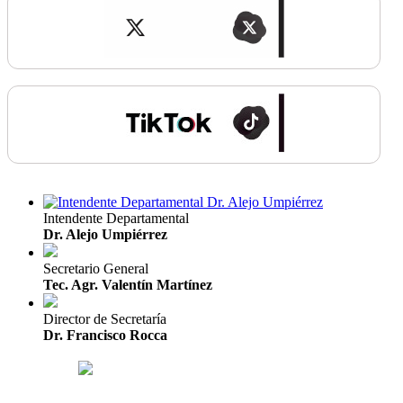
Intendente Departamental
Dr. Alejo Umpiérrez
Secretario General
Tec. Agr. Valentín Martínez
Director de Secretaría
Dr. Francisco Rocca