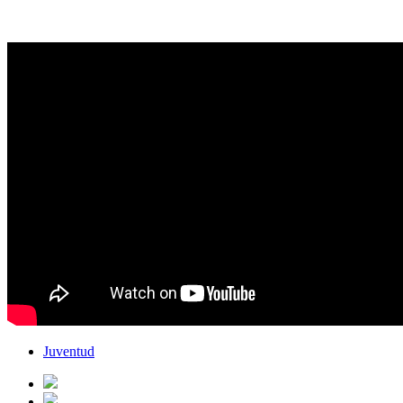
Juventud