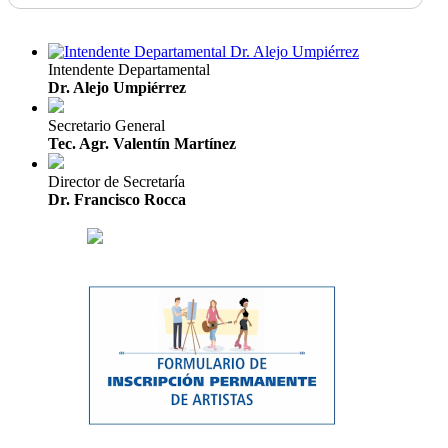
Intendente Departamental
Dr. Alejo Umpiérrez
Secretario General
Tec. Agr. Valentín Martínez
Director de Secretaría
Dr. Francisco Rocca