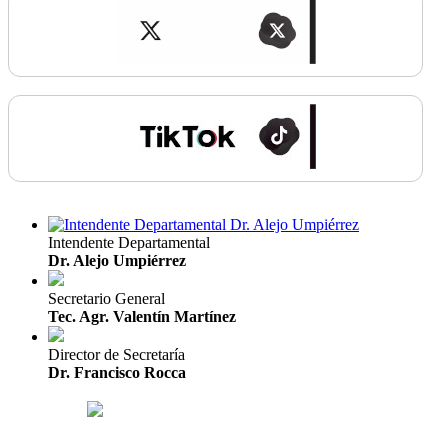
Intendente Departamental
Dr. Alejo Umpiérrez
Secretario General
Tec. Agr. Valentín Martínez
Director de Secretaría
Dr. Francisco Rocca