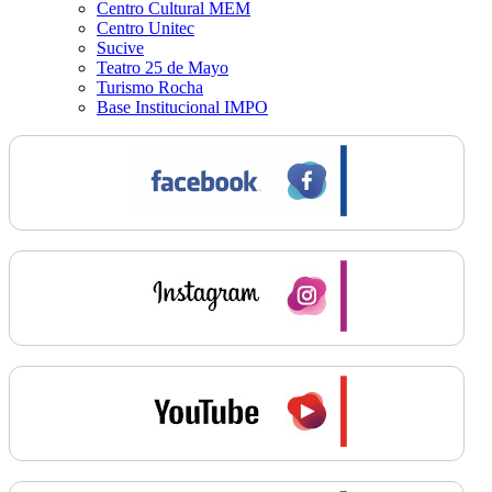
Centro Cultural MEM
Centro Unitec
Sucive
Teatro 25 de Mayo
Turismo Rocha
Base Institucional IMPO