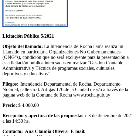
Licitación Pública 5/2021
Objeto del llamado:
La Intendencia de Rocha llama realiza un
Llamado en particular a Organizaciones No Gubernamentales
(ONG''s), condición que no será excluyente para la presentación a
esta licitación pública interesadas en realizar "Gestión Contable,
Administrativa y Técnica de programas sociales, culturales,
deportivos y educativos".
Pliegos
: Intendencia Departamental de Rocha, Departamento
Notarial, calle Gral. Artigas 176 de la Ciudad de y/o a través de la
página web de la Comuna de Rocha www.rocha.gub.uy
Precio:
$ 4.000,00
Recepción y apertura de las propuestas :
3 de diciembre de 2021
a las 14:30 hs.
Contacto: Ana Claudia Olivera
-
E-mail: