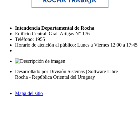
Intendencia Departamental de Rocha
Edificio Central: Gral. Artigas N° 176
Teléfono: 1955
Horario de atención al público: Lunes a Viernes 12:00 a 17:45
Desarrollado por División Sistemas | Software Libre
Rocha - República Oriental del Uruguay
Mapa del sitio