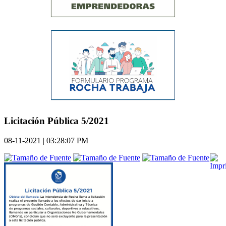
Licitación Pública 5/2021
08-11-2021 | 03:28:07 PM