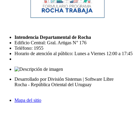
Intendencia Departamental de Rocha
Edificio Central: Gral. Artigas N° 176
Teléfono: 1955
Horario de atención al público: Lunes a Viernes 12:00 a 17:45
Desarrollado por División Sistemas | Software Libre
Rocha - República Oriental del Uruguay
Mapa del sitio