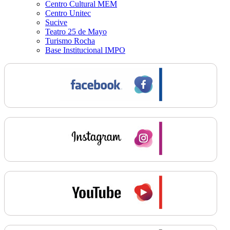
Centro Cultural MEM
Centro Unitec
Sucive
Teatro 25 de Mayo
Turismo Rocha
Base Institucional IMPO