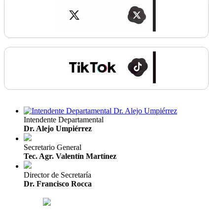
Intendente Departamental
Dr. Alejo Umpiérrez
Secretario General
Tec. Agr. Valentín Martínez
Director de Secretaría
Dr. Francisco Rocca