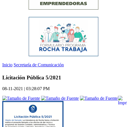
Inicio
Secretaría de Comunicación
Licitación Pública 5/2021
08-11-2021 | 03:28:07 PM