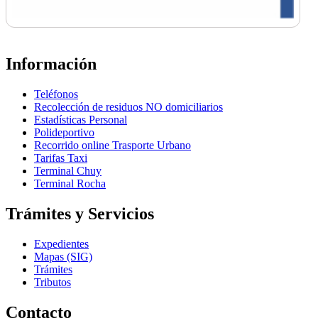
Información
Teléfonos
Recolección de residuos NO domiciliarios
Estadísticas Personal
Polideportivo
Recorrido online Trasporte Urbano
Tarifas Taxi
Terminal Chuy
Terminal Rocha
Trámites y Servicios
Expedientes
Mapas (SIG)
Trámites
Tributos
Contacto