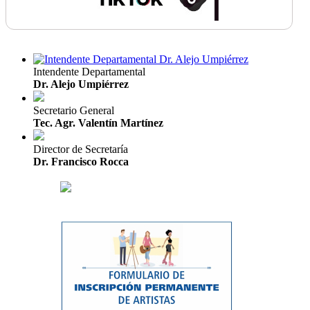
Intendente Departamental
Dr. Alejo Umpiérrez
Secretario General
Tec. Agr. Valentín Martínez
Director de Secretaría
Dr. Francisco Rocca