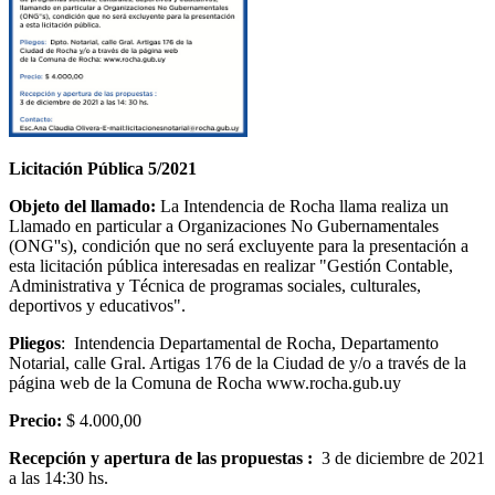
Licitación Pública 5/2021
Objeto del llamado:
La Intendencia de Rocha llama realiza un
Llamado en particular a Organizaciones No Gubernamentales
(ONG''s), condición que no será excluyente para la presentación a
esta licitación pública interesadas en realizar "Gestión Contable,
Administrativa y Técnica de programas sociales, culturales,
deportivos y educativos".
Pliegos
: Intendencia Departamental de Rocha, Departamento
Notarial, calle Gral. Artigas 176 de la Ciudad de y/o a través de la
página web de la Comuna de Rocha www.rocha.gub.uy
Precio:
$ 4.000,00
Recepción y apertura de las propuestas :
3 de diciembre de 2021
a las 14:30 hs.