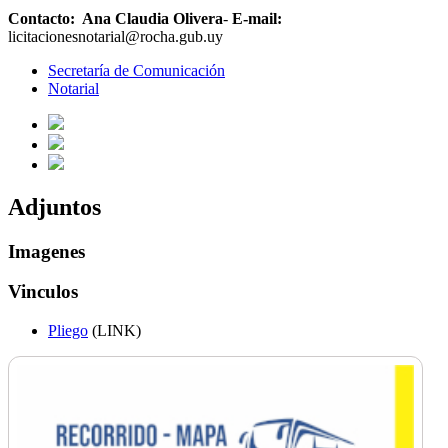
Contacto: Ana Claudia Olivera
-
E-mail:
licitacionesnotarial@rocha.gub.uy
Secretaría de Comunicación
Notarial
Adjuntos
Imagenes
Vinculos
Pliego
(LINK)