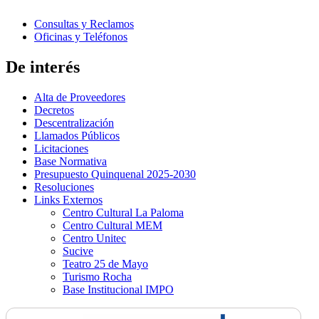
Consultas y Reclamos
Oficinas y Teléfonos
De interés
Alta de Proveedores
Decretos
Descentralización
Llamados Públicos
Licitaciones
Base Normativa
Presupuesto Quinquenal 2025-2030
Resoluciones
Links Externos
Centro Cultural La Paloma
Centro Cultural MEM
Centro Unitec
Sucive
Teatro 25 de Mayo
Turismo Rocha
Base Institucional IMPO