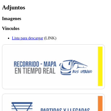
Adjuntos
Imagenes
Vinculos
Lista para descargar
(LINK)