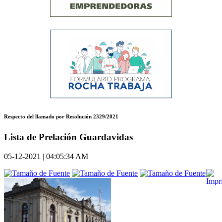
Respecto del llamado por Resolución 2329/2021
Lista de Prelación Guardavidas
05-12-2021 | 04:05:34 AM