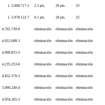
5.008.717-1
2.5 pts.
26 pts.
33
5.978.122-7
0.1 pts.
28 pts.
25
4.765.739-9
eliminación
eliminación
eliminación
4.922.608-3
eliminación
eliminación
eliminación
4.999.815-5
eliminación
eliminación
eliminación
4.235.253-6
eliminación
eliminación
eliminación
4.832.370-3
eliminación
eliminación
eliminación
5.090.240-4
eliminación
eliminación
eliminación
4.954.265-3
eliminación
eliminación
eliminación