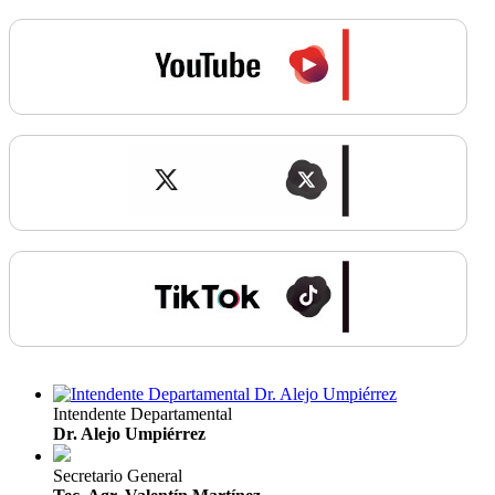
Intendente Departamental
Dr. Alejo Umpiérrez
Secretario General