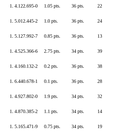
4.122.695-0
1.05 pts.
36 pts.
22
5.012.445-2
1.0 pts.
36 pts.
24
5.127.992-7
0.85 pts.
36 pts.
13
4.525.366-6
2.75 pts.
34 pts.
39
4.160.132-2
0.2 pts.
36 pts.
38
6.440.678-1
0.1 pts.
36 pts.
28
4.927.802-0
1.9 pts.
34 pts.
32
4.870.385-2
1.1 pts.
34 pts.
14
5.165.471-9
0.75 pts.
34 pts.
19