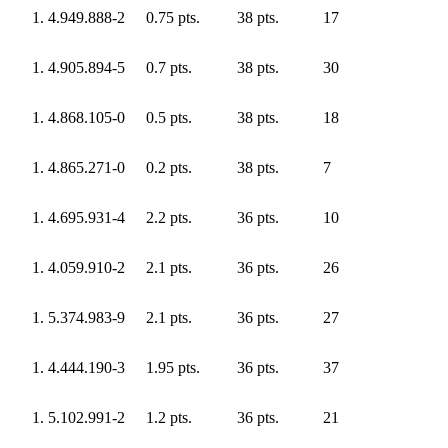
4.949.888-2
0.75 pts.
38 pts.
17
4.905.894-5
0.7 pts.
38 pts.
30
4.868.105-0
0.5 pts.
38 pts.
18
4.865.271-0
0.2 pts.
38 pts.
7
4.695.931-4
2.2 pts.
36 pts.
10
4.059.910-2
2.1 pts.
36 pts.
26
5.374.983-9
2.1 pts.
36 pts.
27
4.444.190-3
1.95 pts.
36 pts.
37
5.102.991-2
1.2 pts.
36 pts.
21