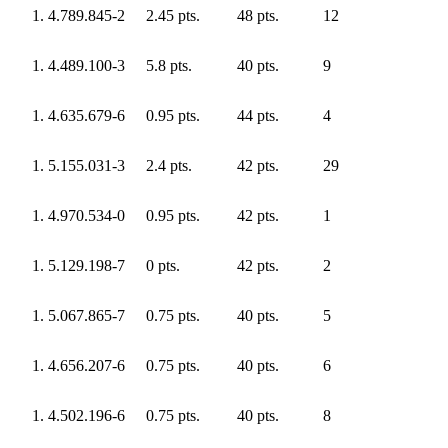
4.789.845-2
2.45 pts.
48 pts.
12
4.489.100-3
5.8 pts.
40 pts.
9
4.635.679-6
0.95 pts.
44 pts.
4
5.155.031-3
2.4 pts.
42 pts.
29
4.970.534-0
0.95 pts.
42 pts.
1
5.129.198-7
0 pts.
42 pts.
2
5.067.865-7
0.75 pts.
40 pts.
5
4.656.207-6
0.75 pts.
40 pts.
6
4.502.196-6
0.75 pts.
40 pts.
8