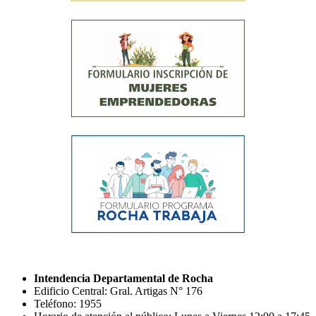
Intendencia Departamental de Rocha
Edificio Central: Gral. Artigas N° 176
Teléfono: 1955