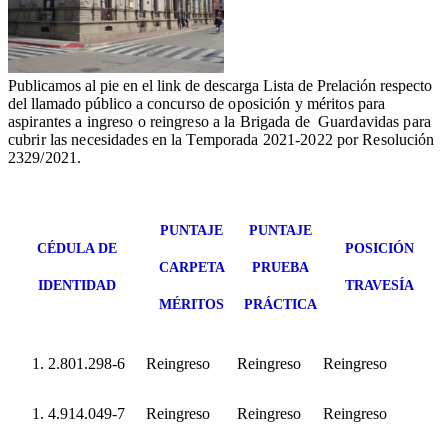
Publicamos al pie en el link de descarga Lista de Prelación respecto
del llamado público a
concurso de oposición
y méritos para
aspirantes a ingreso o reingreso a la Brigada de Guardavidas para
cubrir las necesidades en la Temporada 2021-2022
por Resolución
2329/2021.
PUNTAJE
PUNTAJE
CÉDULA DE
POSICIÓN
CARPETA
PRUEBA
IDENTIDAD
TRAVESÍA
MÉRITOS
PRÁCTICA
2.801.298-6
Reingreso
Reingreso
Reingreso
4.914.049-7
Reingreso
Reingreso
Reingreso