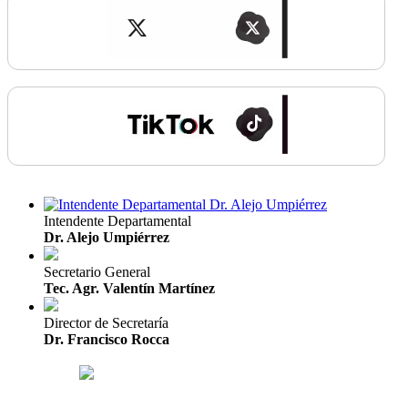
Intendente Departamental
Dr. Alejo Umpiérrez
Secretario General
Tec. Agr. Valentín Martínez
Director de Secretaría
Dr. Francisco Rocca