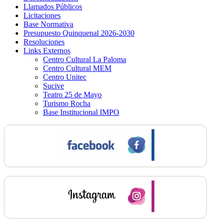
Llamados Públicos
Licitaciones
Base Normativa
Presupuesto Quinquenal 2026-2030
Resoluciones
Links Externos
Centro Cultural La Paloma
Centro Cultural MEM
Centro Unitec
Sucive
Teatro 25 de Mayo
Turismo Rocha
Base Institucional IMPO