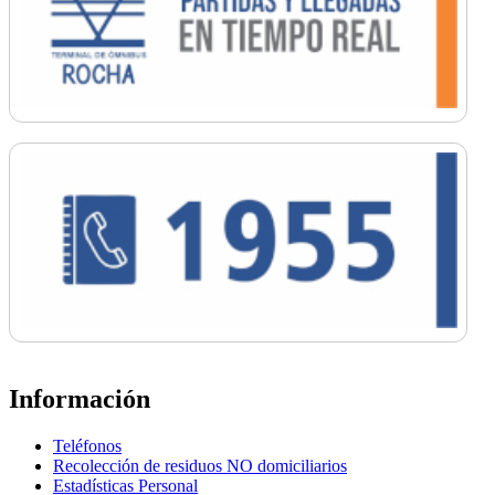
Información
Teléfonos
Recolección de residuos NO domiciliarios
Estadísticas Personal