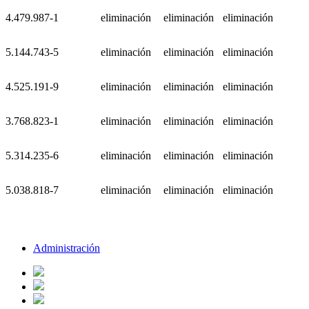
4.479.987-1
eliminación
eliminación
eliminación
5.144.743-5
eliminación
eliminación
eliminación
4.525.191-9
eliminación
eliminación
eliminación
3.768.823-1
eliminación
eliminación
eliminación
5.314.235-6
eliminación
eliminación
eliminación
5.038.818-7
eliminación
eliminación
eliminación
Administración