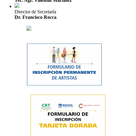
Tec. Agr. Valentín Martínez
Director de Secretaría
Dr. Francisco Rocca