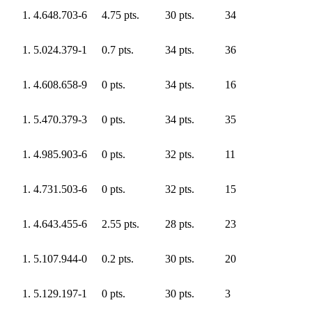
4.648.703-6
4.75 pts.
30 pts.
34
5.024.379-1
0.7 pts.
34 pts.
36
4.608.658-9
0 pts.
34 pts.
16
5.470.379-3
0 pts.
34 pts.
35
4.985.903-6
0 pts.
32 pts.
11
4.731.503-6
0 pts.
32 pts.
15
4.643.455-6
2.55 pts.
28 pts.
23
5.107.944-0
0.2 pts.
30 pts.
20
5.129.197-1
0 pts.
30 pts.
3