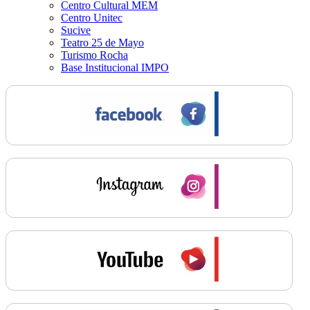
Centro Cultural MEM
Centro Unitec
Sucive
Teatro 25 de Mayo
Turismo Rocha
Base Institucional IMPO