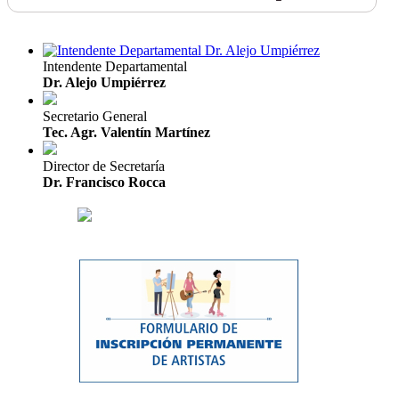
Intendente Departamental
Dr. Alejo Umpiérrez
Secretario General
Tec. Agr. Valentín Martínez
Director de Secretaría
Dr. Francisco Rocca