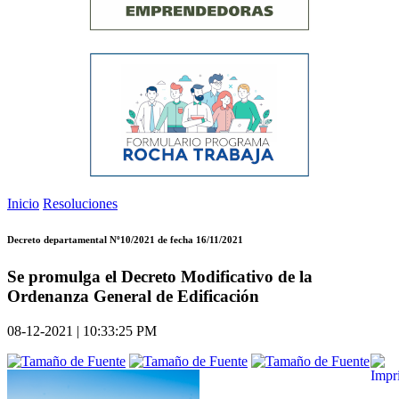
Inicio
Resoluciones
Decreto departamental Nº10/2021 de fecha 16/11/2021
Se promulga el Decreto Modificativo de la
Ordenanza General de Edificación
08-12-2021 | 10:33:25 PM