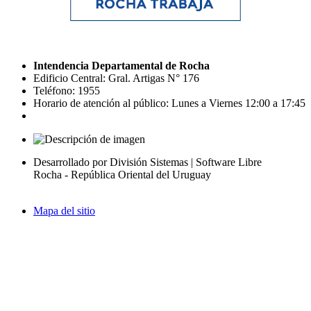
Intendencia Departamental de Rocha
Edificio Central: Gral. Artigas N° 176
Teléfono: 1955
Horario de atención al público: Lunes a Viernes 12:00 a 17:45
Desarrollado por División Sistemas | Software Libre
Rocha - República Oriental del Uruguay
Mapa del sitio