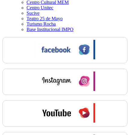
Centro Cultural MEM
Centro Unitec
Sucive
Teatro 25 de Mayo
Turismo Rocha
Base Institucional IMPO