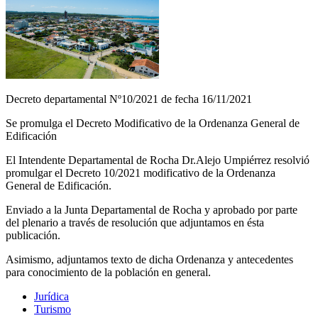
Decreto departamental Nº10/2021 de fecha 16/11/2021
Se promulga el Decreto Modificativo de la Ordenanza General de
Edificación
El Intendente Departamental de Rocha Dr.Alejo Umpiérrez resolvió
promulgar el Decreto 10/2021 modificativo de la Ordenanza
General de Edificación.
Enviado a la Junta Departamental de Rocha y aprobado por parte
del plenario a través de resolución que adjuntamos en ésta
publicación.
Asimismo, adjuntamos texto de dicha Ordenanza y antecedentes
para conocimiento de la población en general.
Jurídica
Turismo