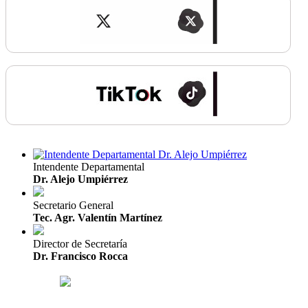
Intendente Departamental
Dr. Alejo Umpiérrez
Secretario General
Tec. Agr. Valentín Martínez
Director de Secretaría
Dr. Francisco Rocca