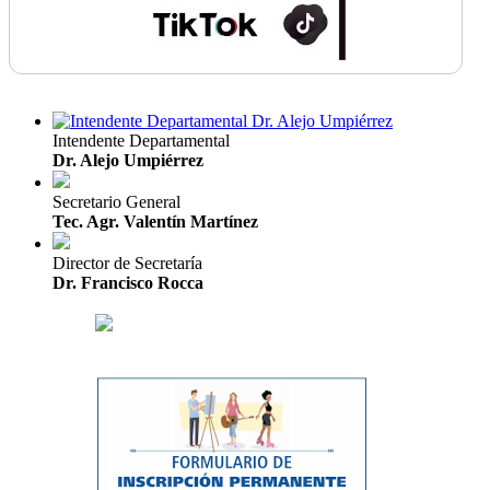
Intendente Departamental
Dr. Alejo Umpiérrez
Secretario General
Tec. Agr. Valentín Martínez
Director de Secretaría
Dr. Francisco Rocca