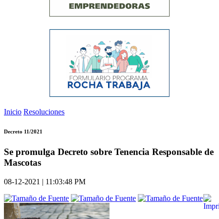
Inicio
Resoluciones
Decreto 11/2021
Se promulga Decreto sobre Tenencia Responsable de
Mascotas
08-12-2021 | 11:03:48 PM