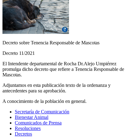
Decreto sobre Tenencia Responsable de Mascotas
Decreto 11/2021
El Intendente departamental de Rocha Dr.Alejo Umpiérrez
promulga dicho decreto que refiere a Tenencia Responsable de
Mascotas.
Adjuntamos en esta publicación texto de la ordenanza y
antecedentes para su aprobación.
A conocimiento de la población en general.
Secretaría de Comunicación
Bienestar Animal
Comunicados de Prensa
Resoluciones
Decretos