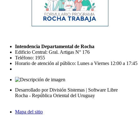
Intendencia Departamental de Rocha
Edificio Central: Gral. Artigas N° 176
Teléfono: 1955
Horario de atención al público: Lunes a Viernes 12:00 a 17:45
Desarrollado por División Sistemas | Software Libre
Rocha - República Oriental del Uruguay
Mapa del sitio