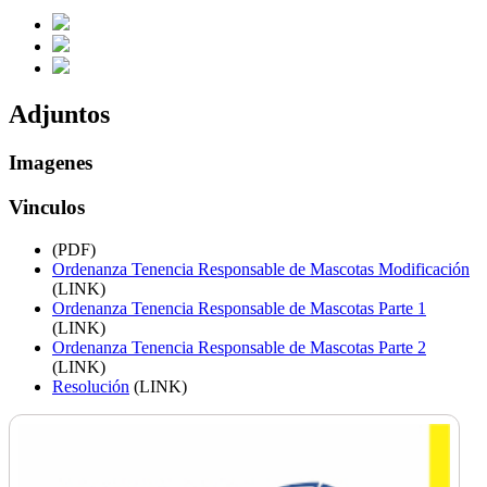
Adjuntos
Imagenes
Vinculos
(PDF)
Ordenanza Tenencia Responsable de Mascotas Modificación
(LINK)
Ordenanza Tenencia Responsable de Mascotas Parte 1
(LINK)
Ordenanza Tenencia Responsable de Mascotas Parte 2
(LINK)
Resolución
(LINK)