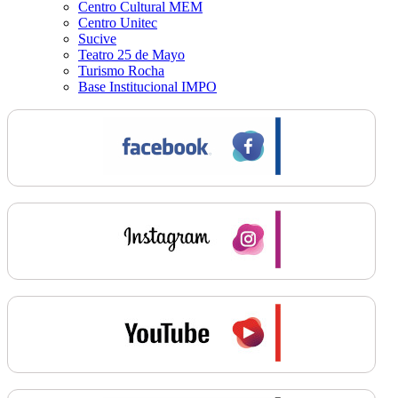
Centro Cultural MEM
Centro Unitec
Sucive
Teatro 25 de Mayo
Turismo Rocha
Base Institucional IMPO