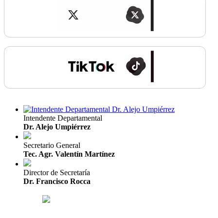
Intendente Departamental
Dr. Alejo Umpiérrez
Secretario General
Tec. Agr. Valentín Martínez
Director de Secretaría
Dr. Francisco Rocca