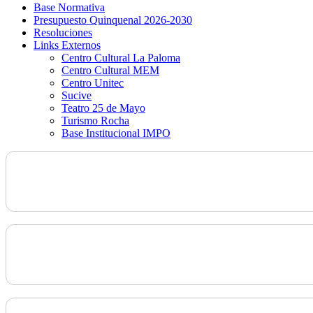
Base Normativa
Presupuesto Quinquenal 2026-2030
Resoluciones
Links Externos
Centro Cultural La Paloma
Centro Cultural MEM
Centro Unitec
Sucive
Teatro 25 de Mayo
Turismo Rocha
Base Institucional IMPO