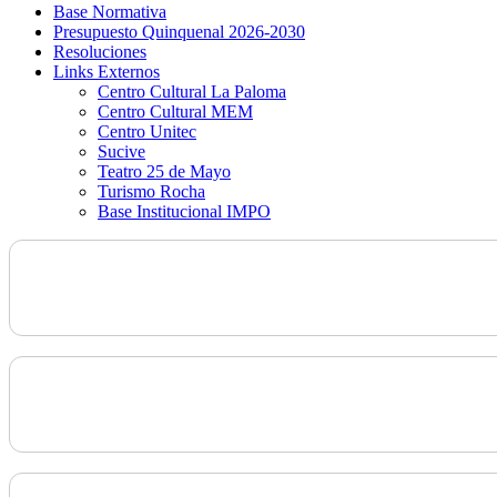
Base Normativa
Presupuesto Quinquenal 2026-2030
Resoluciones
Links Externos
Centro Cultural La Paloma
Centro Cultural MEM
Centro Unitec
Sucive
Teatro 25 de Mayo
Turismo Rocha
Base Institucional IMPO