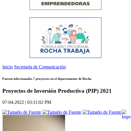
Inicio
Secretaría de Comunicación
Fueron seleccionados 7 proyectos en el departamento de Rocha
Proyectos de Inversión Productiva (PIP) 2021
07-04-2022 | 03:11:02 PM