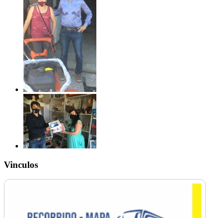
Vinculos