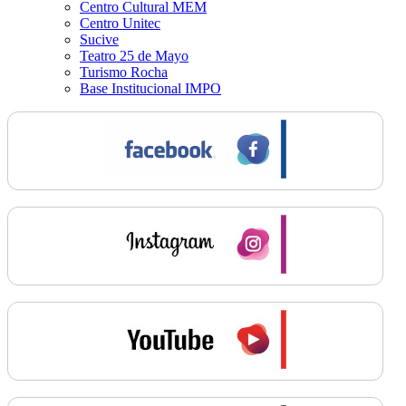
Centro Cultural MEM
Centro Unitec
Sucive
Teatro 25 de Mayo
Turismo Rocha
Base Institucional IMPO