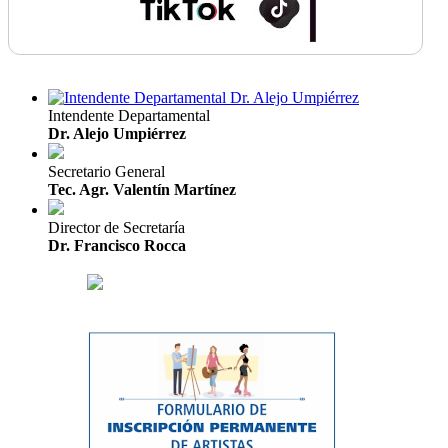
Intendente Departamental
Dr. Alejo Umpiérrez
Secretario General
Tec. Agr. Valentín Martínez
Director de Secretaría
Dr. Francisco Rocca