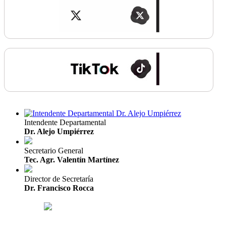
Intendente Departamental
Dr. Alejo Umpiérrez
Secretario General
Tec. Agr. Valentín Martínez
Director de Secretaría
Dr. Francisco Rocca