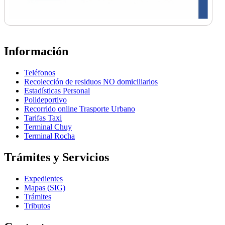
Información
Teléfonos
Recolección de residuos NO domiciliarios
Estadísticas Personal
Polideportivo
Recorrido online Trasporte Urbano
Tarifas Taxi
Terminal Chuy
Terminal Rocha
Trámites y Servicios
Expedientes
Mapas (SIG)
Trámites
Tributos