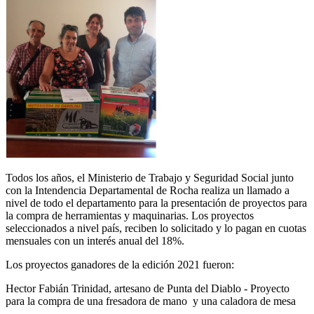
Todos los años, el Ministerio de Trabajo y Seguridad Social junto
con la Intendencia Departamental de Rocha realiza un llamado a
nivel de todo el departamento para la presentación de proyectos para
la compra de herramientas y maquinarias. Los proyectos
seleccionados a nivel país, reciben lo solicitado y lo pagan en cuotas
mensuales con un interés anual del 18%.
Los proyectos ganadores de la edición 2021 fueron:
Hector Fabián Trinidad, artesano de Punta del Diablo - Proyecto
para la compra de una fresadora de mano y una caladora de mesa