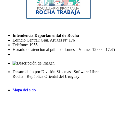
Intendencia Departamental de Rocha
Edificio Central: Gral. Artigas N° 176
Teléfono: 1955
Horario de atención al público: Lunes a Viernes 12:00 a 17:45
Desarrollado por División Sistemas | Software Libre
Rocha - República Oriental del Uruguay
Mapa del sitio