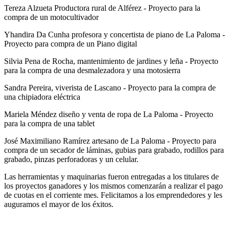
Tereza Alzueta Productora rural de Alférez - Proyecto para la
compra de un motocultivador
Yhandira Da Cunha profesora y concertista de piano de La Paloma -
Proyecto para compra de un Piano digital
Silvia Pena de Rocha, mantenimiento de jardines y leña - Proyecto
para la compra de una desmalezadora y una motosierra
Sandra Pereira, viverista de Lascano - Proyecto para la compra de
una chipiadora eléctrica
Mariela Méndez diseño y venta de ropa de La Paloma - Proyecto
para la compra de una tablet
José Maximiliano Ramírez artesano de La Paloma - Proyecto para
compra de un secador de láminas, gubias para grabado, rodillos para
grabado, pinzas perforadoras y un celular.
Las herramientas y maquinarias fueron entregadas a los titulares de
los proyectos ganadores y los mismos comenzarán a realizar el pago
de cuotas en el corriente mes. Felicitamos a los emprendedores y les
auguramos el mayor de los éxitos.