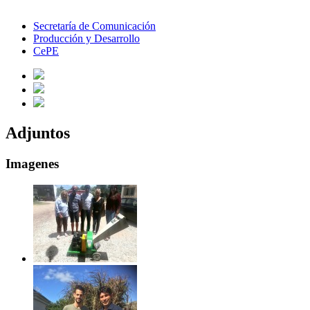
Secretaría de Comunicación
Producción y Desarrollo
CePE
Adjuntos
Imagenes