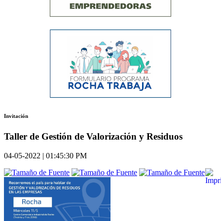
Invitación
Taller de Gestión de Valorización y Residuos
04-05-2022 | 01:45:30 PM