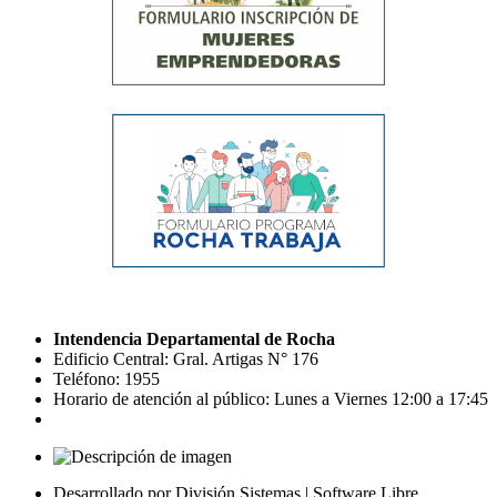
Intendencia Departamental de Rocha
Edificio Central: Gral. Artigas N° 176
Teléfono: 1955
Horario de atención al público: Lunes a Viernes 12:00 a 17:45
Desarrollado por División Sistemas | Software Libre