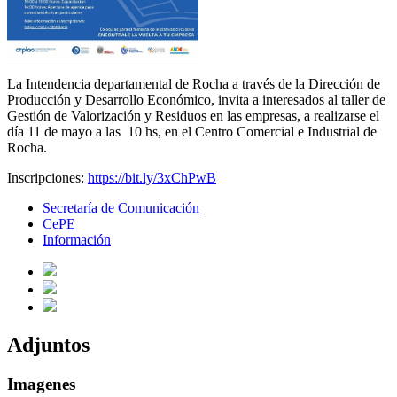
La Intendencia departamental de Rocha a través de la Dirección de
Producción y Desarrollo Económico, invita a interesados al taller de
Gestión de Valorización y Residuos en las empresas, a realizarse el
día 11 de mayo a las 10 hs, en el Centro Comercial e Industrial de
Rocha.
Inscripciones:
https://bit.ly/3xChPwB
Secretaría de Comunicación
CePE
Información
Adjuntos
Imagenes