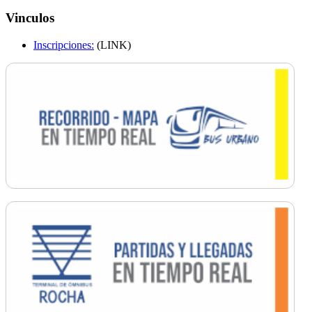
Vinculos
Inscripciones:
(LINK)