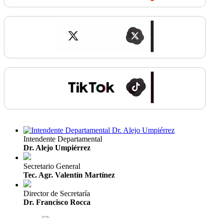
Intendente Departamental
Dr. Alejo Umpiérrez
Secretario General
Tec. Agr. Valentín Martínez
Director de Secretaría
Dr. Francisco Rocca