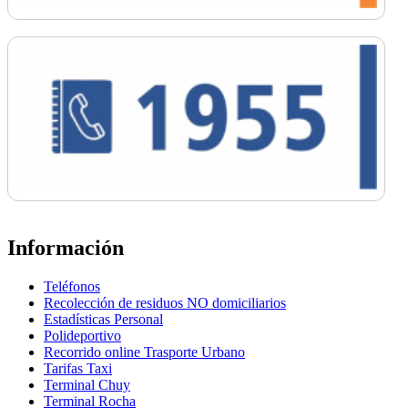
Información
Teléfonos
Recolección de residuos NO domiciliarios
Estadísticas Personal
Polideportivo
Recorrido online Trasporte Urbano
Tarifas Taxi
Terminal Chuy
Terminal Rocha