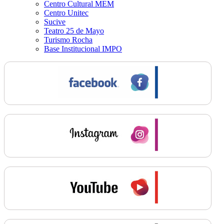
Centro Cultural MEM
Centro Unitec
Sucive
Teatro 25 de Mayo
Turismo Rocha
Base Institucional IMPO