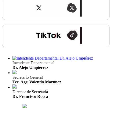
Intendente Departamental
Dr. Alejo Umpiérrez
Secretario General
Tec. Agr. Valentín Martínez
Director de Secretaría
Dr. Francisco Rocca