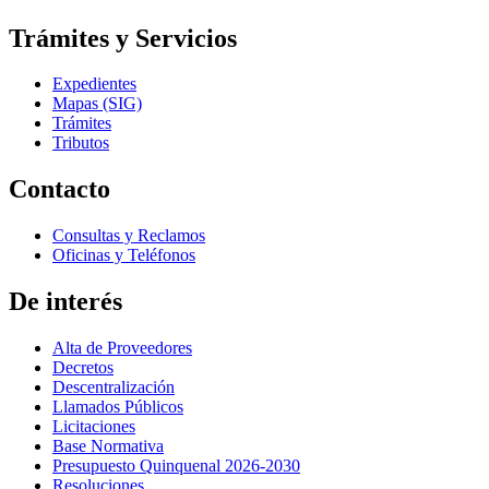
Trámites y Servicios
Expedientes
Mapas (SIG)
Trámites
Tributos
Contacto
Consultas y Reclamos
Oficinas y Teléfonos
De interés
Alta de Proveedores
Decretos
Descentralización
Llamados Públicos
Licitaciones
Base Normativa
Presupuesto Quinquenal 2026-2030
Resoluciones