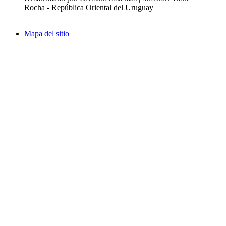
Rocha - República Oriental del Uruguay
Mapa del sitio