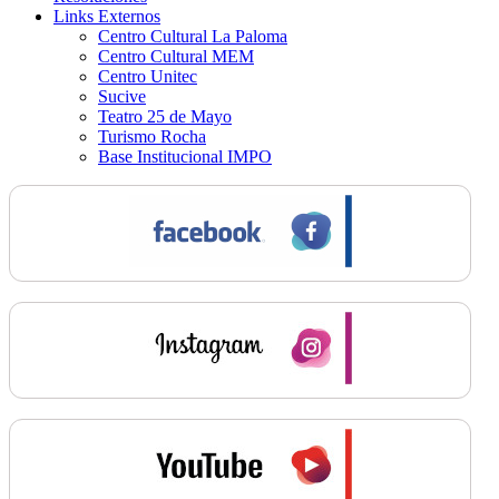
Links Externos
Centro Cultural La Paloma
Centro Cultural MEM
Centro Unitec
Sucive
Teatro 25 de Mayo
Turismo Rocha
Base Institucional IMPO