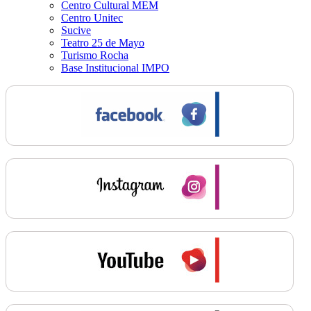
Centro Cultural MEM
Centro Unitec
Sucive
Teatro 25 de Mayo
Turismo Rocha
Base Institucional IMPO