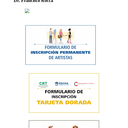
Dr. Francisco Rocca