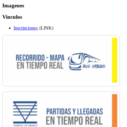
Imagenes
Vinculos
Inscripciones:
(LINK)