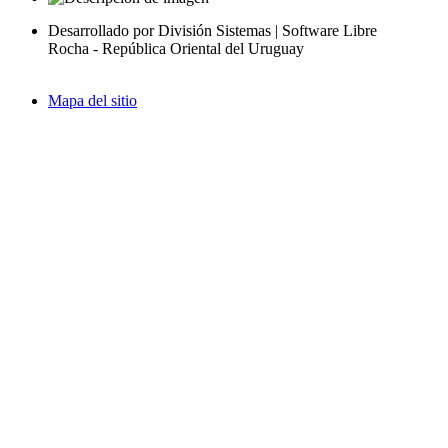
Desarrollado por División Sistemas | Software Libre
Rocha - República Oriental del Uruguay
Mapa del sitio