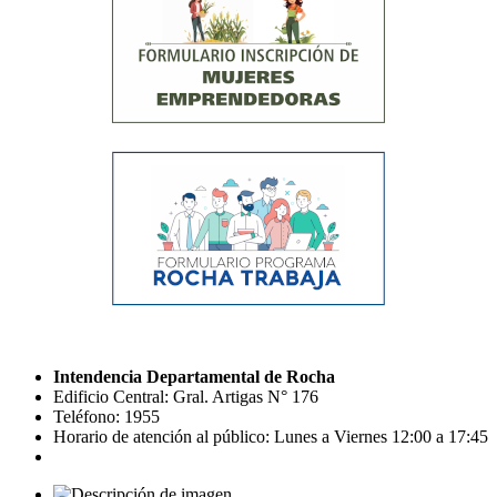
Intendencia Departamental de Rocha
Edificio Central: Gral. Artigas N° 176
Teléfono: 1955
Horario de atención al público: Lunes a Viernes 12:00 a 17:45