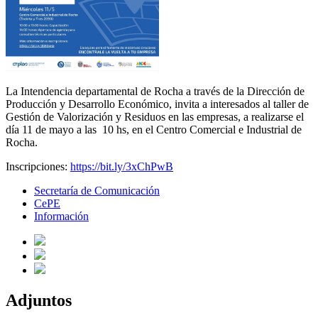
La Intendencia departamental de Rocha a través de la Dirección de
Producción y Desarrollo Económico, invita a interesados al taller de
Gestión de Valorización y Residuos en las empresas, a realizarse el
día 11 de mayo a las 10 hs, en el Centro Comercial e Industrial de
Rocha.
Inscripciones:
https://bit.ly/3xChPwB
Secretaría de Comunicación
CePE
Información
Adjuntos