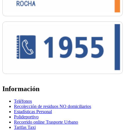
Información
Teléfonos
Recolección de residuos NO domiciliarios
Estadísticas Personal
Polideportivo
Recorrido online Trasporte Urbano
Tarifas Taxi