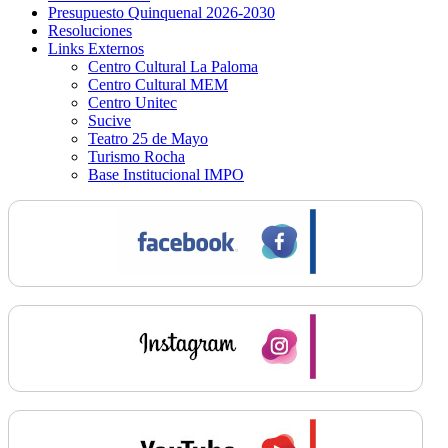
Presupuesto Quinquenal 2026-2030
Resoluciones
Links Externos
Centro Cultural La Paloma
Centro Cultural MEM
Centro Unitec
Sucive
Teatro 25 de Mayo
Turismo Rocha
Base Institucional IMPO