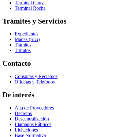
Terminal Chuy
Terminal Rocha
Trámites y Servicios
Expedientes
Mapas (SIG)
Trámites
Tributos
Contacto
Consultas y Reclamos
Oficinas y Teléfonos
De interés
Alta de Proveedores
Decretos
Descentralización
Llamados Públicos
Licitaciones
Base Normativa