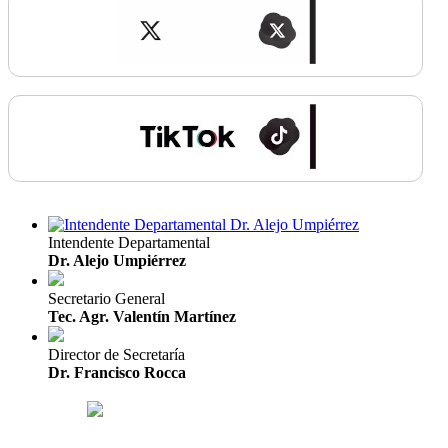
Intendente Departamental
Dr. Alejo Umpiérrez
Secretario General
Tec. Agr. Valentín Martínez
Director de Secretaría
Dr. Francisco Rocca