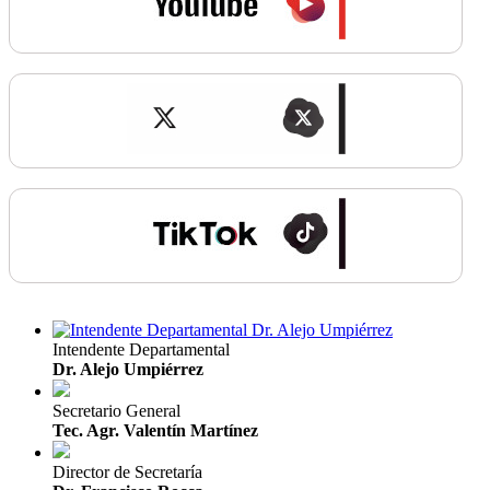
Intendente Departamental
Dr. Alejo Umpiérrez
Secretario General
Tec. Agr. Valentín Martínez
Director de Secretaría