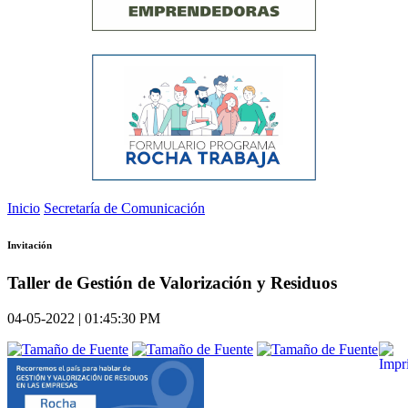
Inicio
Secretaría de Comunicación
Invitación
Taller de Gestión de Valorización y Residuos
04-05-2022 | 01:45:30 PM