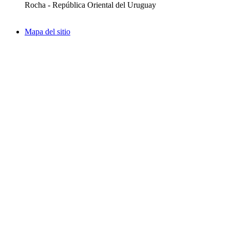
Rocha - República Oriental del Uruguay
Mapa del sitio