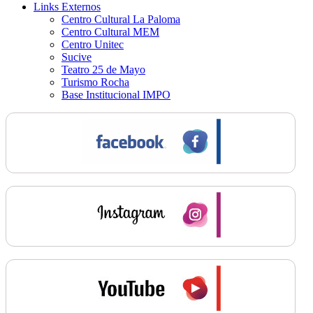
Links Externos
Centro Cultural La Paloma
Centro Cultural MEM
Centro Unitec
Sucive
Teatro 25 de Mayo
Turismo Rocha
Base Institucional IMPO