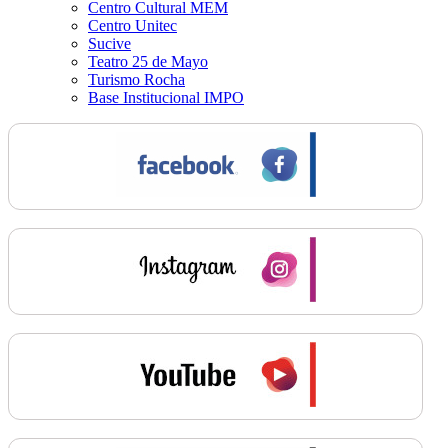
Centro Cultural MEM
Centro Unitec
Sucive
Teatro 25 de Mayo
Turismo Rocha
Base Institucional IMPO