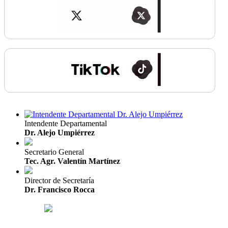
Intendente Departamental
Dr. Alejo Umpiérrez
Secretario General
Tec. Agr. Valentín Martínez
Director de Secretaría
Dr. Francisco Rocca