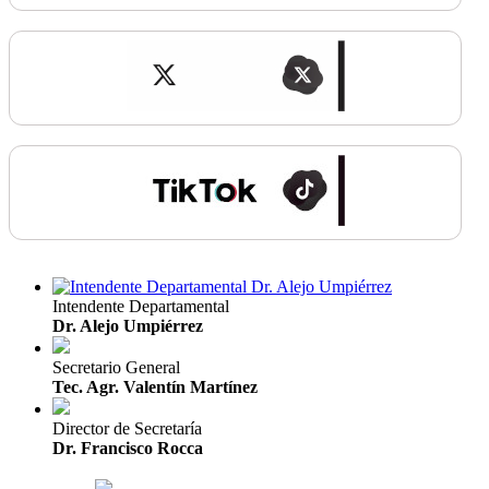
Intendente Departamental
Dr. Alejo Umpiérrez
Secretario General
Tec. Agr. Valentín Martínez
Director de Secretaría
Dr. Francisco Rocca