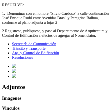
RESUELVE:
1.- Denominar con el nombre "Silvio Cardoso" a calle continuación
José Enrique Rodó entre Avenidas Brasil y Peregrina Balboa,
conforme al plano adjunta a fojas 2
2 Registrese, publiquese, y pase al Departamento de Arquitectura y
Control de Edificación a efectos de agregar al Nomenclátor.
Secretaría de Comunicación
Tránsito y Transporte
Arq. y Control de Edificación
Resoluciones
Adjuntos
Imagenes
Vinculos