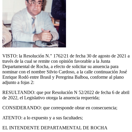
VISTO: la Resolución N." 1762/21 de fecha 30 de agosto de 2021 a
través de la cual se remite con opinión favorable a la Junta
Departamental de Rocha, a efecto de solicitar su anuencia para
nominar con el nombre Silvio Cardoso, a la calle continuación José
Enrique Rodó entre Brasil y Peregrina Balboa, conforme al plano
adjunto a fojas 2:
RESULTANDO: que por Resolución N 52/2022 de fecha 6 de abril
de 2022, el Legislativo otorga la anuencia requerida;
CONSIDERANDO: que corresponde obrar en consecuencia;
ATENTO: a lo expuesto y a sus facultades;
EL INTENDENTE DEPARTAMENTAL DE ROCHA