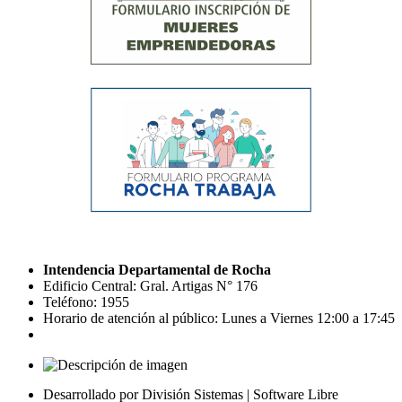
Intendencia Departamental de Rocha
Edificio Central: Gral. Artigas N° 176
Teléfono: 1955
Horario de atención al público: Lunes a Viernes 12:00 a 17:45
Desarrollado por División Sistemas | Software Libre