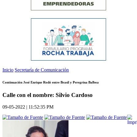
Inicio
Secretaría de Comunicación
Continuación José Enrique Rodó entre Brasil y Peregrina Balboa
Calle con el nombre: Silvio Cardoso
09-05-2022 | 11:52:35 PM