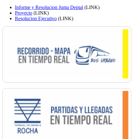
Informe y Resolucion Junta Deptal
(LINK)
Proyecto
(LINK)
Resolucion Ejecutivo
(LINK)