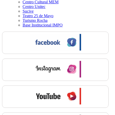
Centro Cultural MEM
Centro Unitec
Sucive
Teatro 25 de Mayo
Turismo Rocha
Base Institucional IMPO