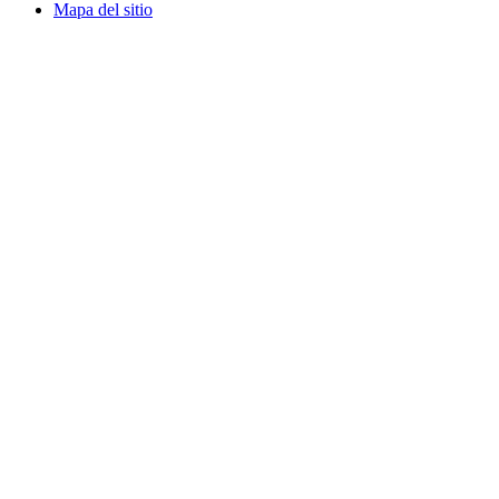
Mapa del sitio