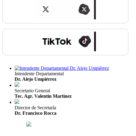
Intendente Departamental
Dr. Alejo Umpiérrez
Secretario General
Tec. Agr. Valentín Martínez
Director de Secretaría
Dr. Francisco Rocca