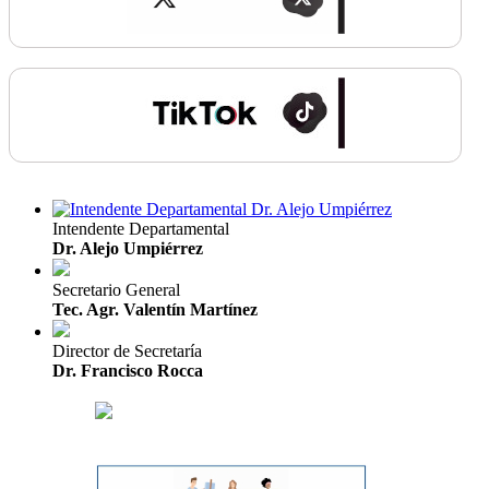
Intendente Departamental
Dr. Alejo Umpiérrez
Secretario General
Tec. Agr. Valentín Martínez
Director de Secretaría
Dr. Francisco Rocca