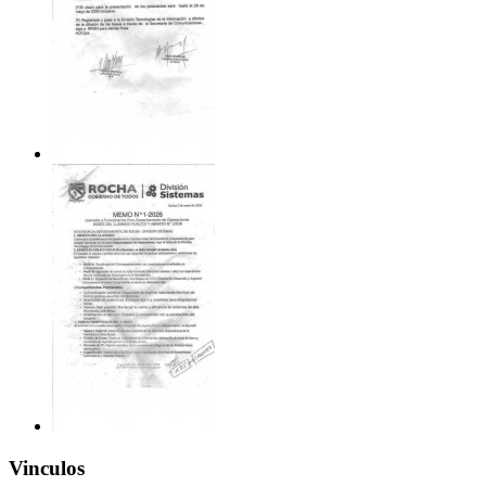
Vinculos