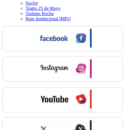
Sucive
Teatro 25 de Mayo
Turismo Rocha
Base Institucional IMPO