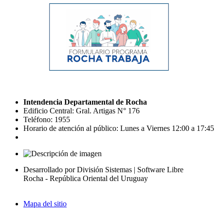
Intendencia Departamental de Rocha
Edificio Central: Gral. Artigas N° 176
Teléfono: 1955
Horario de atención al público: Lunes a Viernes 12:00 a 17:45
Desarrollado por División Sistemas | Software Libre
Rocha - República Oriental del Uruguay
Mapa del sitio