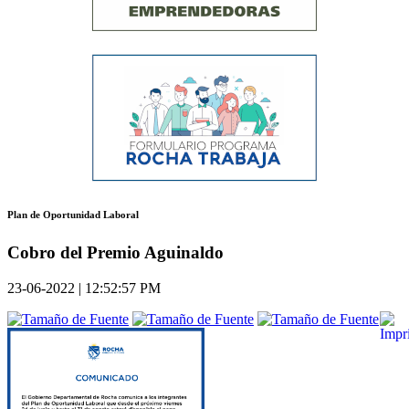
Plan de Oportunidad Laboral
Cobro del Premio Aguinaldo
23-06-2022 | 12:52:57 PM