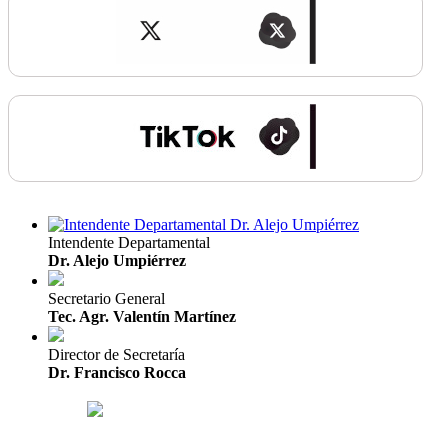
Intendente Departamental
Dr. Alejo Umpiérrez
Secretario General
Tec. Agr. Valentín Martínez
Director de Secretaría
Dr. Francisco Rocca