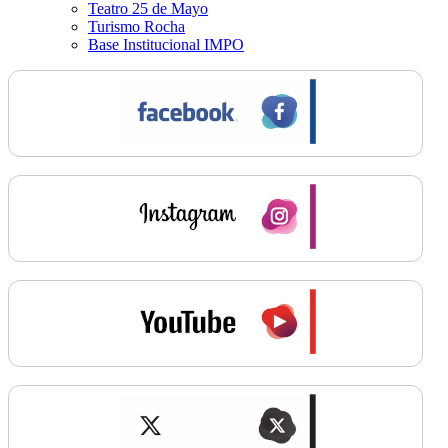
Teatro 25 de Mayo
Turismo Rocha
Base Institucional IMPO