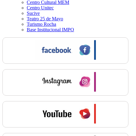
Centro Cultural MEM
Centro Unitec
Sucive
Teatro 25 de Mayo
Turismo Rocha
Base Institucional IMPO