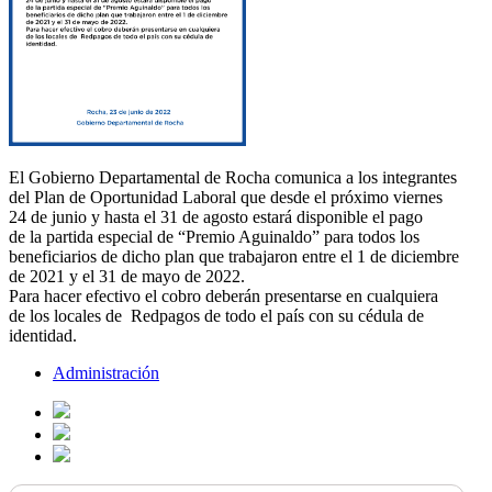
El Gobierno Departamental de Rocha comunica a los integrantes
del Plan de Oportunidad Laboral que desde el próximo viernes
24 de junio y hasta el 31 de agosto estará disponible el pago
de la partida especial de “Premio Aguinaldo” para todos los
beneficiarios de dicho plan que trabajaron entre el 1 de diciembre
de 2021 y el 31 de mayo de 2022.
Para hacer efectivo el cobro deberán presentarse en cualquiera
de los locales de Redpagos de todo el país con su cédula de
identidad.
Administración