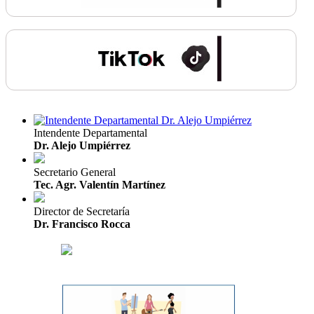
Intendente Departamental
Dr. Alejo Umpiérrez
Secretario General
Tec. Agr. Valentín Martínez
Director de Secretaría
Dr. Francisco Rocca