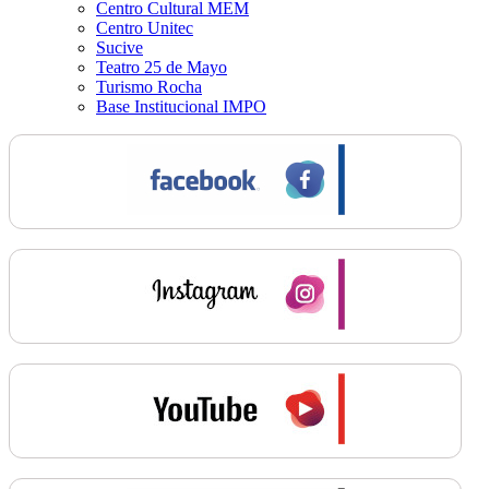
Centro Cultural MEM
Centro Unitec
Sucive
Teatro 25 de Mayo
Turismo Rocha
Base Institucional IMPO