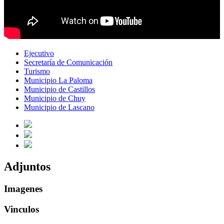
Ejecutivo
Secretaría de Comunicación
Turismo
Municipio La Paloma
Municipio de Castillos
Municipio de Chuy
Municipio de Lascano
Adjuntos
Imagenes
Vinculos