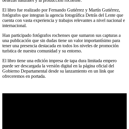
bellezas naturales y la producción rochense.
El libro fue realizado por Fernando Gutiérrez y Martín Gutiérrez,
fotógrafos que integran la agencia fotográfica Detrás del Lente que
cuenta con vasta experiencia y trabajos relevantes a nivel nacional e
internacional.
Han participado fotógrafos rochenses que sumaron sus capturas a
una publicación que sin dudas tiene un valor importantísimo para
tener una presencia destacada en todos los niveles de promoción
turística de nuestra comunidad y su entorno.
El libro tiene una edición impresa de tapa dura limitada empero
puede ser descargada la versión digital en la página oficial del
Gobierno Departamental desde su lanzamiento en un link que
ofreceremos en portada.