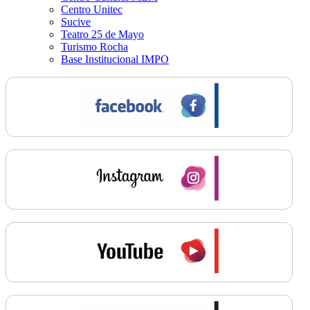
Centro Unitec
Sucive
Teatro 25 de Mayo
Turismo Rocha
Base Institucional IMPO