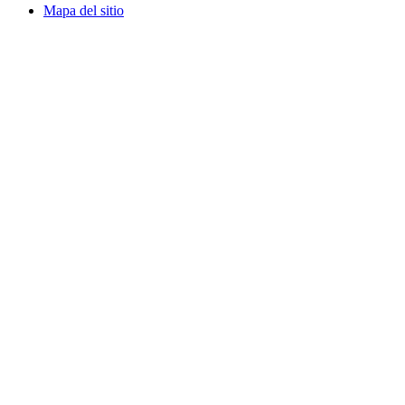
Mapa del sitio