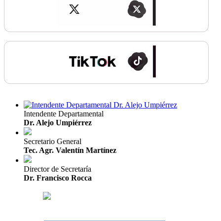
Intendente Departamental
Dr. Alejo Umpiérrez
Secretario General
Tec. Agr. Valentín Martínez
Director de Secretaría
Dr. Francisco Rocca