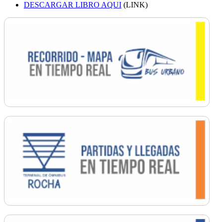
DESCARGAR LIBRO AQUI
(LINK)