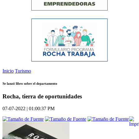
Inicio
Turismo
Se lanzó libro sobre el departamento
Rocha, tierra de oportunidades
07-07-2022 | 01:00:37 PM