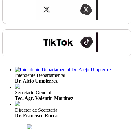
Intendente Departamental
Dr. Alejo Umpiérrez
Secretario General
Tec. Agr. Valentín Martínez
Director de Secretaría
Dr. Francisco Rocca