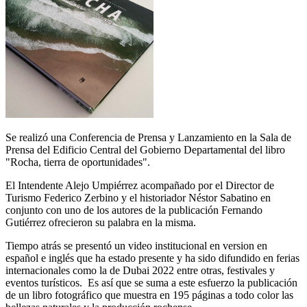
Se realizó una Conferencia de Prensa y Lanzamiento en la Sala de
Prensa del Edificio Central del Gobierno Departamental del libro
"Rocha, tierra de oportunidades".
El Intendente Alejo Umpiérrez acompañado por el Director de
Turismo Federico Zerbino y el historiador Néstor Sabatino en
conjunto con uno de los autores de la publicación Fernando
Gutiérrez ofrecieron su palabra en la misma.
Tiempo atrás se presentó un video institucional en version en
español e inglés que ha estado presente y ha sido difundido en ferias
internacionales como la de Dubai 2022 entre otras, festivales y
eventos turísticos. Es así que se suma a este esfuerzo la publicación
de un libro fotográfico que muestra en 195 páginas a todo color las