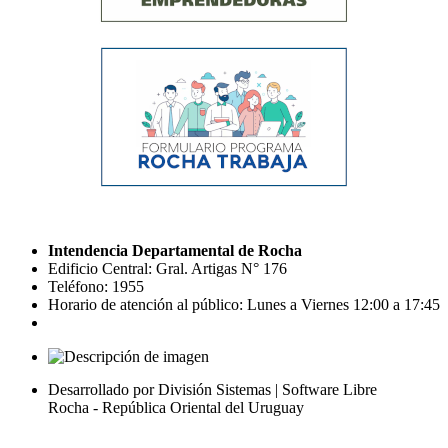
Intendencia Departamental de Rocha
Edificio Central: Gral. Artigas N° 176
Teléfono: 1955
Horario de atención al público: Lunes a Viernes 12:00 a 17:45
Desarrollado por División Sistemas | Software Libre
Rocha - República Oriental del Uruguay