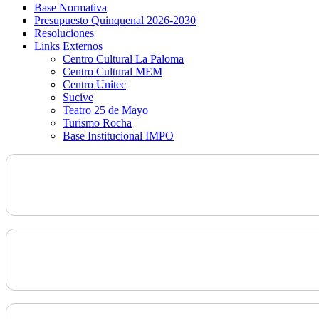
Base Normativa
Presupuesto Quinquenal 2026-2030
Resoluciones
Links Externos
Centro Cultural La Paloma
Centro Cultural MEM
Centro Unitec
Sucive
Teatro 25 de Mayo
Turismo Rocha
Base Institucional IMPO