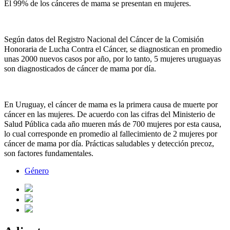
El 99% de los cánceres de mama se presentan en mujeres.
Según datos del Registro Nacional del Cáncer de la Comisión
Honoraria de Lucha Contra el Cáncer, se diagnostican en promedio
unas 2000 nuevos casos por año, por lo tanto, 5 mujeres uruguayas
son diagnosticados de cáncer de mama por día.
En Uruguay, el cáncer de mama es la primera causa de muerte por
cáncer en las mujeres. De acuerdo con las cifras del Ministerio de
Salud Pública cada año mueren más de 700 mujeres por esta causa,
lo cual corresponde en promedio al fallecimiento de 2 mujeres por
cáncer de mama por día. Prácticas saludables y detección precoz,
son factores fundamentales.
Género