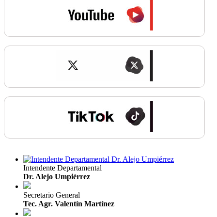
Intendente Departamental
Dr. Alejo Umpiérrez
Secretario General
Tec. Agr. Valentín Martínez