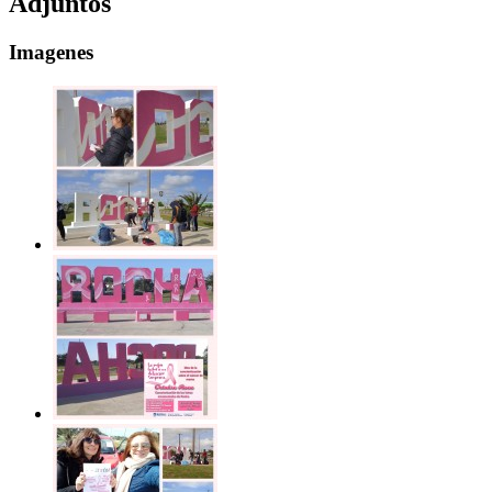
Adjuntos
Imagenes