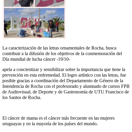
La caracterización de las letras ornamentales de Rocha, busca
contribuir a la difusión de los objetivos de la conmemoración del
Día mundial de lucha cáncer -19/10-
apela a concientizar y sensibilizar sobre la importancia que tiene la
prevención en esta enfermedad. El logro artístico con las letras, fue
posible gracias a coordinación del Departamento de Género de la
Intendencia de Rocha con el profesorado y alumnado de cursos FPB
de Audiovisual, de Deporte y de Gastronomía de UTU Francisco de
los Santos de Rocha.
El cáncer de mama es el cáncer más frecuente en las mujeres
uruguayas y en la mayoría de los países del mundo.