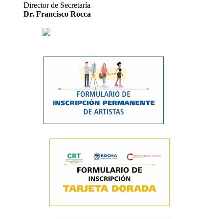
Director de Secretaría
Dr. Francisco Rocca