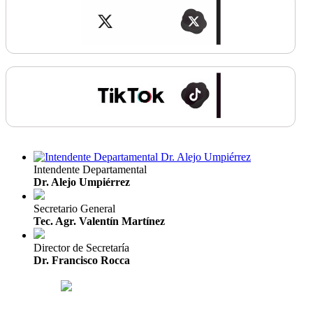
Intendente Departamental
Dr. Alejo Umpiérrez
Secretario General
Tec. Agr. Valentín Martínez
Director de Secretaría
Dr. Francisco Rocca