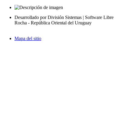
Desarrollado por División Sistemas | Software Libre
Rocha - República Oriental del Uruguay
Mapa del sitio