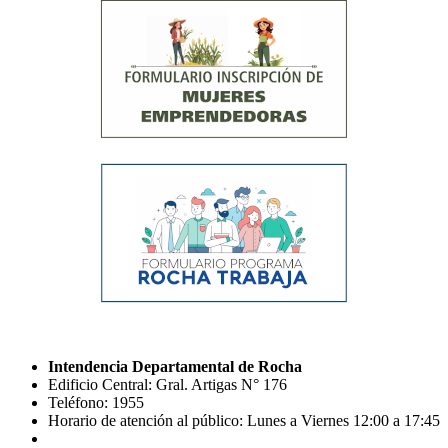
Intendencia Departamental de Rocha
Edificio Central: Gral. Artigas N° 176
Teléfono: 1955
Horario de atención al público: Lunes a Viernes 12:00 a 17:45