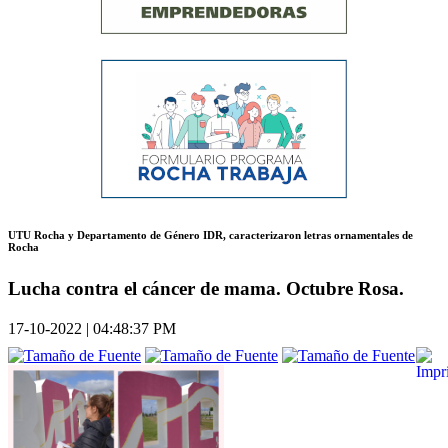
UTU Rocha y Departamento de Género IDR, caracterizaron letras ornamentales de
Rocha
Lucha contra el cáncer de mama. Octubre Rosa.
17-10-2022 | 04:48:37 PM