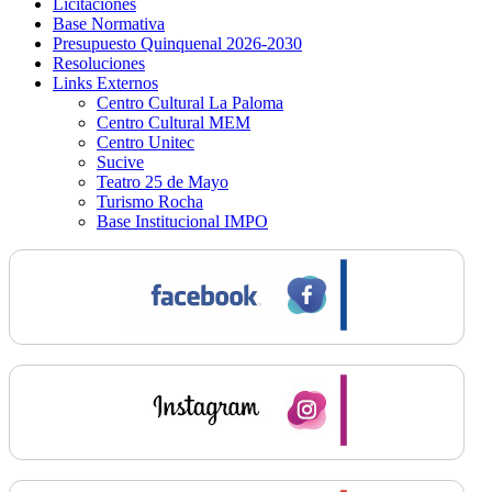
Licitaciones
Base Normativa
Presupuesto Quinquenal 2026-2030
Resoluciones
Links Externos
Centro Cultural La Paloma
Centro Cultural MEM
Centro Unitec
Sucive
Teatro 25 de Mayo
Turismo Rocha
Base Institucional IMPO