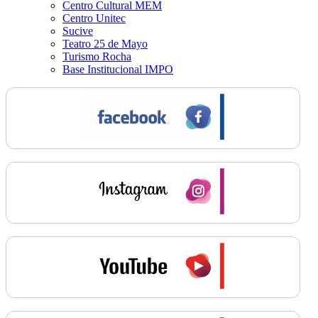
Centro Cultural MEM
Centro Unitec
Sucive
Teatro 25 de Mayo
Turismo Rocha
Base Institucional IMPO