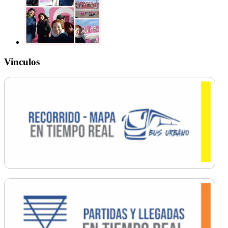
Vinculos