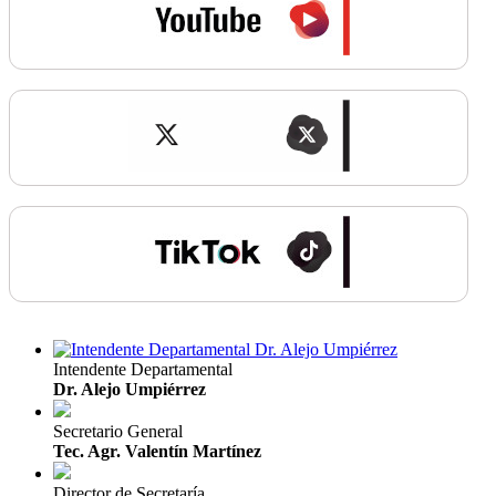
Intendente Departamental
Dr. Alejo Umpiérrez
Secretario General
Tec. Agr. Valentín Martínez
Director de Secretaría