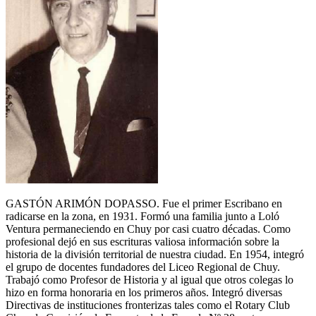
GASTÓN ARIMÓN DOPASSO. Fue el primer Escribano en
radicarse en la zona, en 1931. Formó una familia junto a Loló
Ventura permaneciendo en Chuy por casi cuatro décadas. Como
profesional dejó en sus escrituras valiosa información sobre la
historia de la división territorial de nuestra ciudad. En 1954, integró
el grupo de docentes fundadores del Liceo Regional de Chuy.
Trabajó como Profesor de Historia y al igual que otros colegas lo
hizo en forma honoraria en los primeros años. Integró diversas
Directivas de instituciones fronterizas tales como el Rotary Club