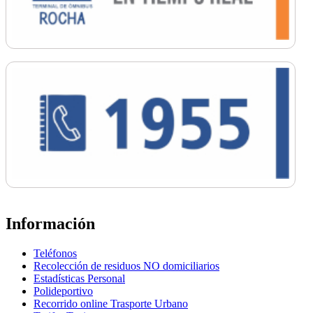
Información
Teléfonos
Recolección de residuos NO domiciliarios
Estadísticas Personal
Polideportivo
Recorrido online Trasporte Urbano