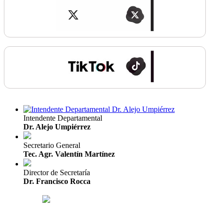
Intendente Departamental
Dr. Alejo Umpiérrez
Secretario General
Tec. Agr. Valentín Martínez
Director de Secretaría
Dr. Francisco Rocca