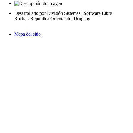
Desarrollado por División Sistemas | Software Libre
Rocha - República Oriental del Uruguay
Mapa del sitio