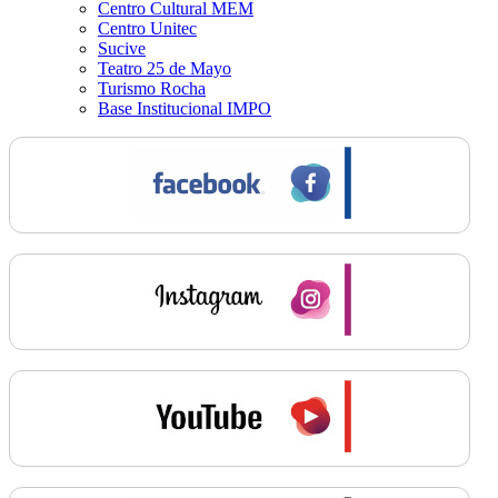
Centro Cultural MEM
Centro Unitec
Sucive
Teatro 25 de Mayo
Turismo Rocha
Base Institucional IMPO