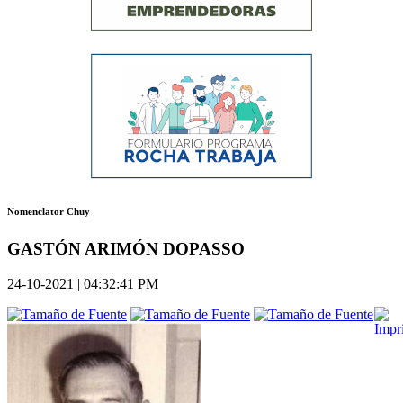
Nomenclator Chuy
GASTÓN ARIMÓN DOPASSO
24-10-2021 | 04:32:41 PM