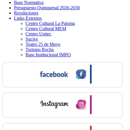
Base Normativa
Presupuesto Quinquenal 2026-2030
Resoluciones
Links Externos
Centro Cultural La Paloma
Centro Cultural MEM
Centro Unitec
Sucive
Teatro 25 de Mayo
Turismo Rocha
Base Institucional IMPO