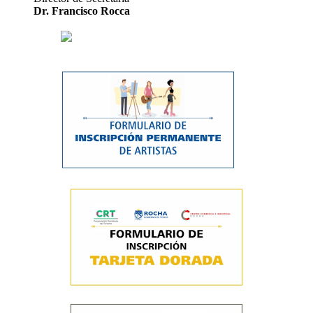
Dr. Francisco Rocca