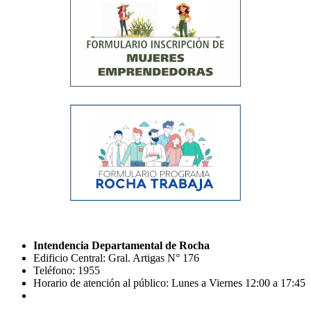
Intendencia Departamental de Rocha
Edificio Central: Gral. Artigas N° 176
Teléfono: 1955
Horario de atención al público: Lunes a Viernes 12:00 a 17:45