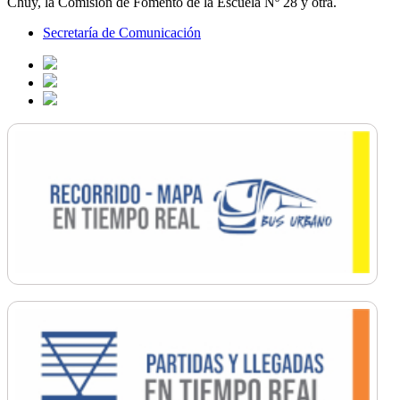
Chuy, la Comisión de Fomento de la Escuela Nº 28 y otra.
Secretaría de Comunicación