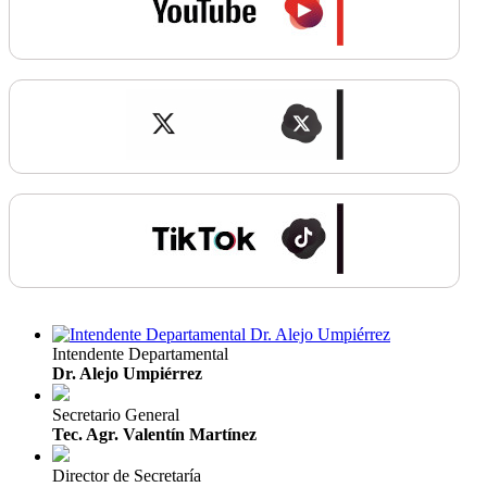
Intendente Departamental
Dr. Alejo Umpiérrez
Secretario General
Tec. Agr. Valentín Martínez
Director de Secretaría