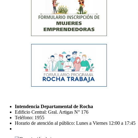
Intendencia Departamental de Rocha
Edificio Central: Gral. Artigas N° 176
Teléfono: 1955
Horario de atención al público: Lunes a Viernes 12:00 a 17:45