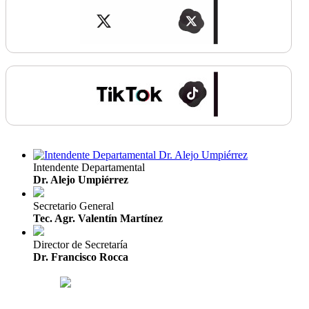
Intendente Departamental
Dr. Alejo Umpiérrez
Secretario General
Tec. Agr. Valentín Martínez
Director de Secretaría
Dr. Francisco Rocca