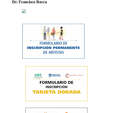
Dr. Francisco Rocca