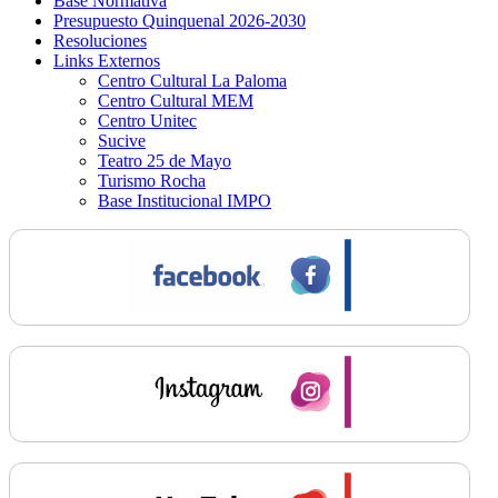
Base Normativa
Presupuesto Quinquenal 2026-2030
Resoluciones
Links Externos
Centro Cultural La Paloma
Centro Cultural MEM
Centro Unitec
Sucive
Teatro 25 de Mayo
Turismo Rocha
Base Institucional IMPO