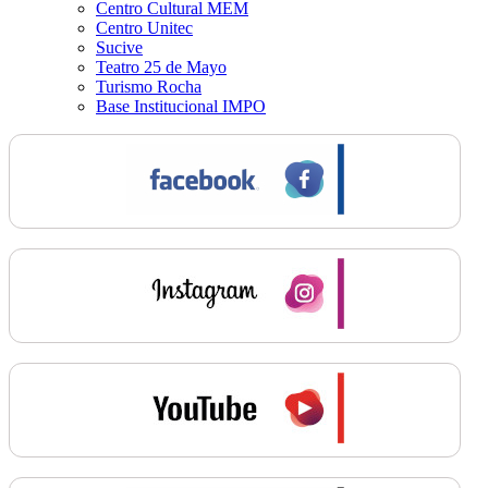
Centro Cultural MEM
Centro Unitec
Sucive
Teatro 25 de Mayo
Turismo Rocha
Base Institucional IMPO