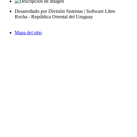
Desarrollado por División Sistemas | Software Libre
Rocha - República Oriental del Uruguay
Mapa del sitio