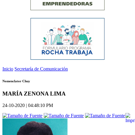
Inicio
Secretaría de Comunicación
Nomenclator Chuy
MARÍA ZENONA LIMA
24-10-2020 | 04:48:10 PM