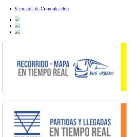
Secretaría de Comunicación