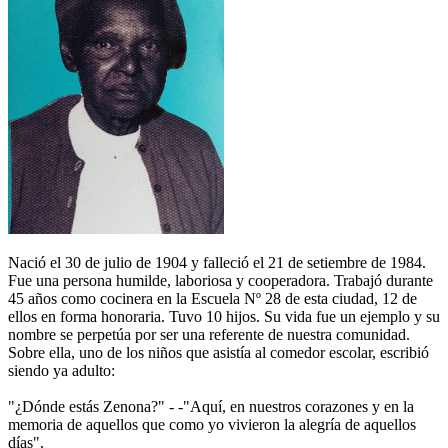
Nació el 30 de julio de 1904 y falleció el 21 de setiembre de 1984.
Fue una persona humilde, laboriosa y cooperadora. Trabajó durante
45 años como cocinera en la Escuela Nº 28 de esta ciudad, 12 de
ellos en forma honoraria. Tuvo 10 hijos. Su vida fue un ejemplo y su
nombre se perpetúa por ser una referente de nuestra comunidad.
Sobre ella, uno de los niños que asistía al comedor escolar, escribió
siendo ya adulto:
"¿Dónde estás Zenona?" - -"Aquí, en nuestros corazones y en la
memoria de aquellos que como yo vivieron la alegría de aquellos
días".