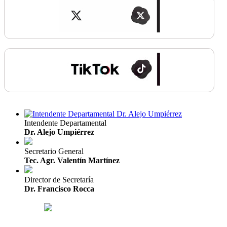
Intendente Departamental
Dr. Alejo Umpiérrez
Secretario General
Tec. Agr. Valentín Martínez
Director de Secretaría
Dr. Francisco Rocca