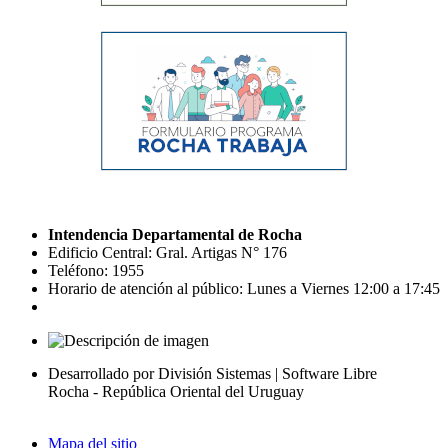
Intendencia Departamental de Rocha
Edificio Central: Gral. Artigas N° 176
Teléfono: 1955
Horario de atención al público: Lunes a Viernes 12:00 a 17:45
Desarrollado por División Sistemas | Software Libre
Rocha - República Oriental del Uruguay
Mapa del sitio