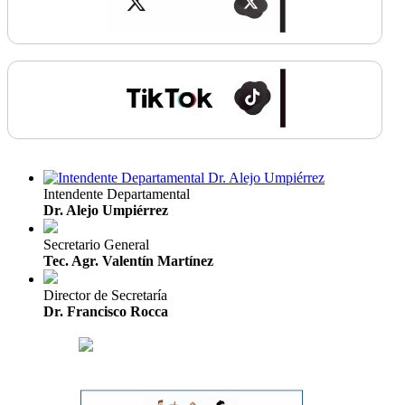
Intendente Departamental
Dr. Alejo Umpiérrez
Secretario General
Tec. Agr. Valentín Martínez
Director de Secretaría
Dr. Francisco Rocca