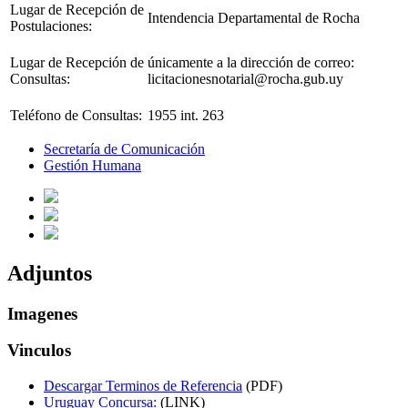
Lugar de Recepción de
Intendencia Departamental de Rocha
Postulaciones:
Lugar de Recepción de
únicamente a la dirección de correo:
Consultas:
licitacionesnotarial@rocha.gub.uy
Teléfono de Consultas:
1955 int. 263
Secretaría de Comunicación
Gestión Humana
Adjuntos
Imagenes
Vinculos
Descargar Terminos de Referencia
(PDF)
Uruguay Concursa:
(LINK)