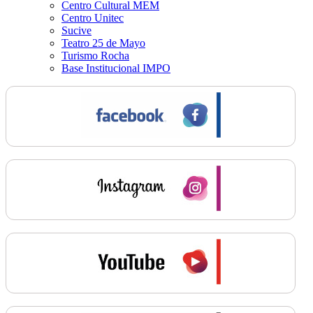
Centro Cultural MEM
Centro Unitec
Sucive
Teatro 25 de Mayo
Turismo Rocha
Base Institucional IMPO