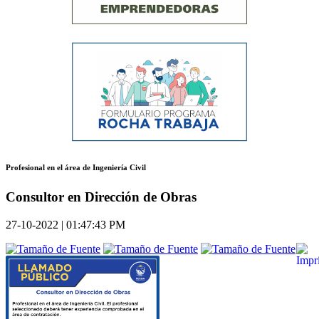
Profesional en el área de Ingeniería Civil
Consultor en Dirección de Obras
27-10-2022 | 01:47:43 PM