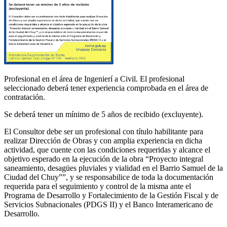
Profesional en el área de Ingenierí a Civil. El profesional
seleccionado deberá tener experiencia comprobada en el área de
contratación.
Se deberá tener un mínimo de 5 años de recibido (excluyente).
El Consultor debe ser un profesional con título habilitante para
realizar Dirección de Obras y con amplia experiencia en dicha
actividad, que cuente con las condiciones requeridas y alcance el
objetivo esperado en la ejecución de la obra “Proyecto integral
saneamiento, desagües pluviales y vialidad en el Barrio Samuel de la
Ciudad del Chuy””, y se responsabilice de toda la documentación
requerida para el seguimiento y control de la misma ante el
Programa de Desarrollo y Fortalecimiento de la Gestión Fiscal y de
Servicios Subnacionales (PDGS II) y el Banco Interamericano de
Desarrollo.