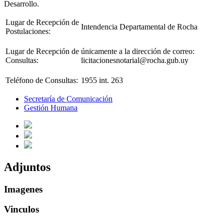
Desarrollo.
Lugar de Recepción de
Intendencia Departamental de Rocha
Postulaciones:
Lugar de Recepción de
únicamente a la dirección de correo:
Consultas:
licitacionesnotarial@rocha.gub.uy
Teléfono de Consultas:
1955 int. 263
Secretaría de Comunicación
Gestión Humana
Adjuntos
Imagenes
Vinculos