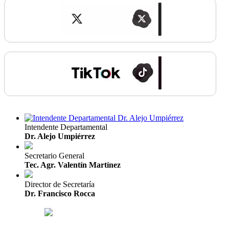
Intendente Departamental
Dr. Alejo Umpiérrez
Secretario General
Tec. Agr. Valentín Martínez
Director de Secretaría
Dr. Francisco Rocca