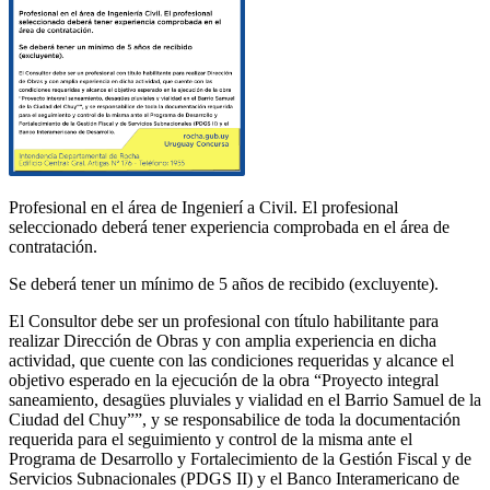
Profesional en el área de Ingenierí a Civil. El profesional
seleccionado deberá tener experiencia comprobada en el área de
contratación.
Se deberá tener un mínimo de 5 años de recibido (excluyente).
El Consultor debe ser un profesional con título habilitante para
realizar Dirección de Obras y con amplia experiencia en dicha
actividad, que cuente con las condiciones requeridas y alcance el
objetivo esperado en la ejecución de la obra “Proyecto integral
saneamiento, desagües pluviales y vialidad en el Barrio Samuel de la
Ciudad del Chuy””, y se responsabilice de toda la documentación
requerida para el seguimiento y control de la misma ante el
Programa de Desarrollo y Fortalecimiento de la Gestión Fiscal y de
Servicios Subnacionales (PDGS II) y el Banco Interamericano de