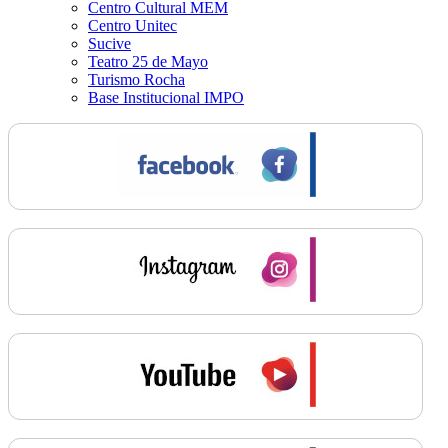
Centro Cultural MEM
Centro Unitec
Sucive
Teatro 25 de Mayo
Turismo Rocha
Base Institucional IMPO