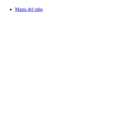
Mapa del sitio