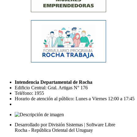
Intendencia Departamental de Rocha
Edificio Central: Gral. Artigas N° 176
Teléfono: 1955
Horario de atención al público: Lunes a Viernes 12:00 a 17:45
Desarrollado por División Sistemas | Software Libre
Rocha - República Oriental del Uruguay