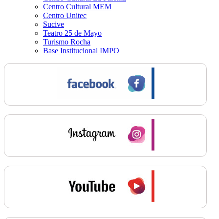
Centro Cultural MEM
Centro Unitec
Sucive
Teatro 25 de Mayo
Turismo Rocha
Base Institucional IMPO