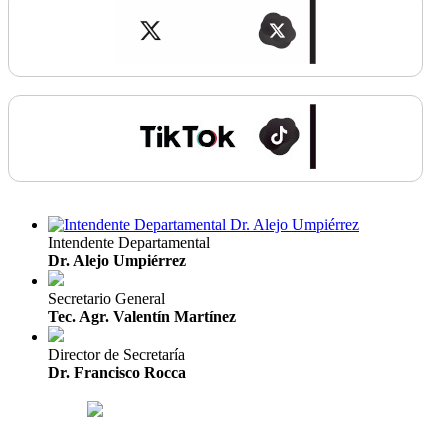
Intendente Departamental
Dr. Alejo Umpiérrez
Secretario General
Tec. Agr. Valentín Martínez
Director de Secretaría
Dr. Francisco Rocca