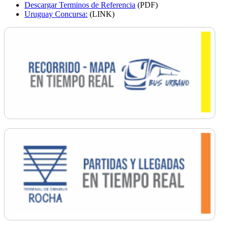
Descargar Terminos de Referencia
(PDF)
Uruguay Concursa:
(LINK)