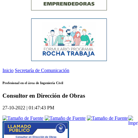
Inicio
Secretaría de Comunicación
Profesional en el área de Ingeniería Civil
Consultor en Dirección de Obras
27-10-2022 | 01:47:43 PM