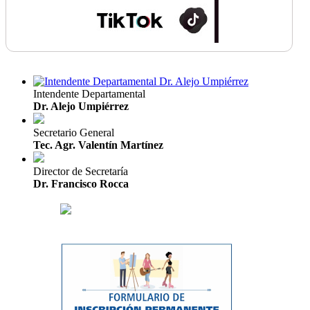
Intendente Departamental
Dr. Alejo Umpiérrez
Secretario General
Tec. Agr. Valentín Martínez
Director de Secretaría
Dr. Francisco Rocca