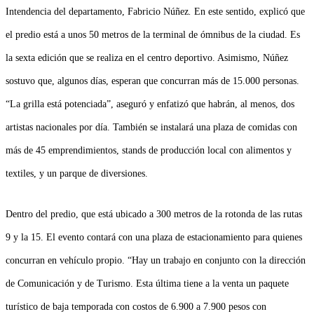
Intendencia del departamento, Fabricio Núñez
.
En este sentido, explicó que
el predio está a unos 50 metros de la terminal de ómnibus de la ciudad. Es
la sexta edición que se realiza en el centro deportivo.
Asimismo, Núñez
sostuvo que, algunos días, esperan que concurran más de 15.000 personas.
“La grilla está potenciada”, aseguró y enfatizó que habrán, al menos, dos
artistas nacionales por día. También se instalará una plaza de comidas con
más de 45 emprendimientos, stands de producción local con alimentos y
textiles, y un parque de diversiones.
Dentro del predio, que está ubicado a 300 metros de la rotonda de las rutas
9 y la 15. El evento contará con una plaza de estacionamiento para quienes
concurran en vehículo propio.
“Hay un trabajo en conjunto con la dirección
de Comunicación y de Turismo. Esta última tiene a la venta un paquete
turístico de baja temporada con costos de 6.900 a 7.900 pesos con