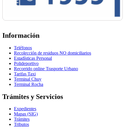
Información
Teléfonos
Recolección de residuos NO domiciliarios
Estadísticas Personal
Polideportivo
Recorrido online Trasporte Urbano
Tarifas Taxi
Terminal Chuy
Terminal Rocha
Trámites y Servicios
Expedientes
Mapas (SIG)
Trámites
Tributos