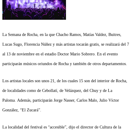
La Semana de Rocha, en la que Chacho Ramos, Matías Valdez, Buitres,
Lucas Sugo, Florencia Núñez y más artistas tocarán gratis, se realizará del 7
al 13 de noviembre en el estadio Doctor Mario Sobrero. En el evento
participarán músicos oriundos de Rocha y también de otros departamentos.
Los artistas locales son unos 21, de los cuales 15 son del interior de Rocha,
de localidades como de Cebollatí, de Velázquez, del Chuy y de La
Paloma. Además, participarán Jorge Nasser, Carlos Malo, Julio Víctor
González, “El Zucará”.
La localidad del festival es “accesible”, dijo el director de Cultura de la