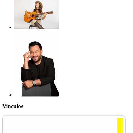
Vinculos