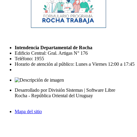
Intendencia Departamental de Rocha
Edificio Central: Gral. Artigas N° 176
Teléfono: 1955
Horario de atención al público: Lunes a Viernes 12:00 a 17:45
Desarrollado por División Sistemas | Software Libre
Rocha - República Oriental del Uruguay
Mapa del sitio