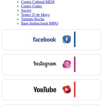
Centro Cultural MEM
Centro Unitec
Sucive
Teatro 25 de Mayo
Turismo Rocha
Base Institucional IMPO