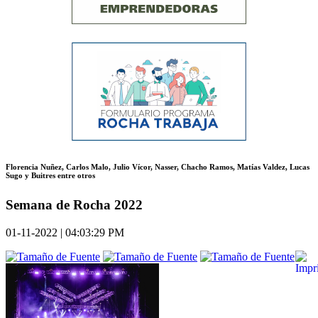
Florencia Nuñez, Carlos Malo, Julio Vícor, Nasser, Chacho Ramos, Matías Valdez, Lucas
Sugo y Buitres entre otros
Semana de Rocha 2022
01-11-2022 | 04:03:29 PM