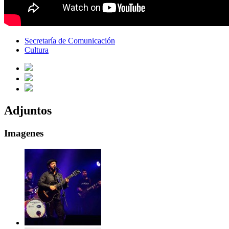
Secretaría de Comunicación
Cultura
Adjuntos
Imagenes