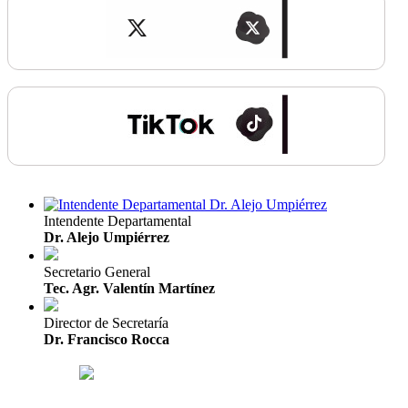
Intendente Departamental
Dr. Alejo Umpiérrez
Secretario General
Tec. Agr. Valentín Martínez
Director de Secretaría
Dr. Francisco Rocca