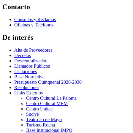
Contacto
Consultas y Reclamos
Oficinas y Teléfonos
De interés
Alta de Proveedores
Decretos
Descentralización
Llamados Públicos
Licitaciones
Base Normativa
Presupuesto Quinquenal 2026-2030
Resoluciones
Links Externos
Centro Cultural La Paloma
Centro Cultural MEM
Centro Unitec
Sucive
Teatro 25 de Mayo
Turismo Rocha
Base Institucional IMPO