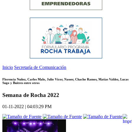
Inicio
Secretaría de Comunicación
Florencia Nuñez, Carlos Malo, Julio Vícor, Nasser, Chacho Ramos, Matías Valdez, Lucas
Sugo y Buitres entre otros
Semana de Rocha 2022
01-11-2022 | 04:03:29 PM