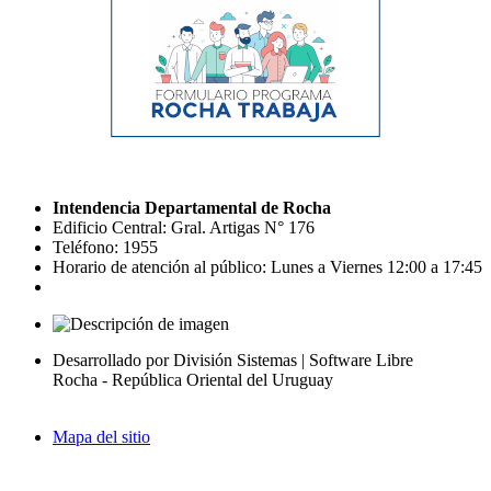
Intendencia Departamental de Rocha
Edificio Central: Gral. Artigas N° 176
Teléfono: 1955
Horario de atención al público: Lunes a Viernes 12:00 a 17:45
Desarrollado por División Sistemas | Software Libre
Rocha - República Oriental del Uruguay
Mapa del sitio