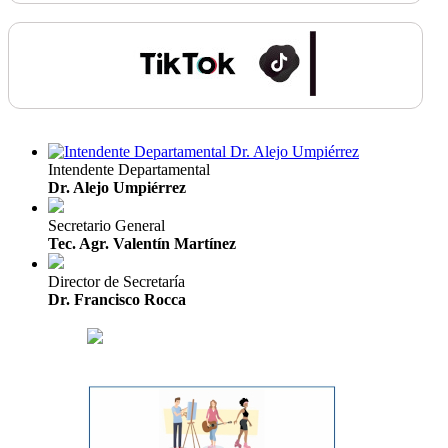
Intendente Departamental
Dr. Alejo Umpiérrez
Secretario General
Tec. Agr. Valentín Martínez
Director de Secretaría
Dr. Francisco Rocca