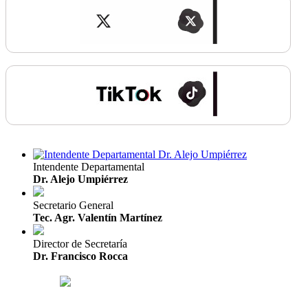
Intendente Departamental
Dr. Alejo Umpiérrez
Secretario General
Tec. Agr. Valentín Martínez
Director de Secretaría
Dr. Francisco Rocca