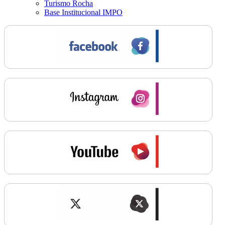
Turismo Rocha
Base Institucional IMPO