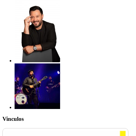
Vinculos