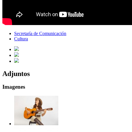
Secretaría de Comunicación
Cultura
Adjuntos
Imagenes