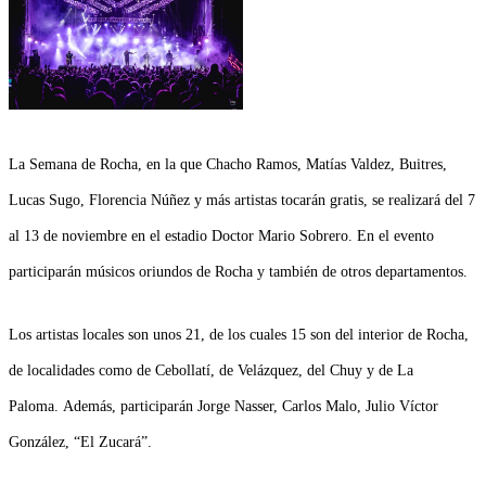
La Semana de Rocha, en la que Chacho Ramos, Matías Valdez, Buitres,
Lucas Sugo, Florencia Núñez y más artistas tocarán gratis, se realizará del 7
al 13 de noviembre en el estadio Doctor Mario Sobrero. En el evento
participarán músicos oriundos de Rocha y también de otros departamentos.
Los artistas locales son unos 21, de los cuales 15 son del interior de Rocha,
de localidades como de Cebollatí, de Velázquez, del Chuy y de La
Paloma. Además, participarán Jorge Nasser, Carlos Malo, Julio Víctor
González, “El Zucará”.