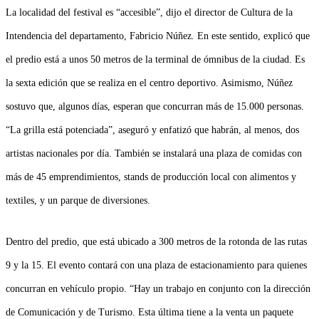
La localidad del festival es “accesible”, dijo el director de Cultura de la
Intendencia del departamento, Fabricio Núñez
.
En este sentido, explicó que
el predio está a unos 50 metros de la terminal de ómnibus de la ciudad. Es
la sexta edición que se realiza en el centro deportivo.
Asimismo, Núñez
sostuvo que, algunos días, esperan que concurran más de 15.000 personas.
“La grilla está potenciada”, aseguró y enfatizó que habrán, al menos, dos
artistas nacionales por día. También se instalará una plaza de comidas con
más de 45 emprendimientos, stands de producción local con alimentos y
textiles, y un parque de diversiones.
Dentro del predio, que está ubicado a 300 metros de la rotonda de las rutas
9 y la 15. El evento contará con una plaza de estacionamiento para quienes
concurran en vehículo propio.
“Hay un trabajo en conjunto con la dirección
de Comunicación y de Turismo. Esta última tiene a la venta un paquete