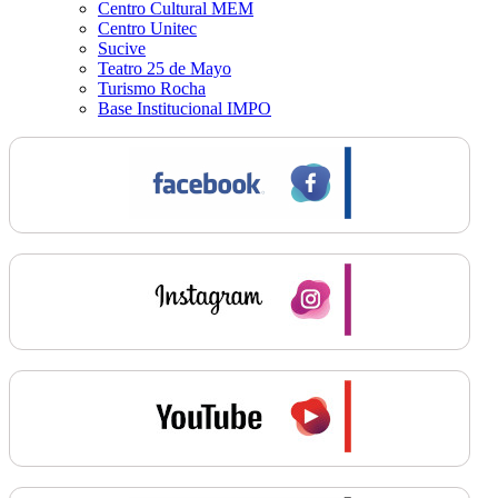
Centro Cultural MEM
Centro Unitec
Sucive
Teatro 25 de Mayo
Turismo Rocha
Base Institucional IMPO