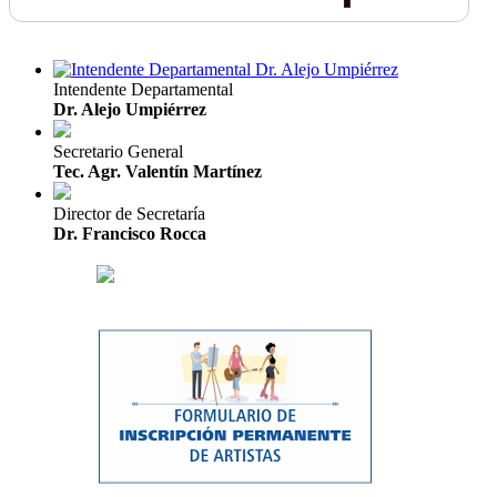
Intendente Departamental
Dr. Alejo Umpiérrez
Secretario General
Tec. Agr. Valentín Martínez
Director de Secretaría
Dr. Francisco Rocca