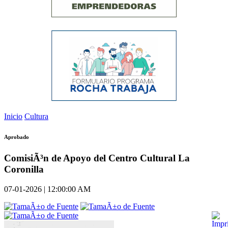
Inicio
Cultura
Aprobado
ComisiÃ³n de Apoyo del Centro Cultural La
Coronilla
07-01-2026 | 12:00:00 AM