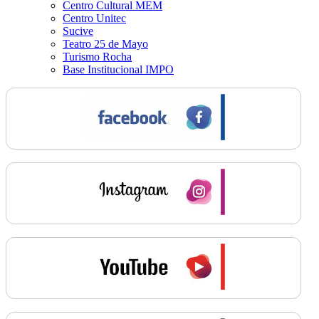
Centro Cultural MEM
Centro Unitec
Sucive
Teatro 25 de Mayo
Turismo Rocha
Base Institucional IMPO