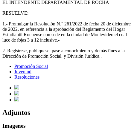
EL INTENDENTE DEPARTAMENTAL DE ROCHA
RESUELVE:
1.- Promulgar la Resolución N.° 261/2022 de fecha 20 de diciembre
de 2022, en referencia a la aprobación del Reglamento del Hogar
Estudiantil Rochense con sede en la ciudad de Montevideo el cual
luce de fojas 3 a 12 inclusive.-
2. Regístrese, publiquese, pase a conocimiento y demás fines a la
Dirección de Promoción Social, y División Jurídica..
Promoción Social
Juventud
Resoluciones
Adjuntos
Imagenes