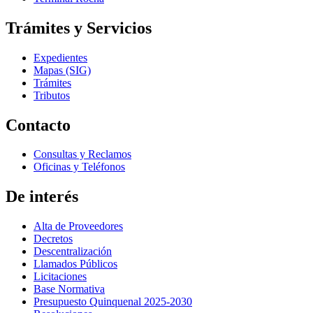
Trámites y Servicios
Expedientes
Mapas (SIG)
Trámites
Tributos
Contacto
Consultas y Reclamos
Oficinas y Teléfonos
De interés
Alta de Proveedores
Decretos
Descentralización
Llamados Públicos
Licitaciones
Base Normativa
Presupuesto Quinquenal 2025-2030