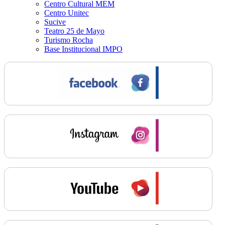
Centro Cultural MEM
Centro Unitec
Sucive
Teatro 25 de Mayo
Turismo Rocha
Base Institucional IMPO