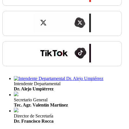
Intendente Departamental
Dr. Alejo Umpiérrez
Secretario General
Tec. Agr. Valentín Martínez
Director de Secretaría
Dr. Francisco Rocca