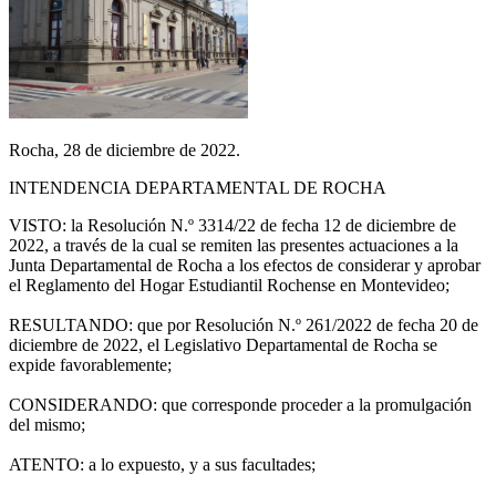
Rocha, 28 de diciembre de 2022.
INTENDENCIA DEPARTAMENTAL DE ROCHA
VISTO: la Resolución N.º 3314/22 de fecha 12 de diciembre de
2022, a través de la cual se remiten las presentes actuaciones a la
Junta Departamental de Rocha a los efectos de considerar y aprobar
el Reglamento del Hogar Estudiantil Rochense en Montevideo;
RESULTANDO: que por Resolución N.º 261/2022 de fecha 20 de
diciembre de 2022, el Legislativo Departamental de Rocha se
expide favorablemente;
CONSIDERANDO: que corresponde proceder a la promulgación
del mismo;
ATENTO: a lo expuesto, y a sus facultades;