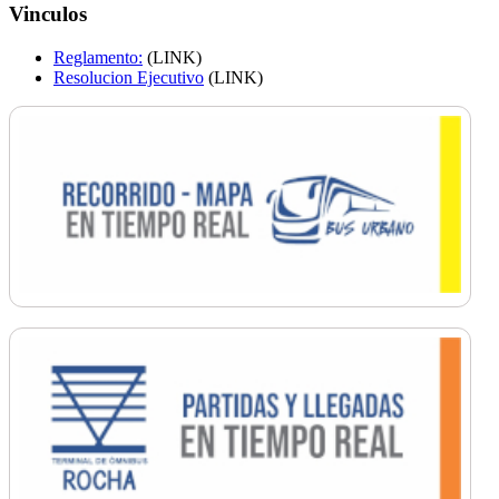
Vinculos
Reglamento:
(LINK)
Resolucion Ejecutivo
(LINK)