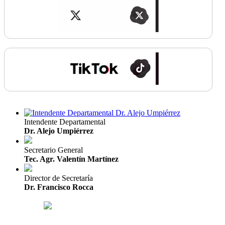
Intendente Departamental
Dr. Alejo Umpiérrez
Secretario General
Tec. Agr. Valentín Martínez
Director de Secretaría
Dr. Francisco Rocca