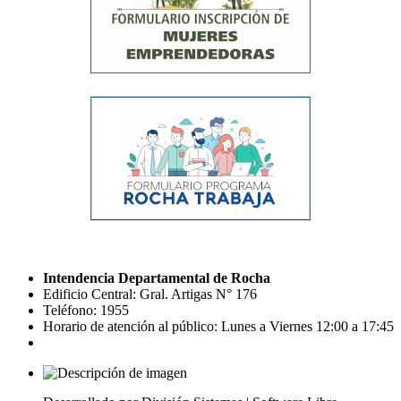
Intendencia Departamental de Rocha
Edificio Central: Gral. Artigas N° 176
Teléfono: 1955
Horario de atención al público: Lunes a Viernes 12:00 a 17:45