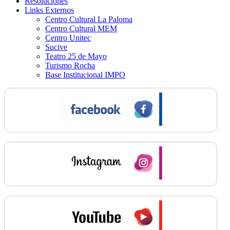
Resoluciones
Links Externos
Centro Cultural La Paloma
Centro Cultural MEM
Centro Unitec
Sucive
Teatro 25 de Mayo
Turismo Rocha
Base Institucional IMPO