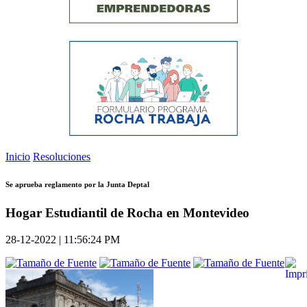
Inicio
Resoluciones
Se aprueba reglamento por la Junta Deptal
Hogar Estudiantil de Rocha en Montevideo
28-12-2022 | 11:56:24 PM