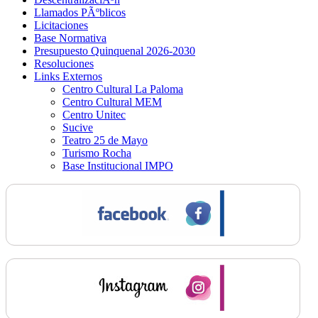
Llamados PÃºblicos
Licitaciones
Base Normativa
Presupuesto Quinquenal 2026-2030
Resoluciones
Links Externos
Centro Cultural La Paloma
Centro Cultural MEM
Centro Unitec
Sucive
Teatro 25 de Mayo
Turismo Rocha
Base Institucional IMPO