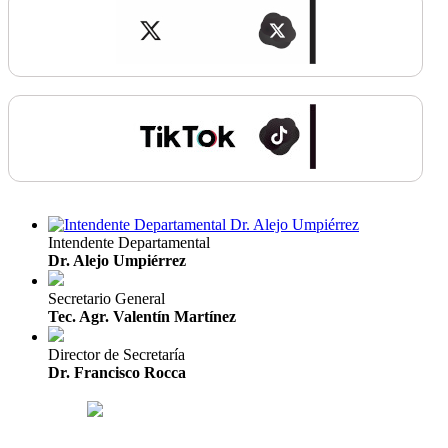
Intendente Departamental
Dr. Alejo Umpiérrez
Secretario General
Tec. Agr. Valentín Martínez
Director de Secretaría
Dr. Francisco Rocca