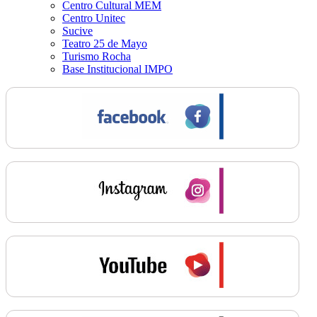
Centro Cultural MEM
Centro Unitec
Sucive
Teatro 25 de Mayo
Turismo Rocha
Base Institucional IMPO