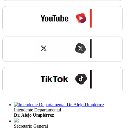
Intendente Departamental
Dr. Alejo Umpiérrez
Secretario General