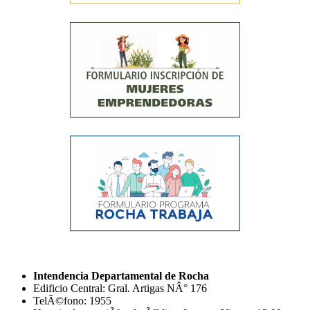
Intendencia Departamental de Rocha
Edificio Central: Gral. Artigas NÂ° 176
TelÃ©fono: 1955