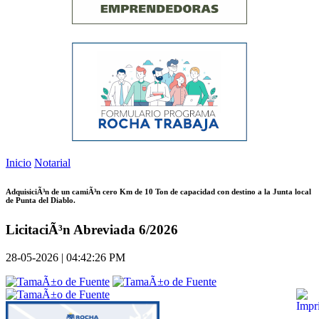
Inicio
Notarial
AdquisiciÃ³n de un camiÃ³n cero Km de 10 Ton de capacidad con destino a la Junta local
de Punta del Diablo.
LicitaciÃ³n Abreviada 6/2026
28-05-2026 | 04:42:26 PM