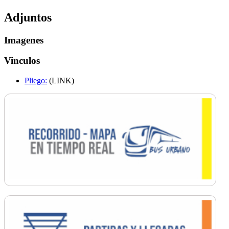
Adjuntos
Imagenes
Vinculos
Pliego:
(LINK)