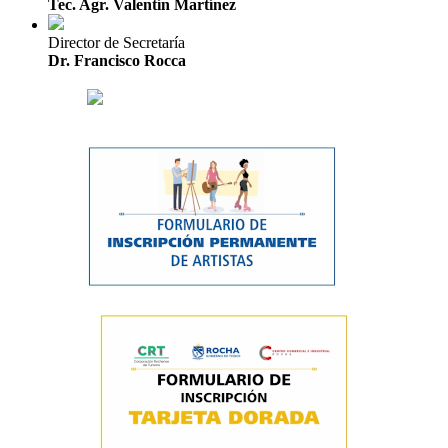
Tec. Agr. Valentín Martínez
Director de Secretaría
Dr. Francisco Rocca