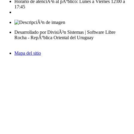
Horario de atenciÃ³n al pÃºblico: Lunes a Viernes 12:00 a
17:45
Desarrollado por DivisiÃ³n Sistemas | Software Libre
Rocha - RepÃºblica Oriental del Uruguay
Mapa del sitio