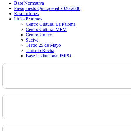
Base Normativa
Presupuesto Quinquenal 2026-2030
Resoluciones
Links Externos
Centro Cultural La Paloma
Centro Cultural MEM
Centro Unitec
Sucive
Teatro 25 de Mayo
Turismo Rocha
Base Institucional IMPO