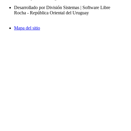
Desarrollado por División Sistemas | Software Libre
Rocha - República Oriental del Uruguay
Mapa del sitio