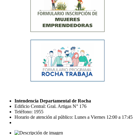
Intendencia Departamental de Rocha
Edificio Central: Gral. Artigas N° 176
Teléfono: 1955
Horario de atención al público: Lunes a Viernes 12:00 a 17:45