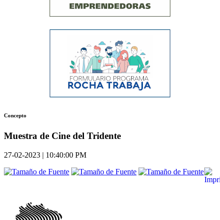
Concepto
Muestra de Cine del Tridente
27-02-2023 | 10:40:00 PM