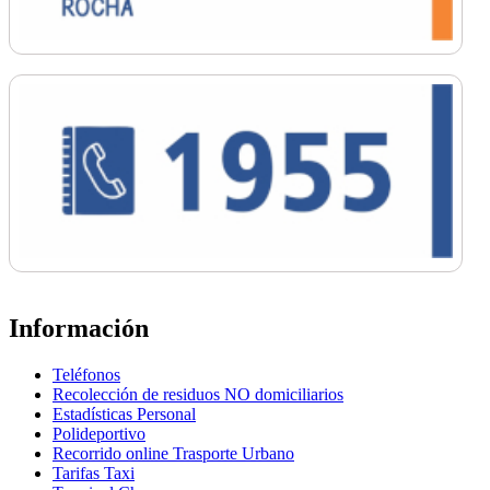
Información
Teléfonos
Recolección de residuos NO domiciliarios
Estadísticas Personal
Polideportivo
Recorrido online Trasporte Urbano
Tarifas Taxi