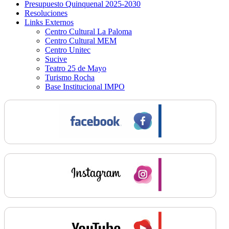
Presupuesto Quinquenal 2025-2030
Resoluciones
Links Externos
Centro Cultural La Paloma
Centro Cultural MEM
Centro Unitec
Sucive
Teatro 25 de Mayo
Turismo Rocha
Base Institucional IMPO