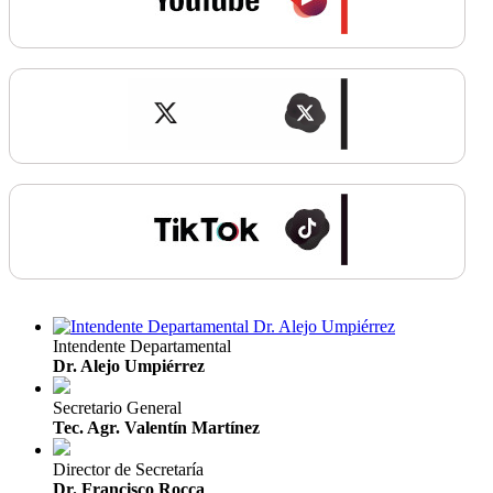
Intendente Departamental
Dr. Alejo Umpiérrez
Secretario General
Tec. Agr. Valentín Martínez
Director de Secretaría
Dr. Francisco Rocca