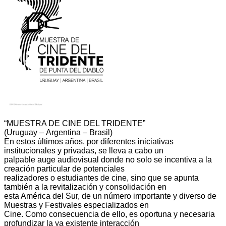
“MUESTRA DE CINE DEL TRIDENTE”
(Uruguay
–
Argentina
–
Brasil)
En estos últimos años, por diferentes iniciativas
institucionales y privadas, se lleva a cabo un
palpable auge audiovisual donde no solo se incentiva a la
creación particular de potenciales
realizadores o estudiantes de cine, sino que se apunta
también a la revitalización y consolidación en
esta América del Sur, de un número importante y diverso de
Muestras y Festivales especializados en
Cine. Como consecuencia de ello, es oportuna y necesaria
profundizar la ya existente interacción