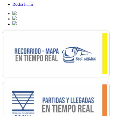
Rocha Filma