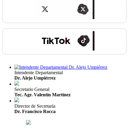
Intendente Departamental
Dr. Alejo Umpiérrez
Secretario General
Tec. Agr. Valentín Martínez
Director de Secretaría
Dr. Francisco Rocca