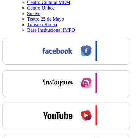
Centro Cultural MEM
Centro Unitec
Sucive
Teatro 25 de Mayo
Turismo Rocha
Base Institucional IMPO