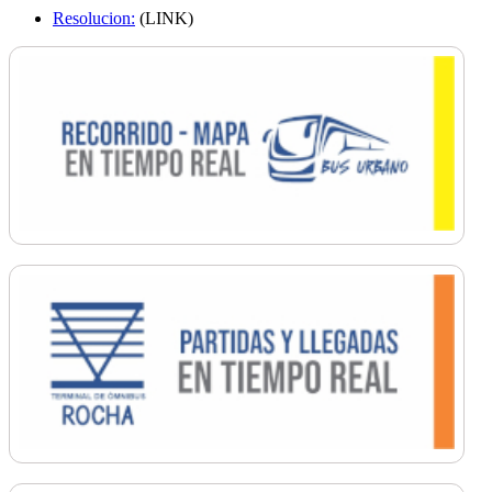
Resolucion:
(LINK)