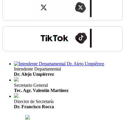
Intendente Departamental
Dr. Alejo Umpiérrez
Secretario General
Tec. Agr. Valentín Martínez
Director de Secretaría
Dr. Francisco Rocca