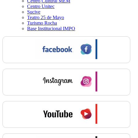
Centro Cultural MEM
Centro Unitec
Sucive
Teatro 25 de Mayo
Turismo Rocha
Base Institucional IMPO