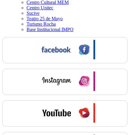
Centro Cultural MEM
Centro Unitec
Sucive
Teatro 25 de Mayo
Turismo Rocha
Base Institucional IMPO