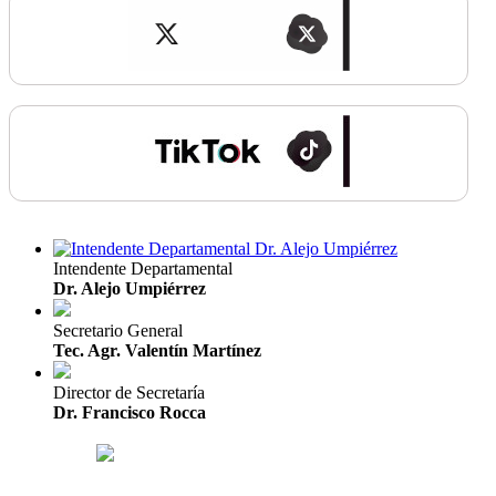
Intendente Departamental
Dr. Alejo Umpiérrez
Secretario General
Tec. Agr. Valentín Martínez
Director de Secretaría
Dr. Francisco Rocca