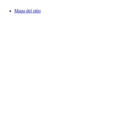
Mapa del sitio