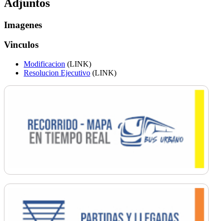
Adjuntos
Imagenes
Vinculos
Modificacion
(LINK)
Resolucion Ejecutivo
(LINK)