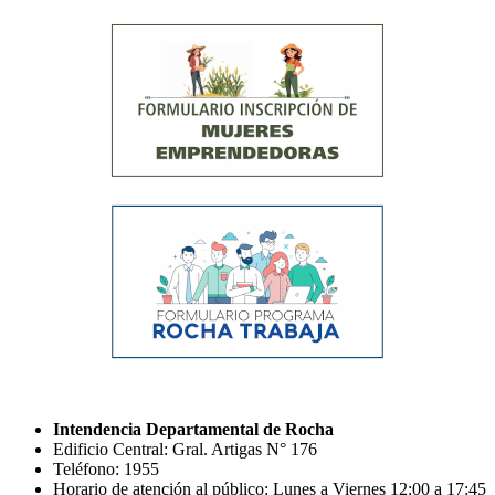
Intendencia Departamental de Rocha
Edificio Central: Gral. Artigas N° 176
Teléfono: 1955
Horario de atención al público: Lunes a Viernes 12:00 a 17:45