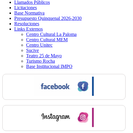
Llamados Públicos
Licitaciones
Base Normativa
Presupuesto Quinquenal 2026-2030
Resoluciones
Links Externos
Centro Cultural La Paloma
Centro Cultural MEM
Centro Unitec
Sucive
Teatro 25 de Mayo
Turismo Rocha
Base Institucional IMPO