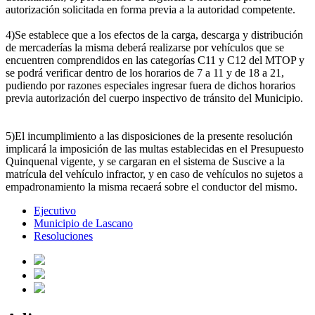
autorización solicitada en forma previa a la autoridad competente.
4)Se establece que a los efectos de la carga, descarga y distribución
de mercaderías la misma deberá realizarse por vehículos que se
encuentren comprendidos en las categorías C11 y C12 del MTOP y
se podrá verificar dentro de los horarios de 7 a 11 y de 18 a 21,
pudiendo por razones especiales ingresar fuera de dichos horarios
previa autorización del cuerpo inspectivo de tránsito del Municipio.
5)El incumplimiento a las disposiciones de la presente resolución
implicará la imposición de las multas establecidas en el Presupuesto
Quinquenal vigente, y se cargaran en el sistema de Suscive a la
matrícula del vehículo infractor, y en caso de vehículos no sujetos a
empadronamiento la misma recaerá sobre el conductor del mismo.
Ejecutivo
Municipio de Lascano
Resoluciones