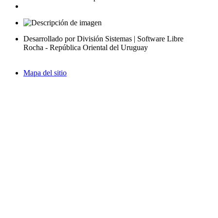
Desarrollado por División Sistemas | Software Libre
Rocha - República Oriental del Uruguay
Mapa del sitio