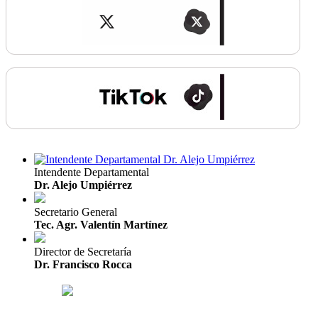
Intendente Departamental
Dr. Alejo Umpiérrez
Secretario General
Tec. Agr. Valentín Martínez
Director de Secretaría
Dr. Francisco Rocca