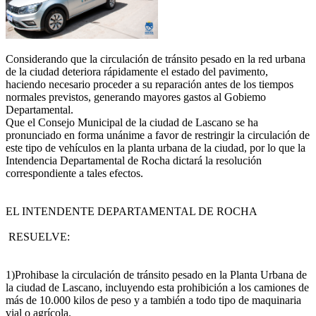
Considerando que la circulación de tránsito pesado en la red urbana
de la ciudad deteriora rápidamente el estado del pavimento,
haciendo necesario proceder a su reparación antes de los tiempos
normales previstos, generando mayores gastos al Gobiemo
Departamental.
Que el Consejo Municipal de la ciudad de Lascano se ha
pronunciado en forma unánime a favor de restringir la circulación de
este tipo de vehículos en la planta urbana de la ciudad, por lo que la
Intendencia Departamental de Rocha dictará la resolución
correspondiente a tales efectos.
EL INTENDENTE DEPARTAMENTAL DE ROCHA
RESUELVE:
1)Prohibase la circulación de tránsito pesado en la Planta Urbana de
la ciudad de Lascano, incluyendo esta prohibición a los camiones de
más de 10.000 kilos de peso y a también a todo tipo de maquinaria
vial o agrícola.