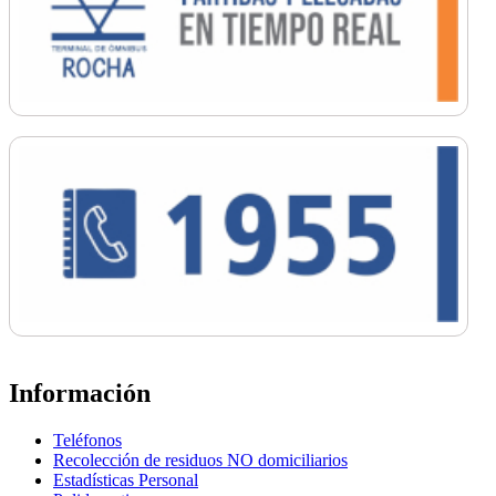
Información
Teléfonos
Recolección de residuos NO domiciliarios
Estadísticas Personal