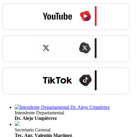
Intendente Departamental
Dr. Alejo Umpiérrez
Secretario General
Tec. Agr. Valentín Martínez