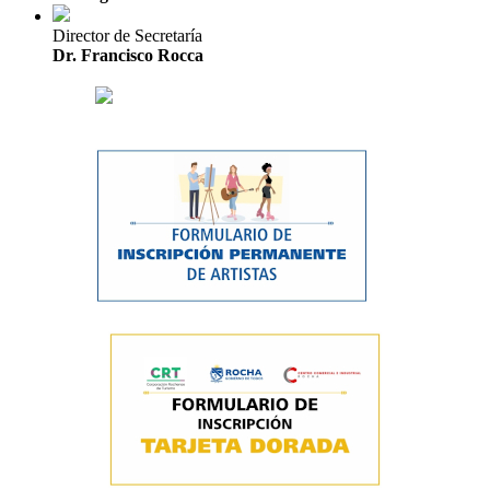
Director de Secretaría
Dr. Francisco Rocca