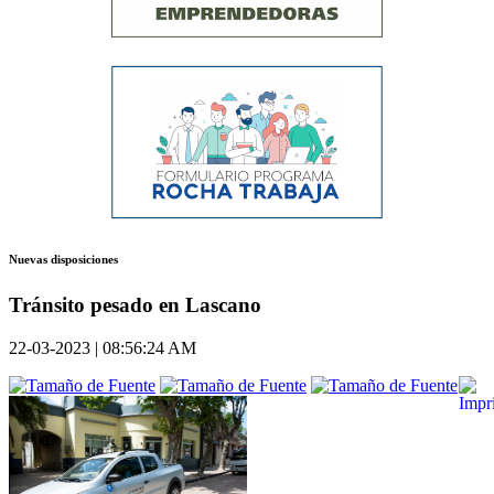
Nuevas disposiciones
Tránsito pesado en Lascano
22-03-2023 | 08:56:24 AM