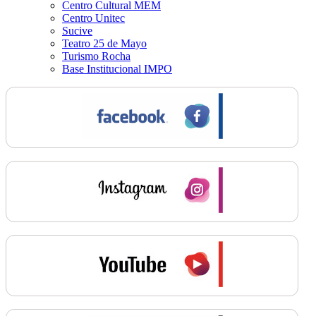
Centro Cultural MEM
Centro Unitec
Sucive
Teatro 25 de Mayo
Turismo Rocha
Base Institucional IMPO