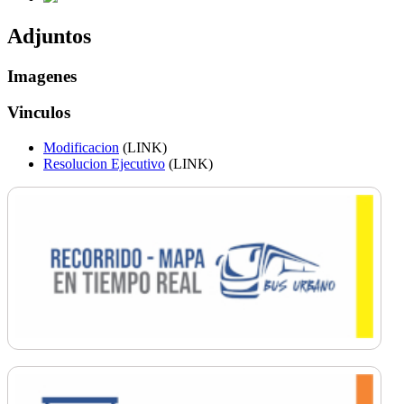
Adjuntos
Imagenes
Vinculos
Modificacion
(LINK)
Resolucion Ejecutivo
(LINK)