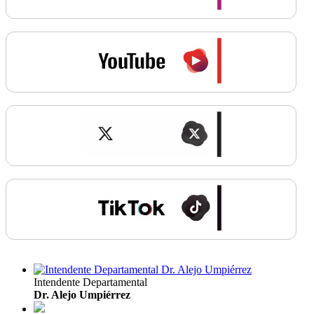
Intendente Departamental
Dr. Alejo Umpiérrez