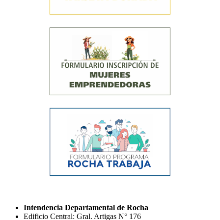
Intendencia Departamental de Rocha
Edificio Central: Gral. Artigas N° 176