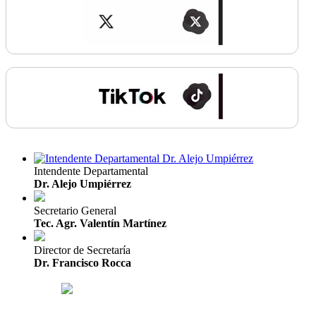
Intendente Departamental
Dr. Alejo Umpiérrez
Secretario General
Tec. Agr. Valentín Martínez
Director de Secretaría
Dr. Francisco Rocca