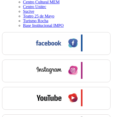
Centro Cultural MEM
Centro Unitec
Sucive
Teatro 25 de Mayo
Turismo Rocha
Base Institucional IMPO