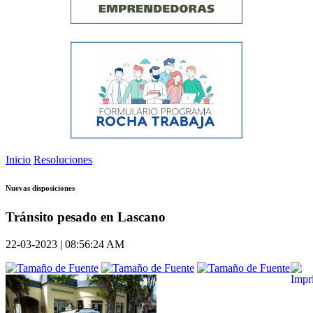
Inicio
Resoluciones
Nuevas disposiciones
Tránsito pesado en Lascano
22-03-2023 | 08:56:24 AM