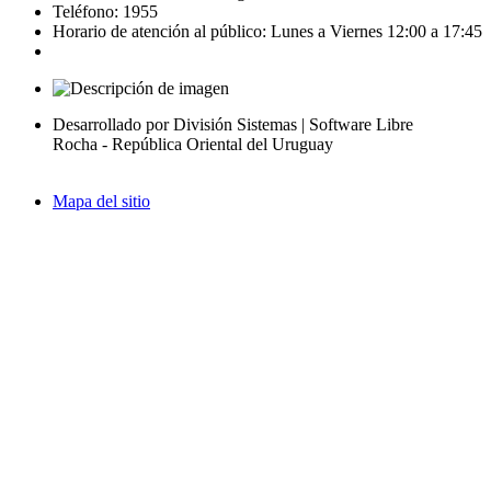
Teléfono: 1955
Horario de atención al público: Lunes a Viernes 12:00 a 17:45
Desarrollado por División Sistemas | Software Libre
Rocha - República Oriental del Uruguay
Mapa del sitio