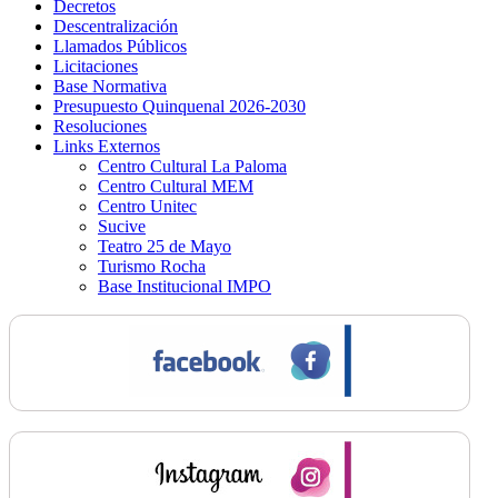
Decretos
Descentralización
Llamados Públicos
Licitaciones
Base Normativa
Presupuesto Quinquenal 2026-2030
Resoluciones
Links Externos
Centro Cultural La Paloma
Centro Cultural MEM
Centro Unitec
Sucive
Teatro 25 de Mayo
Turismo Rocha
Base Institucional IMPO