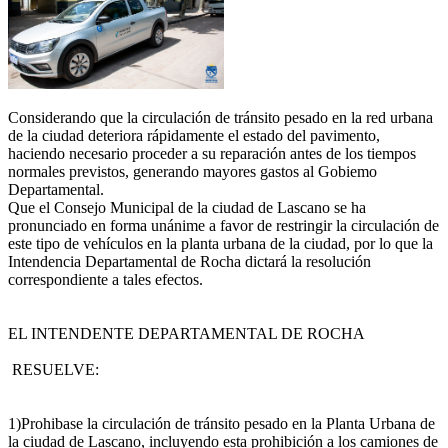
Considerando que la circulación de tránsito pesado en la red urbana
de la ciudad deteriora rápidamente el estado del pavimento,
haciendo necesario proceder a su reparación antes de los tiempos
normales previstos, generando mayores gastos al Gobiemo
Departamental.
Que el Consejo Municipal de la ciudad de Lascano se ha
pronunciado en forma unánime a favor de restringir la circulación de
este tipo de vehículos en la planta urbana de la ciudad, por lo que la
Intendencia Departamental de Rocha dictará la resolución
correspondiente a tales efectos.
EL INTENDENTE DEPARTAMENTAL DE ROCHA
RESUELVE:
1)Prohibase la circulación de tránsito pesado en la Planta Urbana de
la ciudad de Lascano, incluyendo esta prohibición a los camiones de