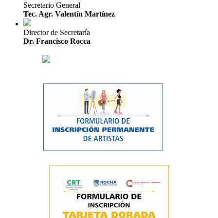
Secretario General
Tec. Agr. Valentín Martínez
Director de Secretaría
Dr. Francisco Rocca