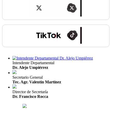
Intendente Departamental
Dr. Alejo Umpiérrez
Secretario General
Tec. Agr. Valentín Martínez
Director de Secretaría
Dr. Francisco Rocca