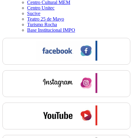
Centro Cultural MEM
Centro Unitec
Sucive
Teatro 25 de Mayo
Turismo Rocha
Base Institucional IMPO