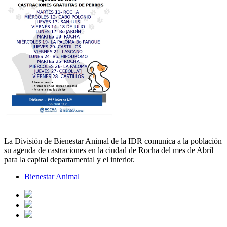
La División de Bienestar Animal de la IDR comunica a la población
su agenda de castraciones en la ciudad de Rocha del mes de Abril
para la capital departamental y el interior.
Bienestar Animal