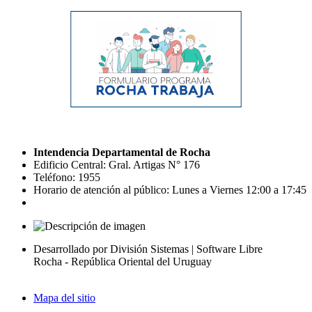
Intendencia Departamental de Rocha
Edificio Central: Gral. Artigas N° 176
Teléfono: 1955
Horario de atención al público: Lunes a Viernes 12:00 a 17:45
Desarrollado por División Sistemas | Software Libre
Rocha - República Oriental del Uruguay
Mapa del sitio