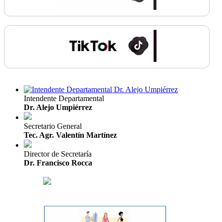
Intendente Departamental
Dr. Alejo Umpiérrez
Secretario General
Tec. Agr. Valentín Martínez
Director de Secretaría
Dr. Francisco Rocca