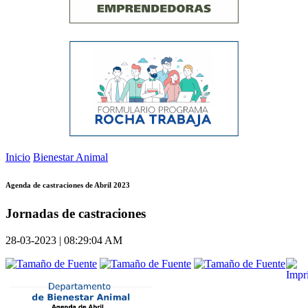
Inicio
Bienestar Animal
Agenda de castraciones de Abril 2023
Jornadas de castraciones
28-03-2023 | 08:29:04 AM