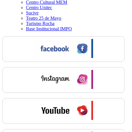
Centro Cultural MEM
Centro Unitec
Sucive
Teatro 25 de Mayo
Turismo Rocha
Base Institucional IMPO