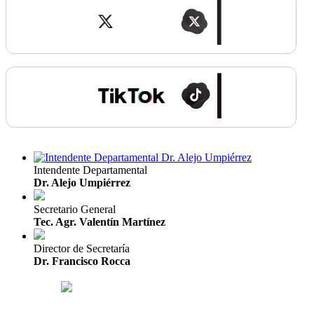
Intendente Departamental
Dr. Alejo Umpiérrez
Secretario General
Tec. Agr. Valentín Martínez
Director de Secretaría
Dr. Francisco Rocca