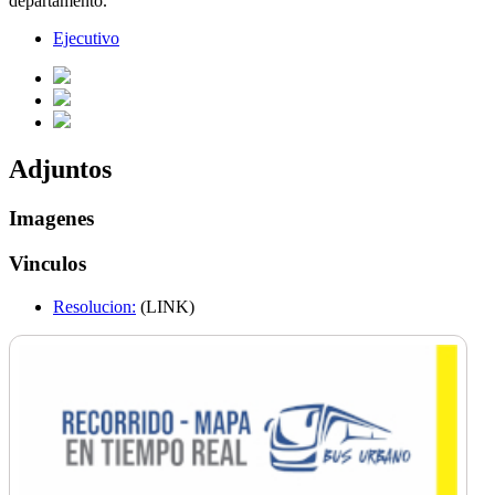
departamento.
Ejecutivo
Adjuntos
Imagenes
Vinculos
Resolucion:
(LINK)