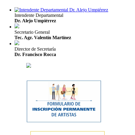
Intendente Departamental
Dr. Alejo Umpiérrez
Secretario General
Tec. Agr. Valentín Martínez
Director de Secretaría
Dr. Francisco Rocca