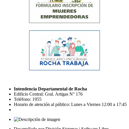
Intendencia Departamental de Rocha
Edificio Central: Gral. Artigas N° 176
Teléfono: 1955
Horario de atención al público: Lunes a Viernes 12:00 a 17:45
Desarrollado por División Sistemas | Software Libre