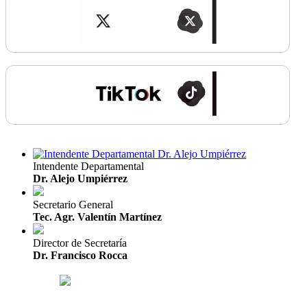
Intendente Departamental
Dr. Alejo Umpiérrez
Secretario General
Tec. Agr. Valentín Martínez
Director de Secretaría
Dr. Francisco Rocca