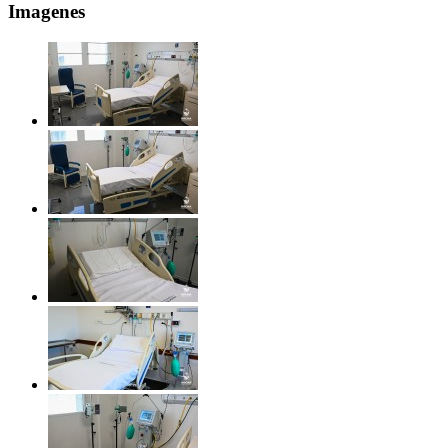
Imagenes