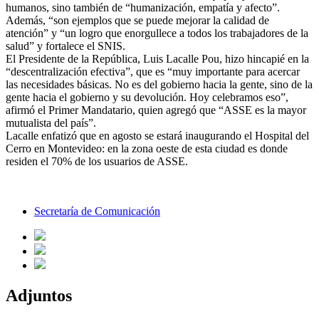
humanos, sino también de “humanización, empatía y afecto”.
Además, “son ejemplos que se puede mejorar la calidad de
atención” y “un logro que enorgullece a todos los trabajadores de la
salud” y fortalece el SNIS.
El Presidente de la República, Luis Lacalle Pou, hizo hincapié en la
“descentralización efectiva”, que es “muy importante para acercar
las necesidades básicas. No es del gobierno hacia la gente, sino de la
gente hacia el gobierno y su devolución. Hoy celebramos eso”,
afirmó el Primer Mandatario, quien agregó que “ASSE es la mayor
mutualista del país”.
Lacalle enfatizó que en agosto se estará inaugurando el Hospital del
Cerro en Montevideo: en la zona oeste de esta ciudad es donde
residen el 70% de los usuarios de ASSE.
Secretaría de Comunicación
Adjuntos