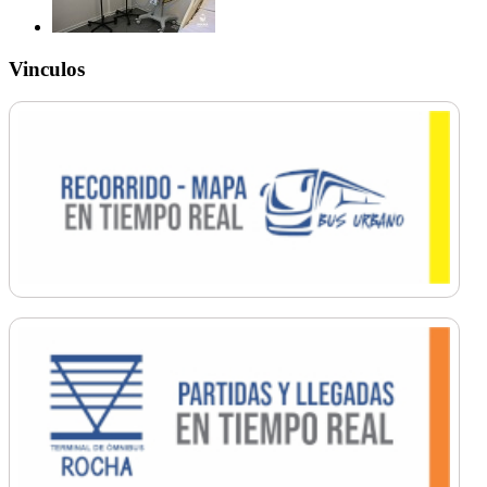
Vinculos