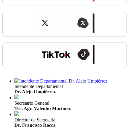
Intendente Departamental
Dr. Alejo Umpiérrez
Secretario General
Tec. Agr. Valentín Martínez
Director de Secretaría
Dr. Francisco Rocca