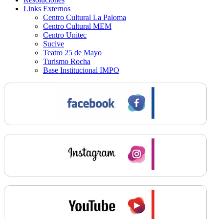
Links Externos
Centro Cultural La Paloma
Centro Cultural MEM
Centro Unitec
Sucive
Teatro 25 de Mayo
Turismo Rocha
Base Institucional IMPO