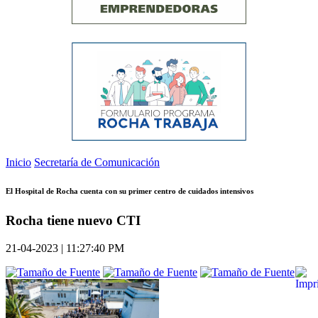
Inicio
Secretaría de Comunicación
El Hospital de Rocha cuenta con su primer centro de cuidados intensivos
Rocha tiene nuevo CTI
21-04-2023 | 11:27:40 PM