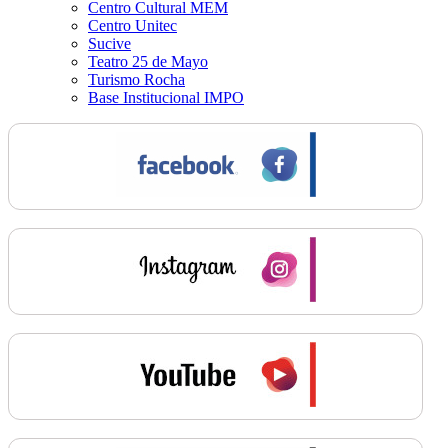
Centro Cultural MEM
Centro Unitec
Sucive
Teatro 25 de Mayo
Turismo Rocha
Base Institucional IMPO