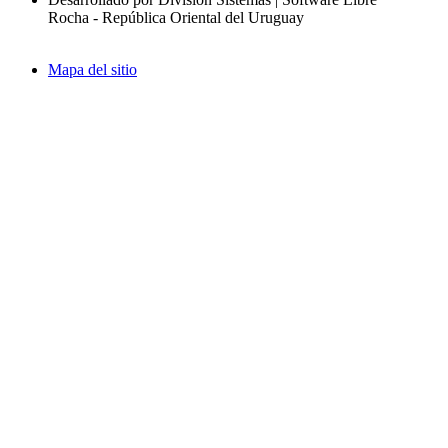
Rocha - República Oriental del Uruguay
Mapa del sitio